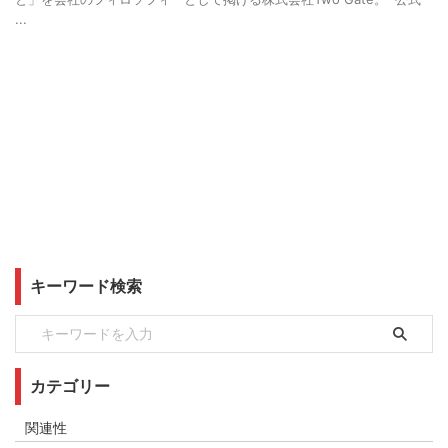
...
キーワード検索
カテゴリー
関連性