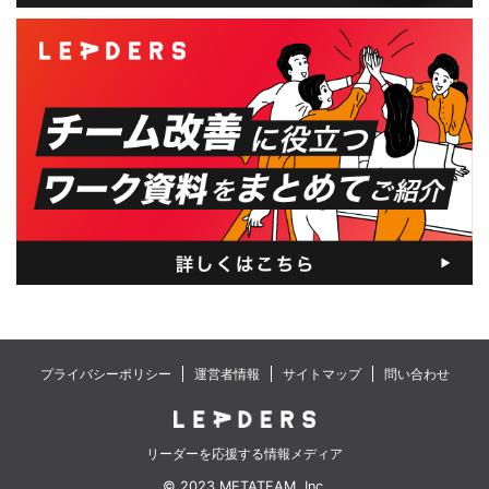
プライバシーポリシー
運営者情報
サイトマップ
問い合わせ
リーダーを応援する情報メディア
© 2023 METATEAM, Inc.