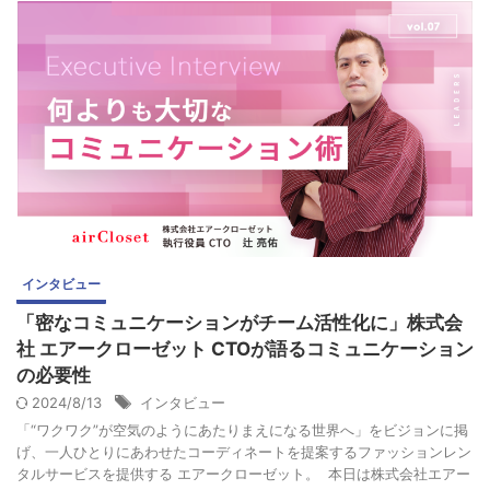
インタビュー
「密なコミュニケーションがチーム活性化に」株式会
社 エアークローゼット CTOが語るコミュニケーション
の必要性
2024/8/13
インタビュー
「“ワクワク”が空気のようにあたりまえになる世界へ」をビジョンに掲
げ、一人ひとりにあわせたコーディネートを提案するファッションレン
タルサービスを提供する エアークローゼット。 本日は株式会社エアー