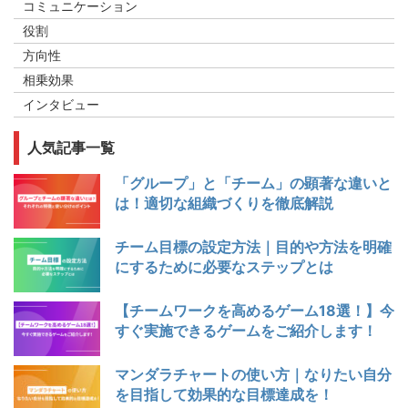
コミュニケーション
役割
方向性
相乗効果
インタビュー
人気記事一覧
「グループ」と「チーム」の顕著な違いと
は！適切な組織づくりを徹底解説
チーム目標の設定方法｜目的や方法を明確
にするために必要なステップとは
【チームワークを高めるゲーム18選！】今
すぐ実施できるゲームをご紹介します！
マンダラチャートの使い方｜なりたい自分
を目指して効果的な目標達成を！