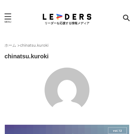
リーダーを応援する情報メディア
ホーム
>
chinatsu.kuroki
chinatsu.kuroki