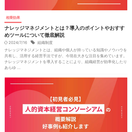
相乗効果
ナレッジマネジメントとは？導入のポイントやおすす
めツールについて徹底解説
2024/7/16
組織制度
ナレッジマネジメントとは、組織や個人が持っている知識やノウハウを
共有し、活用する経営手法ですが、今現在大きな注目を集めています。
ナレッジマネジメントを導入することにより、組織経営が効率化したり
あらゆ ...