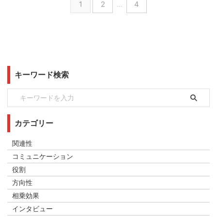
1
2
…
4
キーワード検索
カテゴリー
関連性
コミュニケーション
役割
方向性
相乗効果
インタビュー