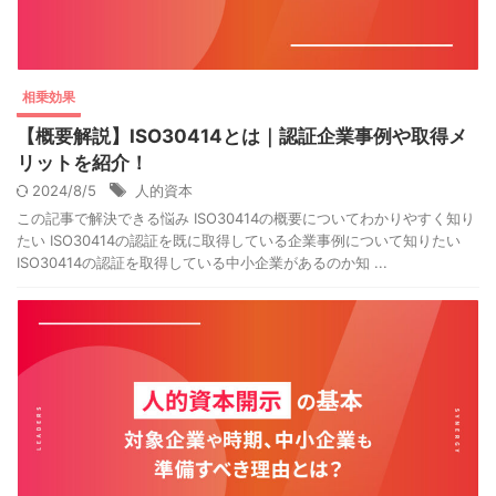
相乗効果
【概要解説】ISO30414とは｜認証企業事例や取得メ
リットを紹介！
2024/8/5
人的資本
この記事で解決できる悩み ISO30414の概要についてわかりやすく知り
たい ISO30414の認証を既に取得している企業事例について知りたい
ISO30414の認証を取得している中小企業があるのか知 ...