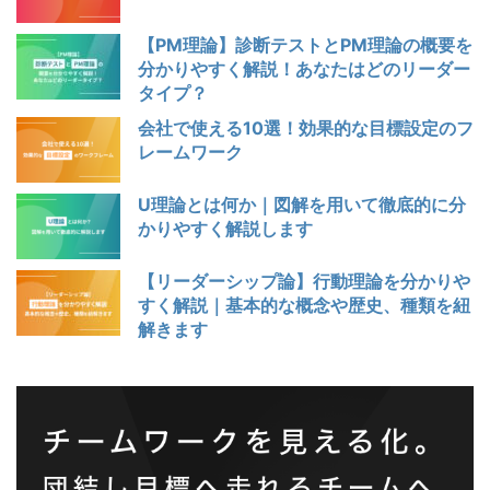
【PM理論】診断テストとPM理論の概要を
分かりやすく解説！あなたはどのリーダー
タイプ？
会社で使える10選！効果的な目標設定のフ
レームワーク
U理論とは何か｜図解を用いて徹底的に分
かりやすく解説します
【リーダーシップ論】行動理論を分かりや
すく解説｜基本的な概念や歴史、種類を紐
解きます