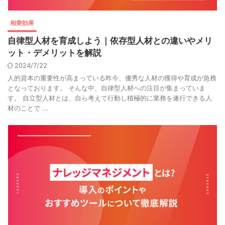
相乗効果
自律型人材を育成しよう｜依存型人材との違いやメリ
ット・デメリットを解説
2024/7/22
人的資本の重要性が高まっている昨今、優秀な人材の獲得や育成が急務
となっております。 そんな中、自律型人材への注目が集まっていま
す。 自立型人材とは、自ら考えて行動し積極的に業務を遂行できる人
材のことで ...