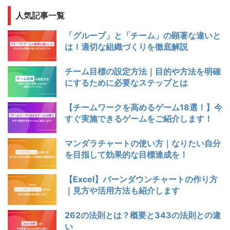
人気記事一覧
「グループ」と「チーム」の顕著な違いと
は！適切な組織づくりを徹底解説
チーム目標の設定方法｜目的や方法を明確
にするために必要なステップとは
【チームワークを高めるゲーム18選！】今
すぐ実施できるゲームをご紹介します！
マンダラチャートの使い方｜なりたい自分
を目指して効果的な目標達成を！
【Excel】バーンダウンチャートの作り方
｜見方や活用方法も紹介します
262の法則とは？概要と343の法則との違
い