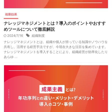
相乗効果
ナレッジマネジメントとは？導入のポイントやおすす
めツールについて徹底解説
2024/7/16
組織制度
ナレッジマネジメントとは、組織や個人が持っている知識やノウハウを
共有し、活用する経営手法ですが、今現在大きな注目を集めています。
ナレッジマネジメントを導入することにより、組織経営が効率化したり
あらゆ ...