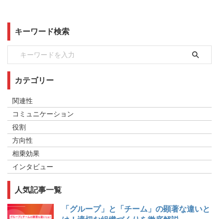
キーワード検索
カテゴリー
関連性
コミュニケーション
役割
方向性
相乗効果
インタビュー
人気記事一覧
「グループ」と「チーム」の顕著な違いと