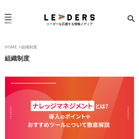
リーダーを応援する情報メディア
HOME
>
組織制度
組織制度