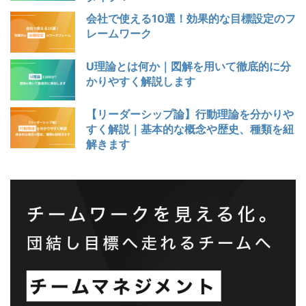
会社で使える10選！効果的な目標設定のフ
レームワーク
U理論とは何か｜図解を用いて徹底的に分
かりやすく解説します
【リーダーシップ論】行動理論を分かりや
すく解説｜基本的な概念や歴史、種類を紐
解きます