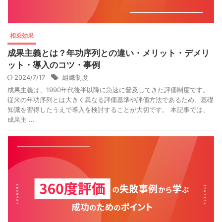
相乗効果
成果主義とは？年功序列との違い・メリット・デメリ
ット・導入のコツ・事例
2024/7/17
組織制度
成果主義は、1990年代後半以降に急速に普及してきた評価制度です。
従来の年功序列とは大きく異なる評価基準や評価方法であるため、基礎
知識を習得したうえで導入を検討することが大切です。 本記事では、
成果主 ...