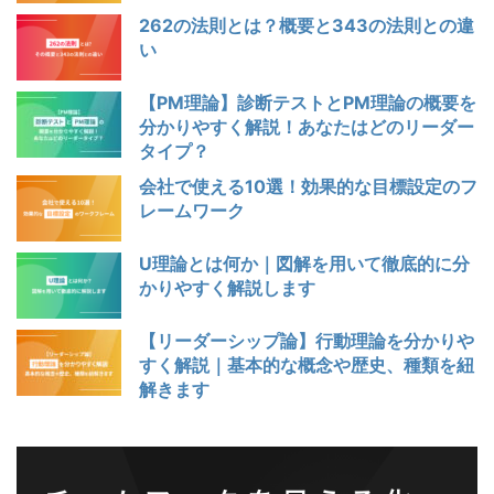
262の法則とは？概要と343の法則との違
い
【PM理論】診断テストとPM理論の概要を
分かりやすく解説！あなたはどのリーダー
タイプ？
会社で使える10選！効果的な目標設定のフ
レームワーク
U理論とは何か｜図解を用いて徹底的に分
かりやすく解説します
【リーダーシップ論】行動理論を分かりや
すく解説｜基本的な概念や歴史、種類を紐
解きます