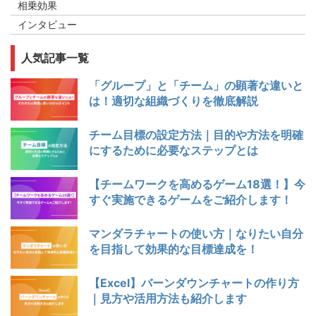
相乗効果
インタビュー
人気記事一覧
「グループ」と「チーム」の顕著な違いと
は！適切な組織づくりを徹底解説
チーム目標の設定方法｜目的や方法を明確
にするために必要なステップとは
【チームワークを高めるゲーム18選！】今
すぐ実施できるゲームをご紹介します！
マンダラチャートの使い方｜なりたい自分
を目指して効果的な目標達成を！
【Excel】バーンダウンチャートの作り方
｜見方や活用方法も紹介します