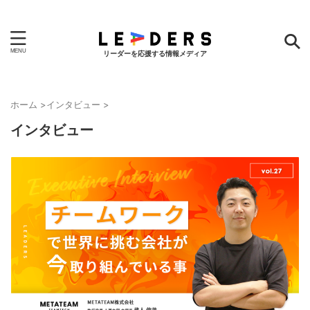
リーダーを応援する情報メディア
ホーム
>
インタビュー
>
インタビュー