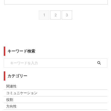
1
2
3
キーワード検索
カテゴリー
関連性
コミュニケーション
役割
方向性