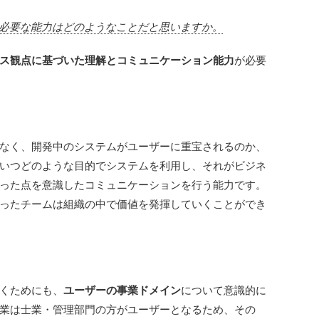
に必要な能力はどのようなことだと思いますか。
ス観点に基づいた理解とコミュニケーション能力
が必要
なく、開発中のシステムがユーザーに重宝されるのか、
いつどのような目的でシステムを利用し、それがビジネ
った点を意識したコミュニケーションを行う能力です。
ったチームは組織の中で価値を発揮していくことができ
くためにも、
ユーザーの事業ドメイン
について意識的に
業は士業・管理部門の方がユーザーとなるため、その