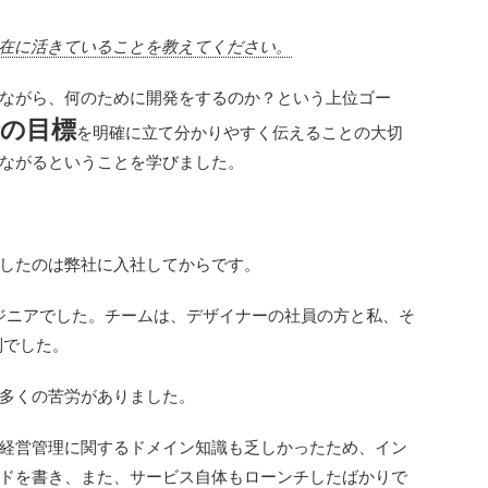
在に活きていることを教えてください。
ながら、何のために開発をするのか？という上位ゴー
の目標
を明確に立て分かりやすく伝えることの大切
ながるということを学びました。
したのは弊社に入社してからです。
ジニアでした。チームは、デザイナーの社員の方と私、そ
制でした。
多くの苦労がありました。
経営管理に関するドメイン知識も乏しかったため、イン
ドを書き、また、サービス自体もローンチしたばかりで