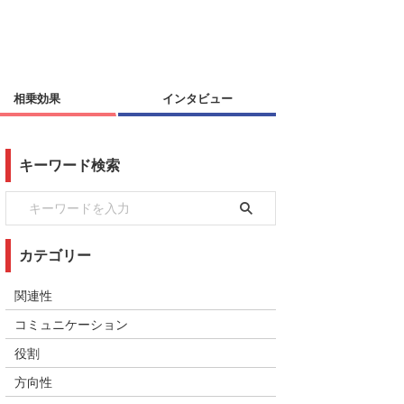
相乗効果
インタビュー
キーワード検索
カテゴリー
関連性
コミュニケーション
役割
方向性