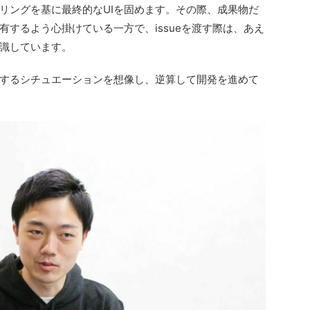
リングを基に最終的なUIを固めます。その際、成果物だ
するよう心掛けている一方で、issueを渡す際は、あえ
識しています。
するシチュエーションを想像し、逆算して開発を進めて