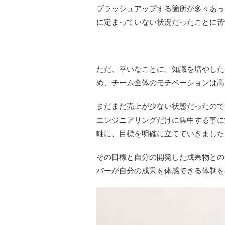
ブラッシュアップする箇所が多々あっ
に定まっていない状況だったことに苦
ただ、幸いなことに、知識を増やした
め、チーム全体のモチベーションは高
まだまだ売上が少ない状態だったので
エンジニアリングだけに集中する事に
軸に、目標を明確に立てていきました
その目標と自分の開発した成果物との
バーが自分の成果を体感できる体制を