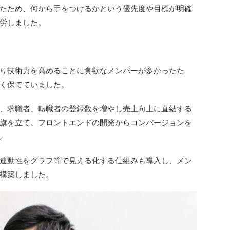
たため、何から手をつけるかという優先度や目標が明確
労しました。
り技術力を高めることに貪欲なメンバーが多かったた
く保てていました。
、求職者、転職者の登録数を増やし売上向上に直結する
旗を立て、フロントエンドの開発からコンバージョンを
。
連動性をグラフ等で見える化する仕組みも導入し、メン
構築しました。