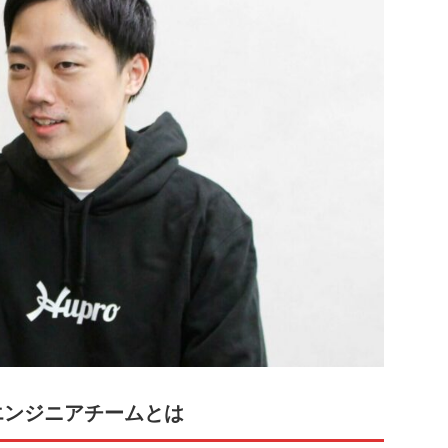
エンジニアチームとは