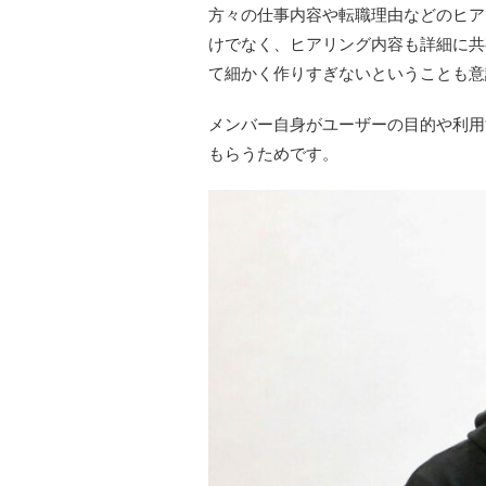
方々の仕事内容や転職理由などのヒア
けでなく、ヒアリング内容も詳細に共有
て細かく作りすぎないということも意
メンバー自身がユーザーの目的や利用
もらうためです。