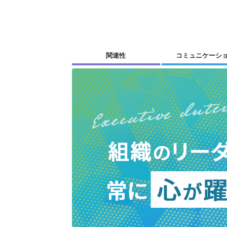
関連性
コミュニケーシ