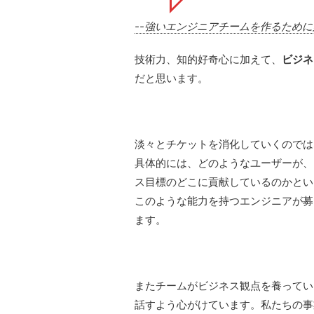
--強いエンジニアチームを作るため
技術力、知的好奇心に加えて、
ビジネ
だと思います。
淡々とチケットを消化していくのでは
具体的には、どのようなユーザーが、
ス目標のどこに貢献しているのかとい
このような能力を持つエンジニアが募
ます。
またチームがビジネス観点を養ってい
話すよう心がけています。私たちの事