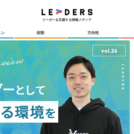
リーダーを応援する情報メディア
ョン
役割
方向性