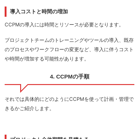
導入コストと時間の増加
CCPMの導入には時間とリソースが必要となります。
プロジェクトチームのトレーニングやツールの導入、既存
のプロセスやワークフローの変更など、導入に伴うコスト
や時間が増加する可能性があります。
4. CCPMの手順
それでは具体的にどのようにCCPMを使って計画・管理で
きるかご紹介します。