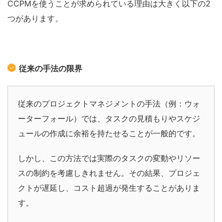
CCPMを使うことが求められている理由は大きく以下の2
つ
が
あります。
従来の手法の限界
従来のプロジェクトマネジメントの手法（例：ウォ
ーターフォール）では、タスクの見積もりやスケジ
ュールの作成に余裕を持たせることが一般的です。
しかし、この方法では実際のタスクの変動やリソー
スの制約を考慮しきれません。その結果、プロジェ
クトが遅延し、コスト超過が発生することがありま
す。