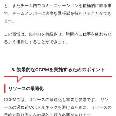
と、またチーム内でコミュニケーションを積極的に取る事
で、チームメンバーに適度な緊張感を持たせることができ
ます。
この習慣は、集中力を持続させ、時間内に仕事を終わらせ
るよう後押しすることができます。
5. 効果的なCCPMを実施するためのポイント
リソースの最適化
CCPMでは、リソースの最適化も重要な要素です。
リソ
ースの過負荷やボトルネックを避けるために、リソースの
予約と割り当てを効果的に行う必要があります。