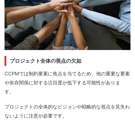
プロジェクト全体の視点の欠如
CCPMでは制約要素に焦点を当てるため、他の重要な要素
や依存関係に対する注目度が低下する可能性がありま
す。
プロジェクトの全体的なビジョンや戦略的な視点を見失わ
ないように注意が必要です。