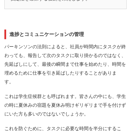
進捗とコミュニケーションの管理
パーキンソンの法則によると、社員が時間内にタスクが終
わっても、報告して次のタスクに取り掛かるのではなく、
先延ばしにして、最後の瞬間まで仕事を始めたり、時間を
埋めるために仕事を引き延ばしたりすることがありま
す。
これは学生症候群とも呼ばれます。皆さんの中にも、学生
の時に夏休みの宿題を夏休み明けギリギリまで手を付けず
にいた方も多いのではないでしょうか。
これを防ぐために、タスクに必要な時間を半分にするこ