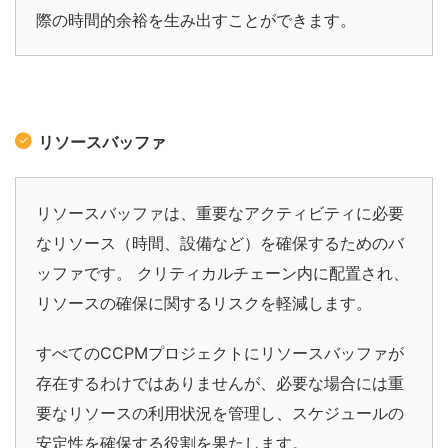
際の時間的余裕を生み出すことができます。
リソースバッファ
リソースバッファは、重要なアクティビティに必要
なリソース（時間、設備など）を確保するためのバ
ッファです。
クリティカルチェーン内に配置され、
リソースの確保に関するリスクを軽減します。
すべてのCCPMプロジェクトにリソースバッファが
存在するわけではありませんが、必要な場合には重
要なリソースの利用状況を管理し、スケジュールの
安定性を確保する役割を果たします。