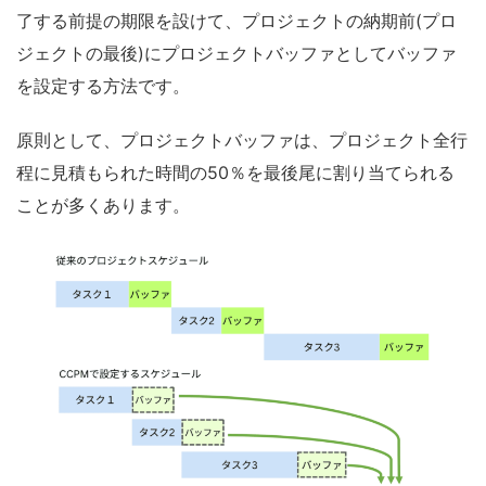
了する前提の期限を設けて、プロジェクトの納期前(プロ
ジェクトの最後)にプロジェクトバッファとしてバッファ
を設定する方法です。
原則として、プロジェクトバッファは、プロジェクト全行
程に見積もられた時間の50％を最後尾に割り当てられる
ことが多くあります。