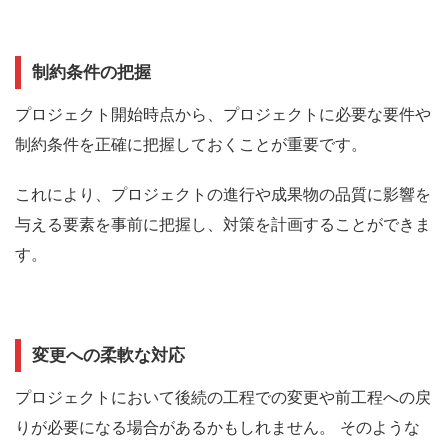
制約条件の把握
プロジェクト開始時点から、プロジェクトに必要な要件や
制約条件を正確に把握しておくことが重要です。
これにより、プロジェクトの進行や成果物の品質に影響を
与える要素を事前に把握し、対策を計画することができま
す。
変更への柔軟な対応
プロジェクトにおいて後続の工程での変更や前工程への戻
りが必要になる場合があるかもしれません。
そのような