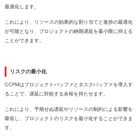
最適化します。
これにより、リソースの効果的な割り当てと進捗の最適化
が可能となり、プロジェクトの納期遅延を最小限に抑える
ことができます。
リスクの最小化
CCPMはプロジェクトバッファとタスクバッファを導入す
ることで、遅延に対処する余裕を持たせます。
これにより、予期せぬ遅延やリソースの制約による影響を
吸収し、プロジェクトのリスクを最小化することができま
す。