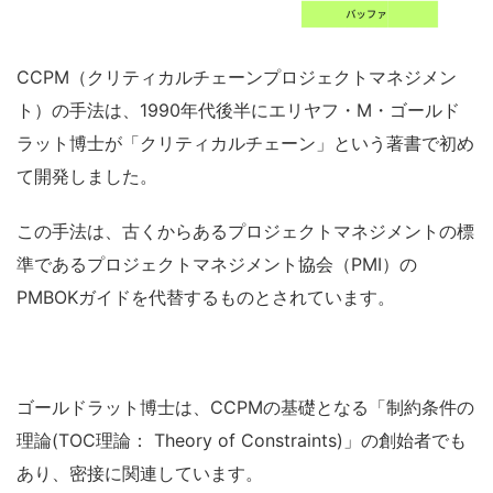
CCPM
（クリティカルチェーンプロジェクトマネジメン
ト）の手法は、1990年代後半にエリヤフ・M・ゴールド
ラット博士が「クリティカルチェーン」という著書で初め
て開発しました。
この手法は、古くからあるプロジェクトマネジメントの標
準であるプロジェクトマネジメント協会（PMI）の
PMBOKガイドを代替するものとされています。
ゴールドラット博士は、CCPMの基礎となる「制約条件の
理論(TOC理論：
Theory of Constraints
)」の創始者でも
あり、密接に関連しています。