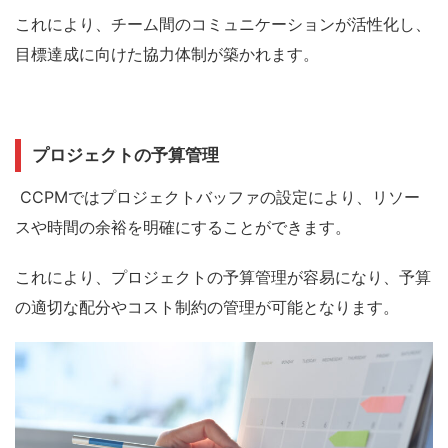
これにより、チーム間のコミュニケーションが活性化し、
目標達成に向けた協力体制が築かれます。
プロジェクトの予算管理
CCPMではプロジェクトバッファの設定により、リソー
スや時間の余裕を明確にすることができます。
これにより、プロジェクトの予算管理が容易になり、予算
の適切な配分やコスト制約の管理が可能となります。