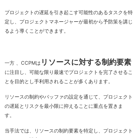
プロジェクトの遅延を引き起こす可能性のあるタスクを特
定し、プロジェクトマネージャーが最初から予防策を講じ
るよう導くことができます。
リソースに対する制約要素
一方
、CCPMは
に注目し、可能な限り最速でプロジェクトを完了させるこ
とを目的とし手利用されることが多くあります。
リソースの制約やバッファの設定を通じて、プロジェクト
の遅延とリスクを最小限に抑えることに重点を置きま
す。
当手法では、リソースの制約要素を特定し、プロジェクト