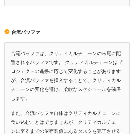
合流バッファ
合流バッファは、クリティカルチェーンの末尾に配
置されるバッファです。
クリティカルチェーンはプ
ロジェクトの進捗に応じて変化することがあります
が、合流バッファを挿入することで、クリティカル
チェーンの変化を避け、柔軟なスケジュールを確保
します。
また、合流バッファ自体はクリティカルチェーンに
食い込むことはできませんが、クリティカルチェー
ンに至るまでの依存関係にあるタスクを完了させる