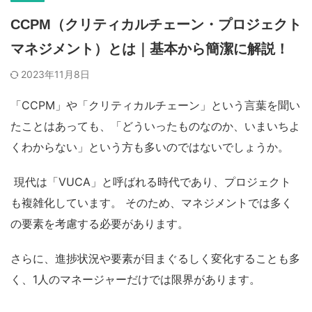
CCPM（クリティカルチェーン・プロジェクト
マネジメント）とは｜基本から簡潔に解説！
2023年11月8日
「CCPM」
や「クリティカルチェーン」という言葉を聞い
たことはあっても、「どういったものなのか、いまいちよ
くわからない」という方も多いのではないでしょうか。
現代は「VUCA」と呼ばれる時代であり、プロジェクト
も複雑化しています。
そのため、マネジメントでは多く
の要素を考慮する必要があります。
さらに、進捗状況や要素が目まぐるしく変化することも多
く、1人のマネージャーだけでは限界があります。