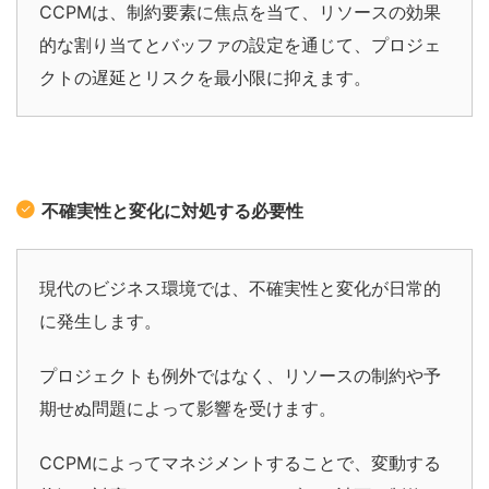
CCPMは、制約要素に焦点を当て、リソースの効果
的な割り当てとバッファの設定を通じて、プロジェ
クトの遅延とリスクを最小限に抑えます。
不確実性と変化に対処する必要性
現代のビジネス環境では、不確実性と変化が日常的
に発生します。
プロジェクトも例外ではなく、リソースの制約や予
期せぬ問題によって影響を受けます。
CCPM
によってマネジメントすることで、変動する