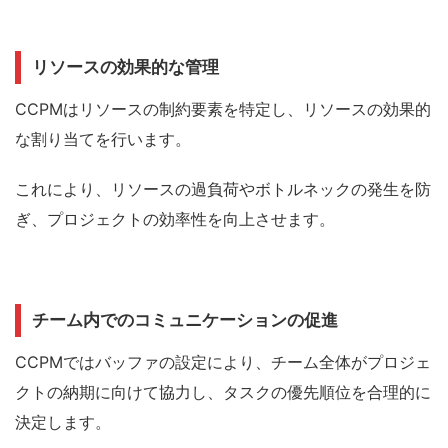
リソースの効果的な管理
CCPMはリソースの制約要素を特定し、リソースの効果的
な割り当てを行います。
これにより、リソースの過負荷やボトルネックの発生を防
ぎ、プロジェクトの効率性を向上させます。
チーム内でのコミュニケーションの促進
CCPMではバッファの設定により、チーム全体がプロジェ
クトの納期に向けて協力し、タスクの優先順位を合理的に
決定します。