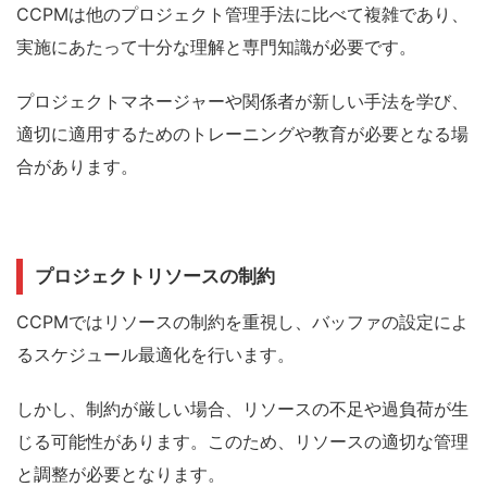
CCPMは他のプロジェクト管理手法に比べて複雑であり、
実施にあたって十分な理解と専門知識が必要です。
プロジェクトマネージャーや関係者が新しい手法を学び、
適切に適用するためのトレーニングや教育が必要となる場
合があります。
プロジェクトリソースの制約
CCPMではリソースの制約を重視し、バッファの設定によ
るスケジュール最適化を行います。
しかし、制約が厳しい場合、リソースの不足や過負荷が生
じる可能性があります。このため、リソースの適切な管理
と調整が必要となります。