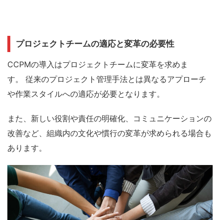
プロジェクトチームの適応と変革の必要性
CCPMの導入はプロジェクトチームに変革を求めま
す。
従来のプロジェクト管理手法とは異なるアプローチ
や作業スタイルへの適応が必要となります。
また、新しい役割や責任の明確化、コミュニケーションの
改善など、組織内の文化や慣行の変革が求められる場合も
あります。