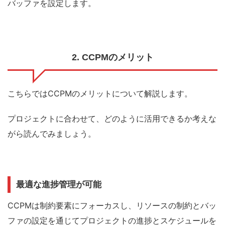
バッファを設定します。
2. CCPMのメリット
こちらでは
CCPMのメリットについて解説します
。
プロジェクトに合わせて、どのように活用できるか考えな
がら読んでみましょう。
最適な進捗管理が可能
CCPMは制約要素にフォーカスし、リソースの制約とバッ
ファの設定を通じてプロジェクトの進捗とスケジュールを