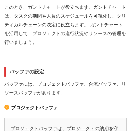
このとき、ガントチャートが役立ちます。ガントチャート
は、タスクの期間や人員のスケジュールを可視化し、クリ
ティカルチェーンの決定に役立ちます。
ガントチャート
を活用して、プロジェクトの進行状況やリソースの管理を
行いましょう。
バッファの設定
バッファには、プロジェクトバッファ、合流バッファ、リ
ソースバッファがあります。
プロジェクトバッファ
プロジェクトバッファは、プロジェクトの納期を守