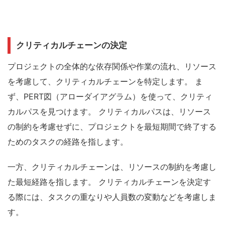
クリティカルチェーンの決定
プロジェクトの全体的な依存関係や作業の流れ、リソース
を考慮して、クリティカルチェーンを特定します。
ま
ず、PERT図（アローダイアグラム）を使って、クリティ
カルパスを見つけます。
クリティカルパスは、リソース
の制約を考慮せずに、プロジェクトを最短期間で終了する
ためのタスクの経路を指します。
一方、クリティカルチェーンは、リソースの制約を考慮し
た最短経路を指します。
クリティカルチェーンを決定す
る際には、タスクの重なりや人員数の変動などを考慮しま
す。