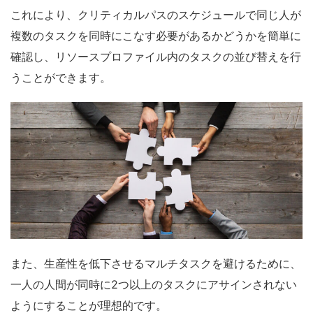
これにより、クリティカルパスのスケジュールで同じ人が
複数のタスクを同時にこなす必要があるかどうかを簡単に
確認し、リソースプロファイル内のタスクの並び替えを行
うことができます。
また、生産性を低下させるマルチタスクを避けるために、
一人の人間が同時に2つ以上のタスクにアサインされない
ようにすることが理想的です。