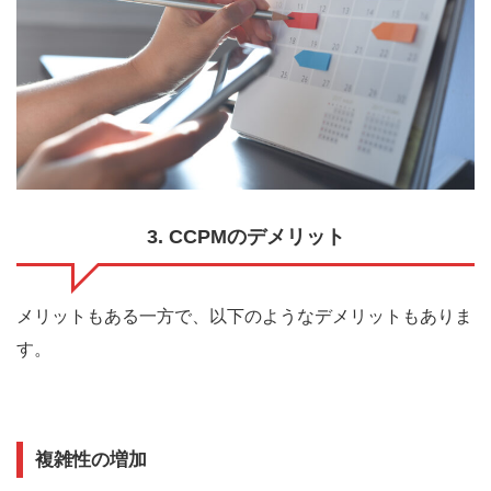
3. CCPMのデメリット
メリットもある一方で、以下のようなデメリットもありま
す。
複雑性の増加