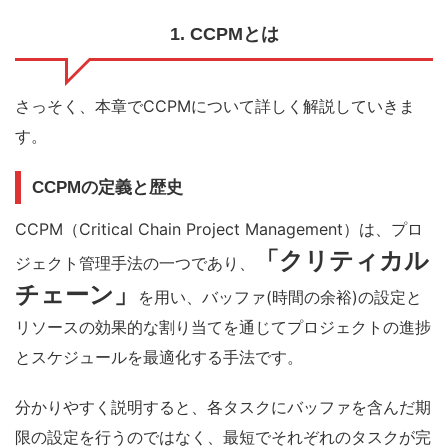
1. CCPMとは
さっそく、本章で
CCPMについて詳しく解説していきま
す。
CCPMの定義と歴史
CCPM（Critical Chain Project Management）は、プロ
「クリティカル
ジェクト管理手法の一つであり、
チェーン」
を用い
、バッファ(時間の余裕)の設定と
リソースの効果的な割り当てを通じてプロジェクトの進捗
とスケジュールを最適化する手法です。
分かりやすく説明すると、各タスクにバッファを含んだ期
限の設定を行うのではなく、最短でそれぞれのタスクが完