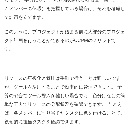
ムメンバーの休暇）を把握している場合は、それを考慮し
て計画を立てます。
このように、プロジェクトが始まる前に大部分のプロジェ
クト計画を行うことができるのが
CCPM
のメリットで
す。
リソースの可視化と管理は手動で行うことは難しいです
が、ツールを活用することで効率的に管理できます。
予
算の都合でツール導入が難しい場合でも、色分けなどの簡
単な工夫でリソースの分配状況を確認できます。
たとえ
ば、各メンバーに割り当てたタスクに色を付けることで、
視覚的に担当タスクを確認できます。