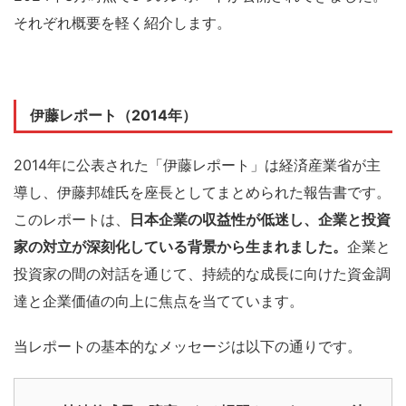
それぞれ概要を軽く紹介します。
伊藤レポート（2014年）
2014年に公表された「伊藤レポート」は経済産業省が主
導し、伊藤邦雄氏を座長としてまとめられた報告書です。
このレポートは、
日本企業の収益性が低迷し、企業と投資
家の対立が深刻化している背景から生まれました。
企業と
投資家の間の対話を通じて、持続的な成長に向けた資金調
達と企業価値の向上に焦点を当てています。
当レポートの基本的なメッセージは以下の通りです。