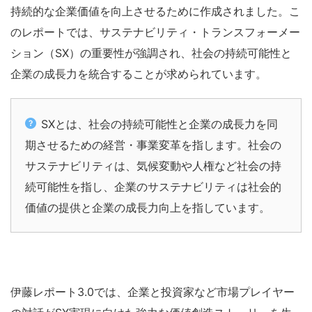
持続的な企業価値を向上させるために作成されました。こ
のレポートでは、サステナビリティ・トランスフォーメー
ション（SX）の重要性が強調され、社会の持続可能性と
企業の成長力を統合することが求められています。
SXとは、社会の持続可能性と企業の成長力を同
期させるための経営・事業変革を指します。社会の
サステナビリティは、気候変動や人権など社会の持
続可能性を指し、企業のサステナビリティは社会的
価値の提供と企業の成長力向上を指しています。
伊藤レポート3.0では、企業と投資家など市場プレイヤー