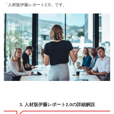
「人材版伊藤レポート2.0」です。
3. 人材版伊藤レポート2.0の詳細解説