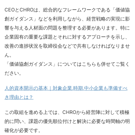
CEOとCHROは、総合的なフレームワークである「価値協
創ガイダンス」などを利用しながら、経営戦略の実現に影
響を与える人材面の問題を整理する必要があります。特に
企業固有の重要な課題とそれに対するアプローチを示し、
改善の進捗状況を取締役会などで共有しなければなりませ
ん。
「価値協創ガイダンス」についてはこちらも併せてご覧く
ださい。
人的資本開示の基本｜対象企業,時期,中小企業も準備すべ
き理由とは？
この取組を進める上では、CHROから経営陣に対して積極
的に問い、課題の優先順位付けと解決に必要な時間軸の明
確化が必要です。