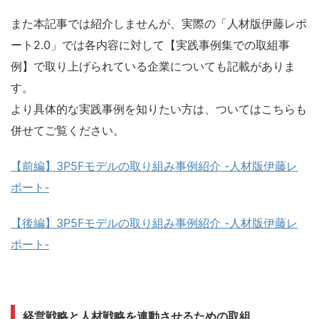
また本記事では紹介しませんが、実際の「人材版伊藤レポ
ート2.0」では各内容に対して【実践事例集での取組事
例】で取り上げられている企業についても記載がありま
す。
より具体的な実践事例を知りたい方は、ついてはこちらも
併せてご覧ください。
【前編】3P5Fモデルの取り組み事例紹介 -人材版伊藤レ
ポート‐
【後編】3P5Fモデルの取り組み事例紹介 -人材版伊藤レ
ポート‐
経営戦略と人材戦略を連動させるための取組