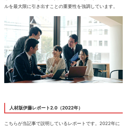
ルを最大限に引き出すことの重要性を強調しています。
人材版伊藤レポート2.0（2022年）
こちらが当記事で説明しているレポートです。2022年に