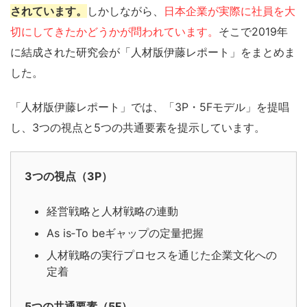
されています。
しかしながら、
日本企業が実際に社員を大
切にしてきたかどうかが問われています。
そこで2019年
に結成された研究会が「人材版伊藤レポート」をまとめま
した。
「人材版伊藤レポート」では、「3P・5Fモデル」を提唱
し、3つの視点と5つの共通要素を提示しています。
3つの視点（3P）
経営戦略と人材戦略の連動
As is‐To beギャップの定量把握
人材戦略の実行プロセスを通じた企業文化への
定着
5つの共通要素（5F）