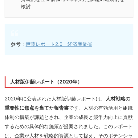
検討
参考：
伊藤レポート2.0｜経済産業省
人材版伊藤レポート（2020年）
2020年に公表された人材版伊藤レポートは、
人材戦略の
重要性に焦点を当てた報告書
です。人材の有効活用と組織
体制の構築が課題とされ、企業の成長と競争力向上に貢献
するための具体的な施策が提案されました。このレポート
は、企業が人材を戦略的資源として捉え、そのポテンシャ