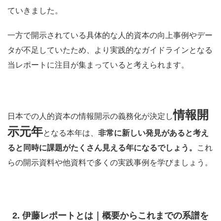
ていきました。
一方で開示されている具体的な人的資本の向上事例やデー
タが不足していたため、より実践的なガイドラインとなる
当レポートに注目が集まっていると考えられます。
情報開
日本での人的資本の情報開示の義務化が決定し
示元年
となる本年は、
非常に新しい発見があると考え
ると同時に課題がたくさん見える年になるでしょう。
これ
らの開示資料や他資料で多くの実践事例を学びましょう。
2. 伊藤レポートとは｜概要からこれまでの系譜を