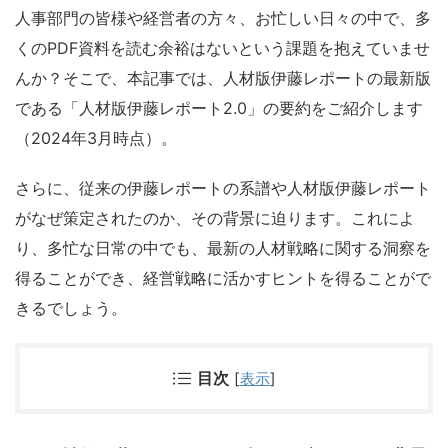
人事部門の皆様や経営者の方々、お忙しい日々の中で、多
くのPDF資料を読む余裕はないという課題を抱えていませ
んか？そこで、本記事では、人材版伊藤レポートの最新版
である「人材版伊藤レポート2.0」の要約をご紹介します
（2024年3月時点）。
さらに、従来の伊藤レポートの系譜や人材版伊藤レポート
がなぜ策定されたのか、その背景に迫ります。これによ
り、多忙な日常の中でも、最新の人材戦略に関する洞察を
得ることができ、経営戦略に活かすヒントを得ることがで
きるでしょう。
目次
[
表示
]