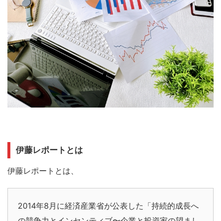
伊藤レポートとは
伊藤レポートとは、
2014年8月に経済産業省が公表した「持続的成長へ
の競争力とインセンティブ〜企業と投資家の望まし