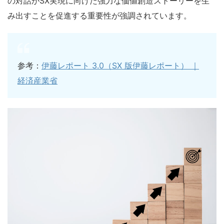
の対話がSX実現に向けた強力な価値創造ストーリーを生
み出すことを促進する重要性が強調されています。
参考：
伊藤レポート 3.0（SX 版伊藤レポート） ｜
経済産業省