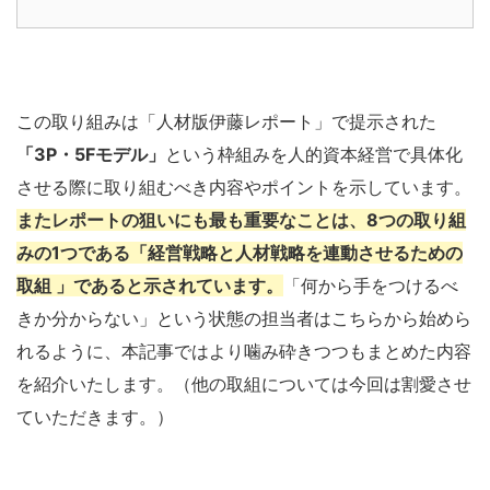
この取り組みは「人材版伊藤レポート」で提示された
「3P・5Fモデル」
という枠組みを人的資本経営で具体化
させる際に取り組むべき内容やポイントを示しています。
またレポートの狙いにも最も重要なことは、8つの取り組
みの1つである「経営戦略と人材戦略を連動させるための
取組 」であると示されています。
「何から手をつけるべ
きか分からない」という状態の担当者はこちらから始めら
れるように、本記事ではより噛み砕きつつもまとめた内容
を紹介いたします。（他の取組については今回は割愛させ
ていただきます。）