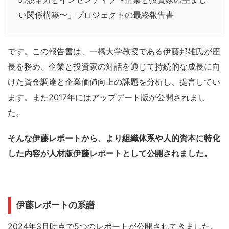
い関係構築〜」プロジェクトの最終報告書
です。この報告書は、一橋大学教授である伊藤邦雄氏が座
長を務め、企業と投資家の対話を通じて持続的な成長に向
けた資金調達と企業価値向上の課題を分析し、提言してい
ます。また2017年にはアップデート版が公開されまし
た。
そんな伊藤レポートから、より組織体系や人的資本に特化
した内容が人材版伊藤レポートとして公開されました。
伊藤レポートの系譜
2024年3月時点で5つのレポートが公開されてきました。