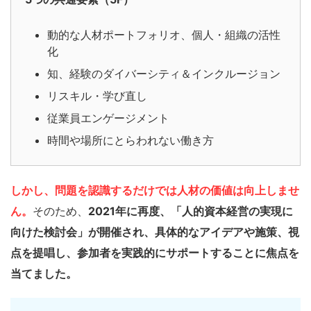
動的な人材ポートフォリオ、個人・組織の活性
化
知、経験のダイバーシティ＆インクルージョン
リスキル・学び直し
従業員エンゲージメント
時間や場所にとらわれない働き方
しかし、問題を認識するだけでは人材の価値は向上しませ
ん。
そのため、
2021年に再度、「人的資本経営の実現に
向けた検討会」が開催され、具体的なアイデアや施策、視
点を提唱し、参加者を実践的にサポートすることに焦点を
当てました。