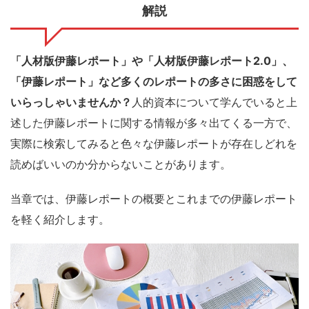
解説
「人材版伊藤レポート」や「人材版伊藤レポート2.0」、
「伊藤レポート」など多くのレポートの多さに困惑をして
いらっしゃいませんか？
人的資本について学んでいると上
述した伊藤レポートに関する情報が多々出てくる一方で、
実際に検索してみると色々な伊藤レポートが存在しどれを
読めばいいのか分からないことがあります。
当章では、伊藤レポートの概要とこれまでの伊藤レポート
を軽く紹介します。