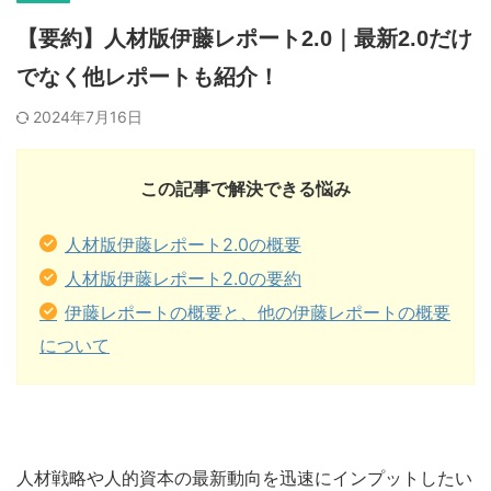
【要約】人材版伊藤レポート2.0｜最新2.0だけ
でなく他レポートも紹介！
2024年7月16日
この記事で解決できる悩み
人材版伊藤レポート2.0の概要
人材版伊藤レポート2.0の要約
伊藤レポートの概要と、他の伊藤レポートの概要
について
人材戦略や人的資本の最新動向を迅速にインプットしたい