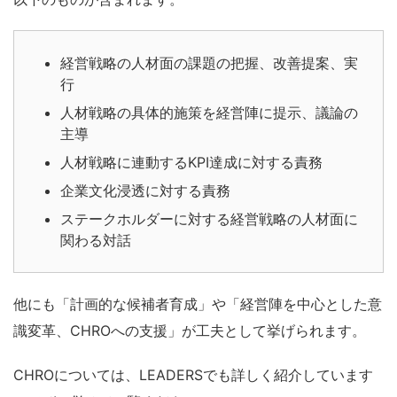
経営戦略の人材面の課題の把握、改善提案、実
行
人材戦略の具体的施策を経営陣に提示、議論の
主導
人材戦略に連動するKPI達成に対する責務
企業文化浸透に対する責務
ステークホルダーに対する経営戦略の人材面に
関わる対話
他にも「計画的な候補者育成」や「経営陣を中心とした意
識変革、CHROへの支援」が工夫として挙げられます。
CHROについては、LEADERSでも詳しく紹介しています