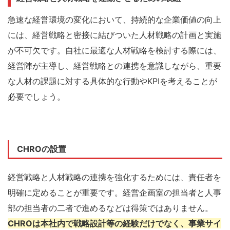
急速な経営環境の変化において、持続的な企業価値の向上
には、経営戦略と密接に結びついた人材戦略の計画と実施
が不可欠です。自社に最適な人材戦略を検討する際には、
経営陣が主導し、経営戦略との連携を意識しながら、重要
な人材の課題に対する具体的な行動やKPIを考えることが
必要でしょう。
CHROの設置
経営戦略と人材戦略の連携を強化するためには、責任者を
明確に定めることが重要です。経営企画室の担当者と人事
部の担当者の二者で進めるなどは得策ではありません。
CHROは本社内で戦略設計等の経験だけでなく、事業サイ