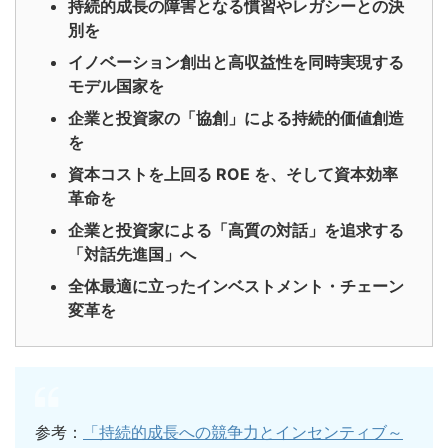
持続的成長の障害となる慣習やレガシーとの決
別を
イノベーション創出と高収益性を同時実現する
モデル国家を
企業と投資家の「協創」による持続的価値創造
を
資本コストを上回る ROE を、そして資本効率
革命を
企業と投資家による「高質の対話」を追求する
「対話先進国」へ
全体最適に立ったインベストメント・チェーン
変革を
参考：
「持続的成長への競争力とインセンティブ～