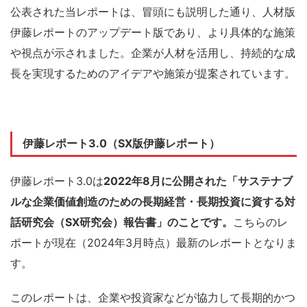
公表された当レポートは、冒頭にも説明した通り、人材版
伊藤レポートのアップデート版であり、より具体的な施策
や視点が示されました。企業が人材を活用し、持続的な成
長を実現するためのアイデアや施策が提案されています。
伊藤レポート3.0（SX版伊藤レポート）
伊藤レポート3.0は
2022年8月に公開された「サステナブ
ルな企業価値創造のための長期経営・長期投資に資する対
話研究会（SX研究会）報告書」のことです。
こちらのレ
ポートが現在（2024年3月時点）最新のレポートとなりま
す。
このレポートは、企業や投資家などが協力して長期的かつ