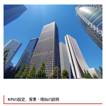
KPIの設定、背景・理由の説明