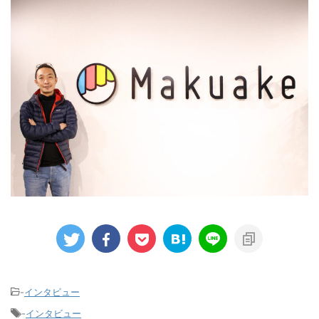
-
インタビュー
-
インタビュー