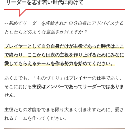
リーダーを志す若い世代に向けて
--
初めてリーダーを経験された自分自身にアドバイスする
としたらどのような言葉をかけますか？
プレイヤーとして自分自身だけが主役であった時代はここ
で終わり、ここからは次の主役を作り上げるためにみなに
愛してもらえるチームを作る努力を始めてください。
あくまでも、「ものづくり」はプレイヤーの仕事であり、
そこにおける
主役はメンバーであってリーダーではありま
せん。
主役たちの才能をできる限り大きく引き出すために、愛さ
れるチームを作ってください。