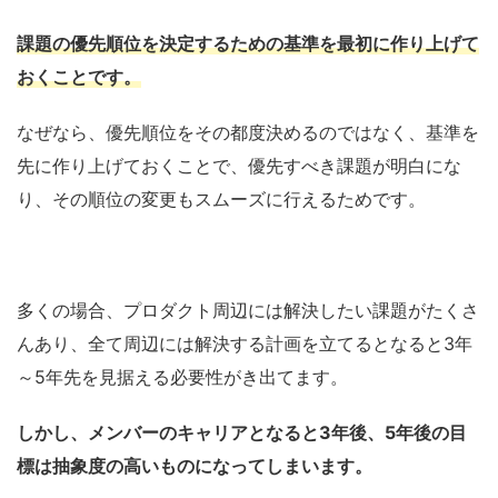
課題の優先順位を決定するための基準を最初に作り上げて
おくことです。
なぜなら、優先順位をその都度決めるのではなく、基準を
先に作り上げておくことで、優先すべき課題が明白にな
り、その順位の変更もスムーズに行えるためです。
多くの場合、プロダクト周辺には解決したい課題がたくさ
んあり、全て周辺には解決する計画を立てるとなると3年
～5年先を見据える必要性がき出てます。
しかし、メンバーのキャリアとなると3年後、5年後の目
標は抽象度の高いものになってしまいます。