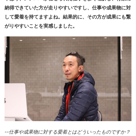
納得できていた方が走りやすいですし、仕事や成果物に対
して愛着を持てますよね。結果的に、その方が成果にも繋
がりやすいことを実感しました。
--
仕事や成果物に対する愛着とはどういったものですか？