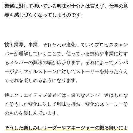
業務に対して抱いている興味が十分とは言えず、仕事の意
義も感じづらくなってしまうのです。
技術業界、事業、それぞれが進化していくプロセスをメン
バーが理解していくことで、使っている技術や事業に対す
るメンバーの興味の幅が広がります。それによってメンバ
ーがよりマイルストーンに対してストーリーを持ったうえ
でそれを楽しめるようになります。
特にクリエイティブ業界では、優秀なメンバー達はもれな
くそうした変化に対して興味を持ち、変化のストーリーそ
のものを楽しんでいます。
そうした楽しみはリーダーやマネージャーの振る舞いによ