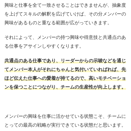
興味と仕事を全て一致させることはできませんが、抽象度
を上げてスキルの解釈を広げていけば、その分メンバーの
興味があるものと重なる範囲が広がっていきます。
それによって、メンバーの持つ興味や得意技と共通点のあ
る仕事をアサインしやすくなります。
共通点のある仕事であり、リーダーからの示唆などを通じ
てメンバー本人がそれにちゃんと気付いていればれば、先
ほど伝えた仕事への愛着が持てるので、高いモチベーショ
ンを保つことにつながり、チームの生産性が向上します。
メンバーの興味を仕事に活かせている状態こそ、チームに
とっての最高の戦略が実行できている状態だと思います。