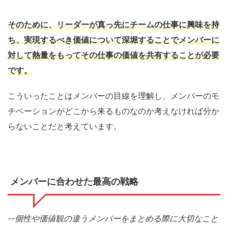
そのために、リーダーが真っ先にチームの仕事に興味を持
ち、実現するべき価値について深堀することでメンバーに
対して熱量をもってその仕事の価値を共有することが必要
です。
こういったことはメンバーの目線を理解し、メンバーのモ
チベーションがどこから来るものなのか考えなければ分か
らないことだと考えています。
メンバーに合わせた最高の戦略
--
個性や価値観の違うメンバーをまとめる際に大切なこと