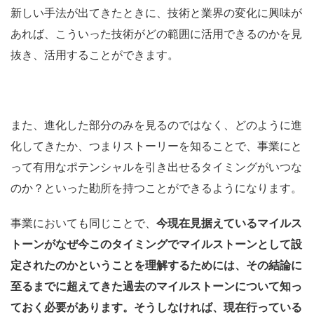
新しい手法が出てきたときに、技術と業界の変化に興味が
あれば、こういった技術がどの範囲に活用できるのかを見
抜き、活用することができます。
また、進化した部分のみを見るのではなく、どのように進
化してきたか、つまりストーリーを知ることで、事業にと
って有用なポテンシャルを引き出せるタイミングがいつな
のか？といった勘所を持つことができるようになります。
事業においても同じことで、
今現在見据えているマイルス
トーンがなぜ今このタイミングでマイルストーンとして設
定されたのかということを理解するためには、その結論に
至るまでに超えてきた過去のマイルストーンについて知っ
ておく必要があります。そうしなければ、現在行っている