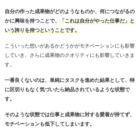
自分の作った成果物がどのようなものか、何につながるの
かに興味を持つことで、
「これは自分がやった仕事だ」と
いう誇りを持つということです。
こういった想いがあるかどうかがモチベーションにも影響
していき、さらに成果物のクオリティにも影響していきま
す。
一番良くないのは、単純にタスクを進めた結果として、特
に区切りもなく気づいたら納品されているような状態で
す。
そのような状態では仕事と成果物に対する愛着が持てず、
モチベーションも低下してしまいます。