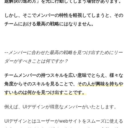
題解決の進め方」を元に行動してしまう場合があります。
しかし、そこでメンバーの特性を軽視してしまうと、その
チームにおける最高の戦略にはなりません。
--
メンバーに合わせた最高の戦略を見つけ出すためにリー
ダーがすべきことは何ですか？
チームメンバーの持つスキルを広い意味でとらえ、様々な
角度からそのスキルを見ることで、
その人が興味を持ちや
すいものは何かを見つけ出すことです。
例えば、UIデザインが得意なメンバーがいたとします。
UIデザインとはユーザーがwebサイトをスムーズに使える