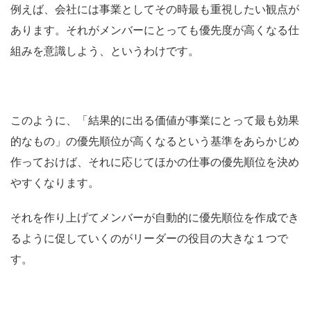
例えば、会社には事業としてその時最も重視したい観点が
あります。それがメンバーにとっても優先度が高くなる仕
組みを意識しよう、というわけです。
このように、「結果的に出る価値が事業にとって最も効果
的なもの」の優先順位が高くなるという基準をあらかじめ
作っておけば、それに応じてほかの仕事の優先順位を決め
やすくなります。
それを作り上げてメンバーが自動的に優先順位を作成でき
るように促していくのがリーダーの役目の大きな１つで
す。