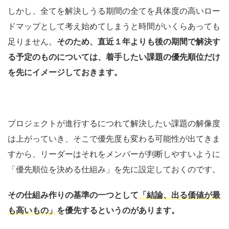
しかし、全てを解決しうる期間の全てを具体度の高いロー
ドマップとして考え始めてしまうと時間がいくらあっても
足りません。
そのため、直近１年よりも後の期間で解決す
る予定のものについては、着手したい課題の優先順位だけ
を先にイメージしておきます。
プロジェクトが進行するにつれて解決したい課題の解像度
は上がっていき、そこで優先度も変わる可能性が出てきま
すから、リーダーはそれをメンバーが判断しやすいように
「優先順位を決める仕組み」を先に設定しておくのです。
その仕組み作りの基準の一つとして
「結論、出る価値が最
も高いもの」
を優先するというのがあります。