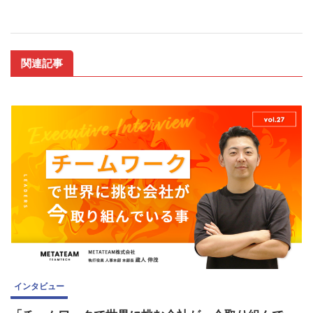
関連記事
インタビュー