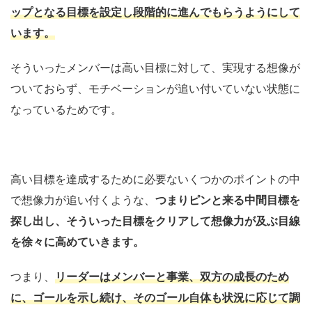
ップとなる目標を設定し段階的に進んでもらうようにして
います。
そういったメンバーは高い目標に対して、実現する想像が
ついておらず、モチベーションが追い付いていない状態に
なっているためです。
高い目標を達成するために必要ないくつかのポイントの中
で想像力が追い付くような、
つまりピンと来る中間目標を
探し出し、そういった目標をクリアして想像力が及ぶ目線
を徐々に高めていきます。
つまり、
リーダーはメンバーと事業、双方の成長のため
に、ゴールを示し続け、そのゴール自体も状況に応じて調