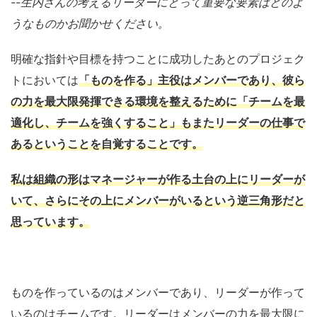
--
生内さんの考えるリーダーにとって重要な要素はどのよ
うなものかお聞かせください。
明確な指針や目標を持つことに成功したあとのプロジェク
トにおいては
「ものを作る」主役はメンバーであり、彼ら
の力を最大限発揮できる環境を整えるために「チームを最
適化し、チームを強くすること」もまたリーダーの仕事で
あるということを自覚することです。
私は組織の形はマネージャーが作る土台の上にリーダーが
いて、さらにその上にメンバーがいるという逆三角形だと
思っています。
ものを作っているのはメンバーであり、リーダーが作って
いるのはチームです。リーダーはメンバーの力を最大限に