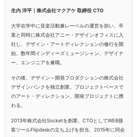
生内 洋平｜株式会社マクアケ 取締役 CTO
大学在学中に音楽活動兼レーベルの運営を担い、卒
業と同時に株式会社アニー・デザインオフィスに入
社し、デザイン・アートディレクションの修行を開
始。数年間インディーズミュージシャン、デザイナ
ー、エンジニアを兼職。
その後、デザイン～開発プロダクションの株式会社
デザインバンクを独立創業。プロジェクトベースで
のアート・ディレクション、開発プロジェクトに携
わる。
2013年株式会社Socketを創業、CTOとしてWEB接
客ツールFlipdeskの立ち上げを担当。2015年に同会