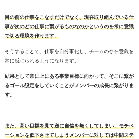
目の前の仕事をこなすだけでなく、現在取り組んでいる仕
事が次のどの仕事に繋がるものなのかというのを常に意識
で切る環境を作ります。
そうすることで、仕事を自分事化し、チームの存在意義を
常に感じられるようになります。
結果として常に上にある事業目標に向かって、そこに繋が
るゴール設定をしていくことがメンバーの成長に繋がりま
す。
また、高い目標を見て逆に自信を無くしてしまい、モチベ
ーションを低下させてしまうメンバーに対しては中間ステ