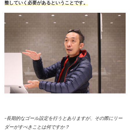
整していく必要があるということです。
-
長期的なゴール設定を行うとありますが、その際にリー
ダーがすべきことは何ですか？