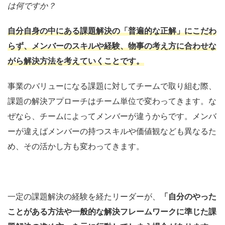
は何ですか？
自分自身の中にある課題解決の「普遍的な正解」にこだわ
らず、メンバーのスキルや経験、物事の考え方に合わせな
がら解決方法を考えていくことです。
事業のバリューになる課題に対してチームで取り組む際、
課題の解決アプローチはチーム単位で変わってきます。な
ぜなら、チームによってメンバーが違うからです。メンバ
ーが違えばメンバーの持つスキルや価値観なども異なるた
め、その活かし方も変わってきます。
一定の課題解決の経験を経たリーダーが、
「自分のやった
ことがある方法や一般的な解決フレームワークに準じた課