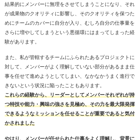
結果的にメンバーに無理をさせてしまうことになり、それ
が成果物のクオリティに影響し、そのクオリティを保つた
めにチームのカバーに自分が入り、むしろ自分の仕事量を
さらに増やしてしまうという悪循環にはまってしまった経
験があります。
また、私が管轄するチームにふられたあるプロジェクトに
対して、メンバーがよく理解していない部分があるまま仕
事を任せて進めようとしてしまい、なかなかうまく進行で
きないという状況に陥ったこともあります。
これらの経験から、リーダーとしてメンバーそれぞれが持
つ特技や能力・興味の強さを見極め、その力を最大限発揮
できるようなミッションを任せることが重要であると気付
かされました
やはり、メンバーが任せられた仕事をよく理解し、背景に