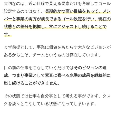
大切なのは、近い目線で見える要素だけを考慮してゴール
設定するのではなく、
長期的かつ高い目線をもって、メン
バーと事業の両方が成長できるゴール設定を行い、現在の
状態との差分を把握し、常にアジャストし続けることで
す。
まず前提として、事業に価値をもたらす大きなビジョンが
あるからこそ、チームというものは存在しています。
目の前の仕事をこなしていくだけでは
そのビジョンの達
成、つまり事業として素直に喜べる水準の成果を継続的に
出し続けることができません。
その状態では仕事を自分事として考える事ができず、タス
クを淡々とこなしている状態になってしまいます。