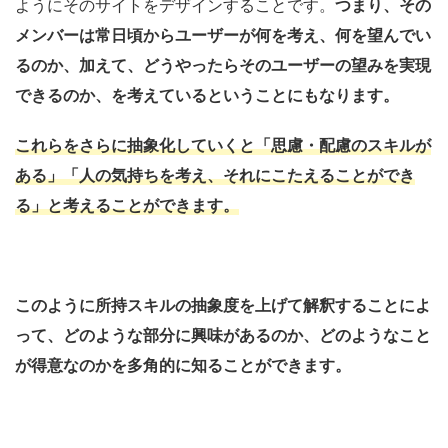
ようにそのサイトをデザインすることです。
つまり、その
メンバーは常日頃からユーザーが何を考え、何を望んでい
るのか、加えて、どうやったらそのユーザーの望みを実現
できるのか、を考えているということにもなります。
これらをさらに抽象化していくと「思慮・配慮のスキルが
ある」「人の気持ちを考え、それにこたえることができ
る」と考えることができます。
このように所持スキルの抽象度を上げて解釈することによ
って、どのような部分に興味があるのか、どのようなこと
が得意なのかを多角的に知ることができます。