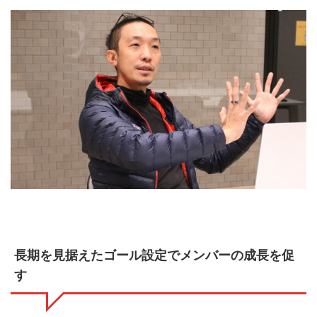
長期を見据えたゴール設定でメンバーの成長を促
す