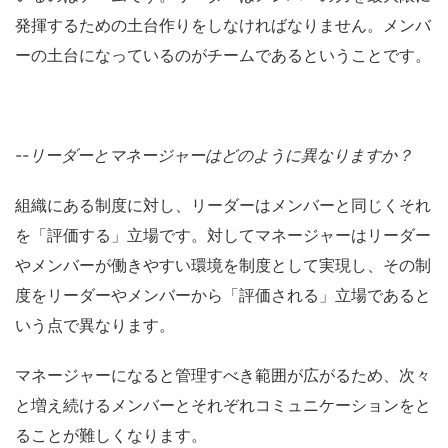
発揮するための土台作りをしなければなりません。メンバ
ーの土台になっているのがチームであるということです。
--
リーダーとマネージャーはどのように異なりますか？
組織にある制度に対し、リーダーはメンバーと同じくそれ
を「評価する」立場です。対してマネージャーはリーダー
やメンバーが働きやすい環境を制度として実現し、その制
度をリーダーやメンバーから「評価される」立場であると
いう点で異なります。
マネージャーになると管理すべき範囲が広がるため、次々
と増え続けるメンバーとそれぞれコミュニケーションをと
ることが難しくなります。