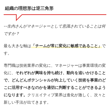
組織の理想形は逆三角形
--
生内さんがマネージャーとして意識されていることは何
ですか？
最も大きな軸は
「チームが常に変化に敏感であること」
で
す。
専門職は技術業界の変化に、マネージャーは事業環境の変
化に、
それぞれが興味を持ち続け、動向を追いかけること
で、どんどんポテンシャルが向上していく技術を事業のど
こに活用すべきなのかを適切に判断することができるよう
になります。
クリエイティブ業界は進化が激しく、次々と
新しい手法が出てきます。