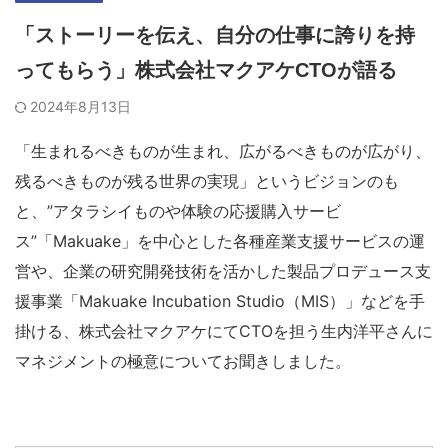
「ストーリーを伝え、自分の仕事に誇りを持
ってもらう」株式会社マクアケCTOが語る
2024年8月13日
「生まれるべきものが生まれ、広がるべきものが広がり、
残るべきものが残る世界の実現」というビジョンのも
と、”アタラシイものや体験の応援購入サービ
ス”「Makuake」を中心とした各種産業支援サービスの運
営や、企業の研究開発技術を活かした製品プロデュース支
援事業「Makuake Incubation Studio（MIS）」などを手
掛ける、株式会社マクアケにてCTOを担う生内洋平さんに
マネジメントの極意についてお聞きしました。