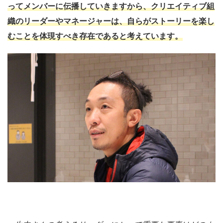
ってメンバーに伝播していきますから、クリエイティブ組
織のリーダーやマネージャーは、自らがストーリーを楽し
むことを体現すべき存在であると考えています。