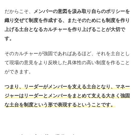
だからこそ、
メンバーの意図を汲み取り自らのポリシーを
織り交ぜて制度を作成する、またそのためにも制度を作り
上げる土台となるカルチャーを作り上げることが大切で
す。
そのカルチャーが強固であればあるほど、それを土台とし
て現場の意見をより反映した具体性の高い制度を作ること
ができます。
つまり、リーダーがメンバーを支える土台となり、マネー
ジャーはリーダーとメンバーをまとめて支える大きく強固
な土台を制度という形で表現するということです。