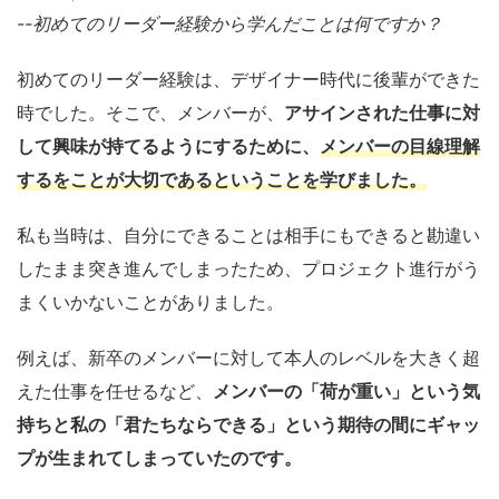
--
初めてのリーダー経験から学んだことは何ですか？
初めてのリーダー経験は、デザイナー時代に後輩ができた
時でした。そこで、メンバーが、
アサインされた仕事に対
して興味が持てるようにするために、
メンバーの目線理解
するをことが大切であるということを学びました。
私も当時は、自分にできることは相手にもできると勘違い
したまま突き進んでしまったため、プロジェクト進行がう
まくいかないことがありました。
例えば、新卒のメンバーに対して本人のレベルを大きく超
えた仕事を任せるなど、
メンバーの「荷が重い」という気
持ちと私の「君たちならできる」という期待の間にギャッ
プが生まれてしまっていたのです。