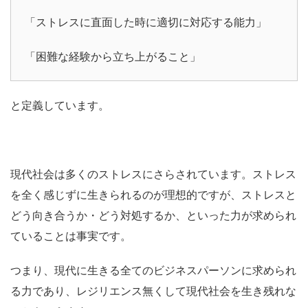
「ストレスに直面した時に適切に対応する能力」
「困難な経験から立ち上がること」
と定義しています。
現代社会は多くのストレスにさらされています。
ストレス
を全く感じずに生きられるのが理想的ですが、ストレスと
どう向き合うか・どう対処するか、といった力が求められ
ていることは事実です。
つまり、現代に生きる全てのビジネスパーソンに求められ
る力であり、レジリエンス無くして現代社会を生き残れな