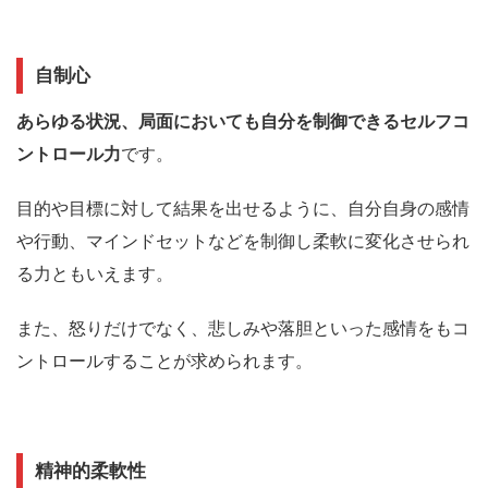
自制心
あらゆる状況、局面においても自分を制御できるセルフコ
ントロール力
です。
目的や目標に対して結果を出せるように、自分自身の感情
や行動、マインドセットなどを制御し柔軟に変化させられ
る力ともいえます。
また、怒りだけでなく、悲しみや落胆といった感情をもコ
ントロールすることが求められます。
精神的柔軟性