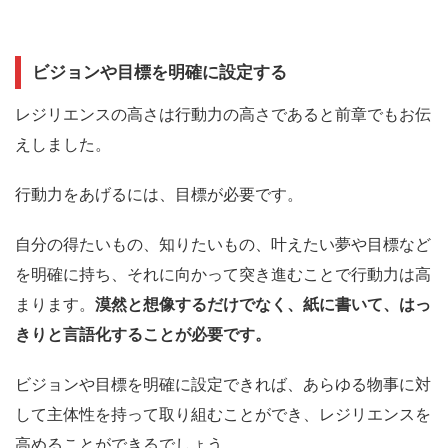
ビジョンや目標を明確に設定する
レジリエンスの高さは行動力の高さであると前章でもお伝
えしました。
行動力をあげるには、
目標が必要です。
自分の得たいもの、知りたいもの、叶えたい夢や目標など
を明確に持ち、それに向かって突き進むことで行動力は高
まります。
漠然と想像するだけでなく、紙に書いて、はっ
きりと言語化することが必要です。
ビジョンや目標を明確に設定できれば、あらゆる物事に対
して主体性を持って取り組むことができ、レジリエンスを
高めることができるでしょう。