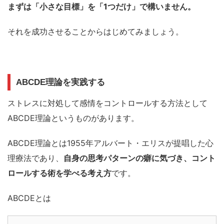
まずは「小さな目標」を「1つだけ」で構いません。
それを成功させることからはじめてみましょう。
ABCDE理論を実践する
ストレスに対処して感情をコントロールする方法として
ABCDE理論というものがあります。
ABCDE理論とは1955年アルバート・エリスが提唱した心
理療法であり、
自身の思考パターンの癖に気づき、コント
ロールする術を学べる考え方
です。
ABCDEとは