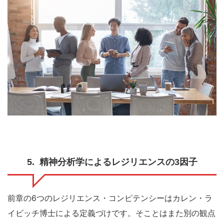
5. 精神分析学によるレジリエンスの3因子
前章の6つのレジリエンス・コンピテンシーはカレン・ラ
イビッチ博士による定義づけです。
そことはまた別の観点