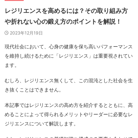
レジリエンスを高めるには？その取り組み方
や折れない心の鍛え方のポイントを解説！
2023年12月19日
現代社会において、心身の健康を保ち高いパフォーマンス
を維持し続けるために
「レジリエンス」
は重要視されてい
ます。
むしろ、レジリエンス無くして、この混沌とした社会を生
き抜くことはできません。
本記事では
レジリエンスの高め方を紹介するとともに、高
めることによって得られるメリットやリーダーに必要なレ
ジリエンスについて解説します。