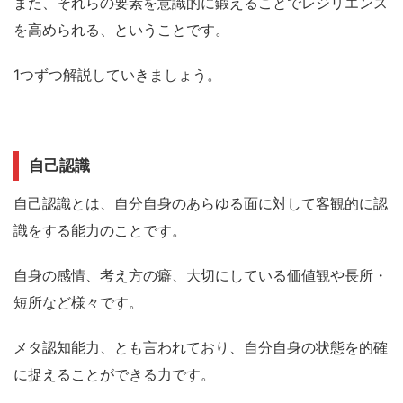
また、それらの要素を意識的に鍛えることでレジリエンス
を高められる、ということです。
1つずつ解説していきましょう。
自己認識
自己認識とは、
自分自身のあらゆる面に対して客観的に認
識をする能力
のことです。
自身の感情、考え方の癖、大切にしている価値観や長所・
短所など様々です。
メタ認知能力、とも言われており、自分自身の状態を的確
に捉えることができる力です。