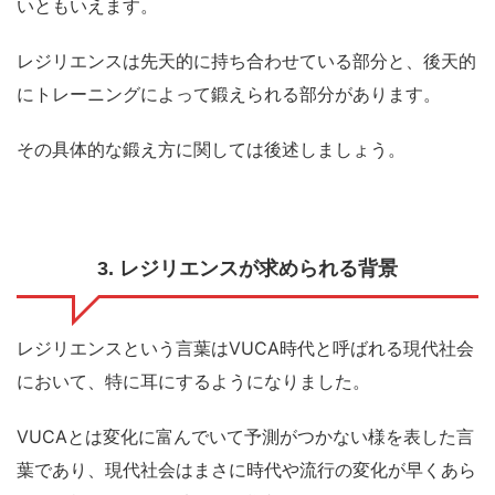
いともいえます。
レジリエンスは先天的に持ち合わせている部分と、後天的
にトレーニングによって鍛えられる部分があります。
その具体的な鍛え方に関しては後述しましょう。
3. レジリエンスが求められる背景
レジリエンスという言葉はVUCA時代と呼ばれる現代社会
において、特に耳にするようになりました。
VUCAとは変化に富んでいて予測がつかない様を表した言
葉であり、現代社会はまさに時代や流行の変化が早くあら