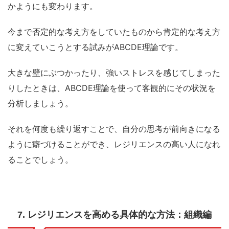
かようにも変わります。
今まで否定的な考え方をしていたものから肯定的な考え方
に変えていこうとする試みがABCDE理論です。
大きな壁にぶつかったり、強いストレスを感じてしまった
りしたときは、ABCDE理論を使って客観的にその状況を
分析しましょう。
それを何度も繰り返すことで、自分の思考が前向きになる
ように癖づけることができ、レジリエンスの高い人になれ
ることでしょう。
7. レジリエンスを高める具体的な方法：組織編