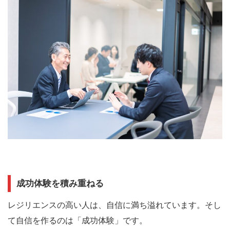
成功体験を積み重ねる
レジリエンスの高い人は、自信に満ち溢れています。
そし
て
自信を作るのは「成功体験」
です。