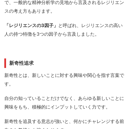
で、一般的な精神分析学の見地から言及されるレジリエン
スの考え方もあります。
「レジリエンスの3因子」
と呼ばれ、レジリエンスの高い
人の持つ特徴を3つの因子から言及しました。
新奇性追求
新奇性とは、新しいことに対する興味や関心を指す言葉で
す。
自分の知っていることだけでなく、
あらゆる新しいことに
興味をもち、積極的にインプットしていく力
です。
新奇性を追及する意志が強いと、何かにチャレンジする前