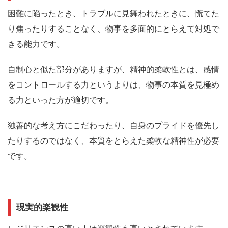
困難に陥ったとき、トラブルに見舞われたときに、
慌てた
り焦ったりすることなく、物事を多面的にとらえて対処で
きる能力
です。
自制心と似た部分がありますが、精神的柔軟性とは、感情
をコントロールする力というよりは、
物事の本質を見極め
る力
といった方が適切です。
独善的な考え方にこだわったり、自身のプライドを優先し
たりするのではなく、本質をとらえた柔軟な精神性が必要
です。
現実的楽観性