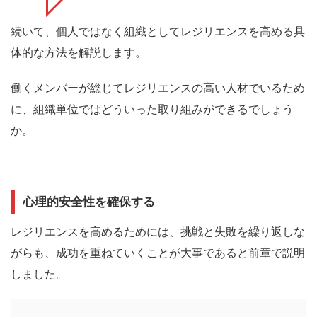
続いて、個人ではなく組織としてレジリエンスを高める具
体的な方法を解説します。
働くメンバーが総じてレジリエンスの高い人材でいるため
に、組織単位ではどういった取り組みができるでしょう
か。
心理的安全性を確保する
レジリエンスを高めるためには、挑戦と失敗を繰り返しな
がらも、成功を重ねていくことが大事であると前章で説明
しました。