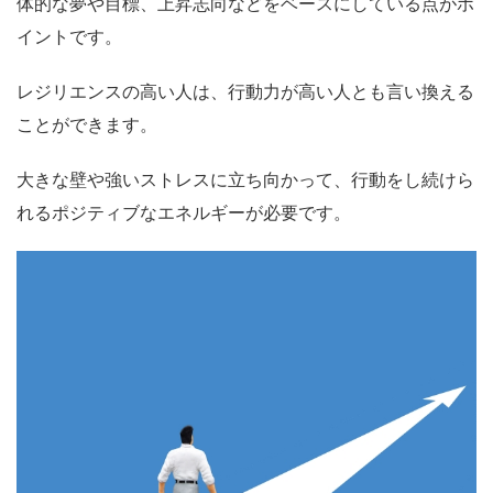
体的な夢や目標、上昇志向などをベースにしている点がポ
イント
です。
レジリエンスの高い人は、行動力が高い人とも言い換える
ことができます。
大きな壁や強いストレスに立ち向かって、行動をし続けら
れるポジティブなエネルギーが必要です。