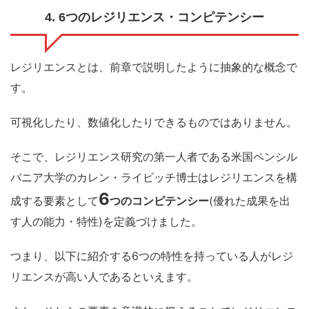
4. 6つのレジリエンス・コンピテンシー
レジリエンスとは、前章で説明したように抽象的な概念で
す。
可視化したり、数値化したりできるものではありません。
そこで、レジリエンス研究の第一人者である米国ペンシル
バニア大学のカレン・ライビッチ博士はレジリエンスを構
6
成する要素として
つのコンピテンシー
(優れた成果を出
す人の能力・特性)を定義づけました。
つまり、以下に紹介する6つの特性を持っている人がレジ
リエンスが高い人であるといえます。