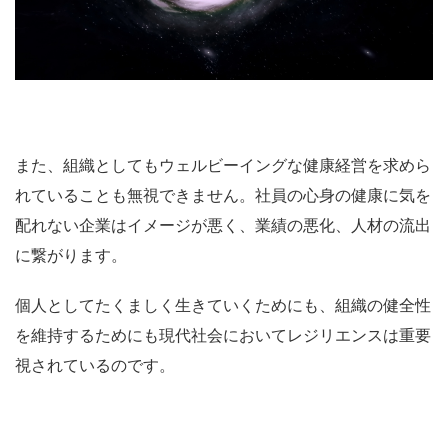
また、組織としても
ウェルビーイングな健康経営を求めら
れている
ことも無視できません。
社員の心身の健康に気を
配れない企業はイメージが悪く、業績の悪化、人材の流出
に繋がります。
個人としてたくましく生きていくためにも、組織の健全性
を維持するためにも現代社会においてレジリエンスは重要
視されているのです。