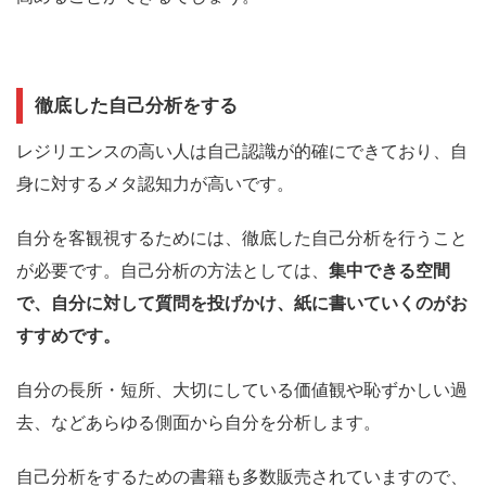
徹底した自己分析をする
レジリエンスの高い人は自己認識が的確にできており、自
身に対するメタ認知力が高いです。
自分を客観視するためには、徹底した自己分析を行うこと
が必要です。
自己分析の方法としては、
集中できる空間
で、自分に対して質問を投げかけ、紙に書いていくのがお
すすめです。
自分の長所・短所、大切にしている価値観や恥ずかしい過
去、などあらゆる側面から自分を分析します。
自己分析をするための書籍も多数販売されていますので、