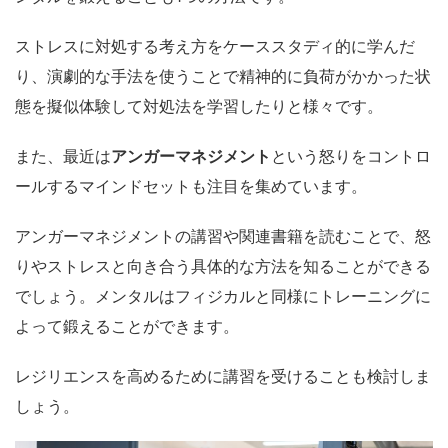
ストレスに対処する考え方をケーススタディ的に学んだ
り、演劇的な手法を使うことで精神的に負荷がかかった状
態を擬似体験して対処法を学習したりと様々です。
また、最近は
アンガーマネジメント
という怒りをコントロ
ールするマインドセットも注目を集めています。
アンガーマネジメントの講習や関連書籍を読むことで、怒
りやストレスと向き合う具体的な方法を知ることができる
でしょう。
メンタルはフィジカルと同様にトレーニングに
よって鍛えることができます。
レジリエンスを高めるために講習を受けることも検討しま
しょう。