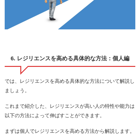
6. レジリエンスを高める具体的な方法：個人編
では、レジリエンスを高める具体的な方法について解説し
ましょう。
これまで紹介した、レジリエンスが高い人の特性や能力は
以下の方法によって伸ばすことができます。
まずは個人でレジリエンスを高める方法から解説します。