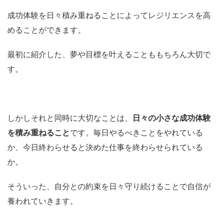
成功体験を日々積み重ねることによってレジリエンスを高
めることができます。
最初に紹介した、夢や目標を叶えることももちろん大切で
す。
しかしそれと同時に大切なことは、
日々の小さな成功体験
を積み重ねること
です。
毎日やるべきことをやれている
か、今日終わらせると決めた仕事を終わらせられている
か。
そういった、自分との約束を日々守り続けることで自信が
養われていきます。