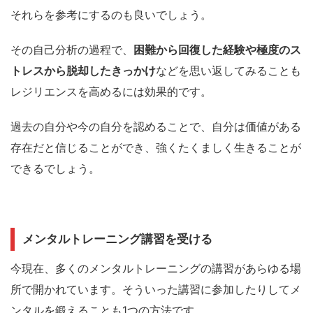
それらを参考にするのも良いでしょう。
その自己分析の過程で、
困難から回復した経験や極度のス
トレスから脱却したきっかけ
などを思い返してみることも
レジリエンスを高めるには効果的です。
過去の自分や今の自分を認めることで、自分は価値がある
存在だと信じることができ、強くたくましく生きることが
できるでしょう。
メンタルトレーニング講習を受ける
今現在、多くのメンタルトレーニングの講習があらゆる場
所で開かれています。
そういった講習に参加したりしてメ
ンタルを鍛えることも1つの方法です。