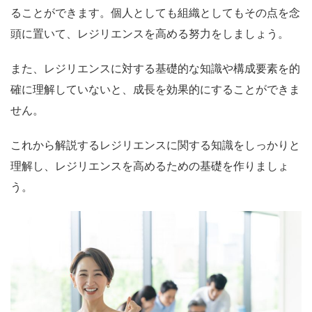
ることができます。
個人としても組織としてもその点を念
頭に置いて、レジリエンスを高める努力をしましょう。
また、レジリエンスに対する基礎的な知識や構成要素を的
確に理解していないと、成長を効果的にすることができま
せん。
これから解説するレジリエンスに関する知識をしっかりと
理解し、レジリエンスを高めるための基礎を作りましょ
う。