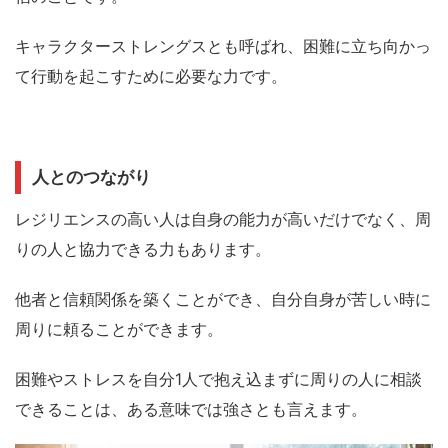
キャラクターストレングスとも呼ばれ、困難に立ち向かっ
て行動を起こすために必要な力です。
人とのつながり
レジリエンスの高い人は自身の能力が高いだけでなく、
周
りの人と協力できる力
もあります。
他者と信頼関係を築くことができ、自分自身が苦しい時に
周りに頼ることができます。
困難やストレスを自分1人で抱え込まずに周りの人に相談
できることは、ある意味では強さとも言えます。