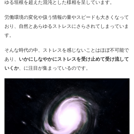
ゆる垣根を超えた混沌とした様相を呈しています。
労働環境の変化や扱う情報の量やスピードも大きくなって
おり、自然とあらゆるストレスにさらされてしまっていま
す。
そんな時代の中、ストレスを感じないことはほぼ不可能で
あり、
いかにしなやかにストレスを受け止めて受け流して
いくか
、に注目が集まっているのです。