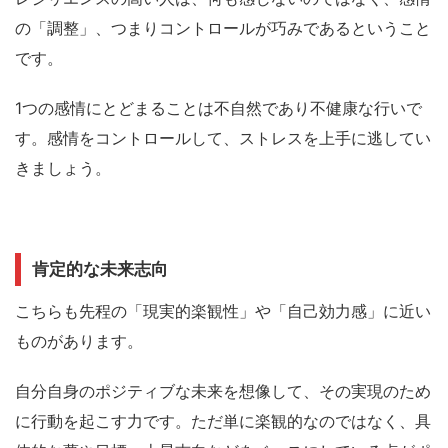
の「調整」、つまりコントロールが巧みである
ということ
です。
1つの感情にとどまることは不自然であり不健康な行いで
す。
感情をコントロールして、ストレスを上手に逃してい
きましょう。
肯定的な未来志向
こちらも先程の「現実的楽観性」や「自己効力感」に近い
ものがあります。
自分自身のポジティブな未来を想像して、その実現のため
に行動を起こす力です。
ただ単に楽観的なのではなく、
具