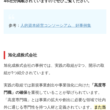
46社分掲載されていますのでぜひご覧ください。
参考：
人的資本経営コンソーシアム 好事例集
旭化成株式会社
旭化成株式会社の事例では、実践の取組が2つ、開示の取
組が1つ紹介されています。
実践の取組では新規事業創出や事業強化に向けた
「高度専
門職」の確保
を重視していることが挙げられています。
「高度専門職」とは事業の拡大や創出に必要な領域で社内
外に通じる専門性を持つ人材と定義されています。
また当