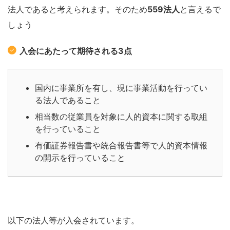
法人であると考えられます。そのため
559法人
と言えるで
しょう
入会にあたって期待される3点
国内に事業所を有し、現に事業活動を行ってい
る法人であること
相当数の従業員を対象に人的資本に関する取組
を行っていること
有価証券報告書や統合報告書等で人的資本情報
の開示を行っていること
以下の法人等が入会されています。