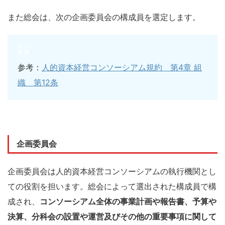
また総会は、次の企画委員会の構成員を選定します。
参考：
人的資本経営コンソーシアム規約 第4章 組
織 第12条
企画委員会
企画委員会は人的資本経営コンソーシアムの執行機関とし
ての役割を担います。総会によって選出された構成員で構
成され、
コンソーシアム全体の事業計画や報告書、予算や
決算、分科会の設置や運営及びその他の重要事項に関して