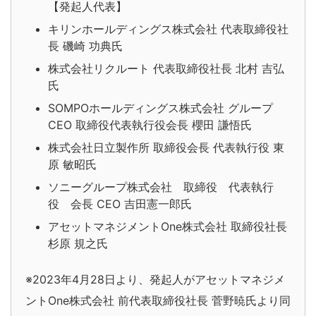
【発起人代表】
キリンホールディングス株式会社 代表取締役社
長 磯崎 功典氏
株式会社リクルート 代表取締役社長 北村 吉弘
氏
SOMPOホールディングス株式会社 グループ
CEO 取締役代表執行役会長 櫻田 謙悟氏
株式会社日立製作所 取締役会長 代表執行役 東
原 敏昭氏
ソニーグループ株式会社 取締役 代表執行
役 会長 CEO 吉田憲一郎氏
アセットマネジメントOne株式会社 取締役社長
杉原 規之氏
※2023年4月28日より、発起人がアセットマネジメ
ントOne株式会社 前代表取締役社長 菅野暁氏より同