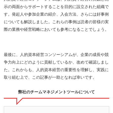
示の両面からサポートすることを目的に設立された組織で
す。発起人や参加企業の紹介、入会方法、さらには好事例
についても解説しました。これらの事例は読者の皆様の実
際の業務や経営戦略においても参考になることでしょう。
最後に、人的資本経営コンソーシアムが、企業の成長や競
争力向上にどのように貢献しているか、改めて確認しまし
た。これからも、人的資本経営の重要性を理解し、実践に
取り組む上で、この記事が一助となれば幸いです。
弊社のチームマネジメントツールについて