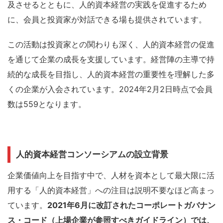
及させるとともに、人的資本経営の実践を促進するため
に、会員と投資家が対話できる場も提供されています。
この活動は投資家との関わりも深く、人的資本経営の促進
を通じて企業の成長を支援しています。経営陣の主導で持
続的な成長を目指し、人的資本経営の重要性を理解した多
くの企業が入会されています。2024年2月2日時点で会員
数は559となります。
人的資本経営コンソーシアムの設立背景
企業価値向上を目指す中で、人材を資本として最大限に活
用する「人的資本経営」への注目は説明不要なほど高まっ
ています。
2021年6月に改訂されたコーポレートガバナン
ス・コード（上場企業が参照すべきガイドライン）では、