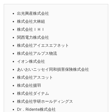
出光興産株式会社
株式会社大林組
株式会社ＩＨＩ
関西電力株式会社
株式会社アイエスエフネット
株式会社アルプス物流
イオン株式会社
あいおいニッセイ同和損害保険株式会社
株式会社アスコット
株式会社揚羽
株式会社ダイナム
株式会社学研ホールディングス
Dr．Ridente株式会社