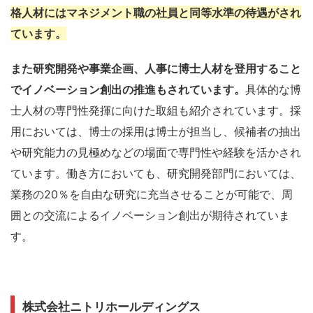
格人材にはマネジメント職の社員と同等水準の待遇がされ
ています。
また研究開発や事業企画、人事に博士人材を登用すること
でイノベーション創出の推進もされています。
具体的な博
士人材の専門性発揮に向けた取組も紹介されています。採
用においては、博士の採用は博士が担当し、候補者の抽出
や研究能力の見極めなどの場面で専門性や経験を活かされ
ています。働き方においても、研究開発部門においては、
業務の20％を自由な研究に充当させることが可能で、周
囲との交流によるイノベーション創出が期待されていま
す。
株式会社ニトリホールディングス