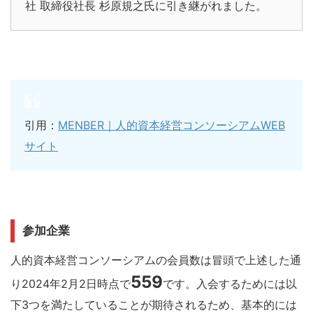
社 取締役社長 杉原規之氏に引き継がれました。
引用：
MENBER｜人的資本経営コンソーシアムWEB
サイト
参加企業
人的資本経営コンソーシアムの会員数は冒頭で上述した通
559
り2024年2月2日時点で
です。入会するためには以
下3つを満たしていることが期待されるため、基本的には