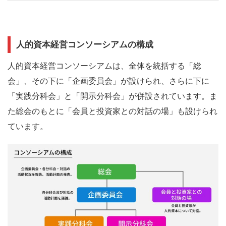
人的資本経営コンソーシアムの構成
人的資本経営コンソーシアムは、全体を統括する「総
会」、その下に「企画委員会」が設けられ、さらに下に
「実践分科会」と「開示分科会」が併設されています。ま
た総会のもとに「会員と投資家との対話の場」も設けられ
ています。