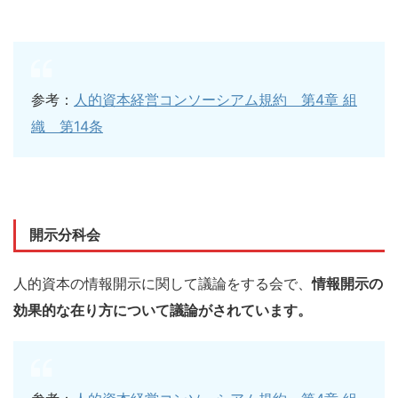
参考：
人的資本経営コンソーシアム規約 第4章 組
織 第14条
開示分科会
人的資本の情報開示に関して議論をする会で、
情報開示の
効果的な在り方について議論がされています。