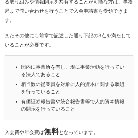
る取り組みや情報開示を共有することが可能な方は、事務
局まで問い合わせを行うことで入会申請書を受領できま
す。
またその他にも前章で記述した通り下記の3点を満たして
いることが必要です。
国内に事業所を有し、現に事業活動を行ってい
る法人であること
相当数の従業員を対象に人的資本に関する取組
を行っていること
有価証券報告書や統合報告書等で人的資本情報
の開示を行っていること
無料
入会費や年会費は
となっています。