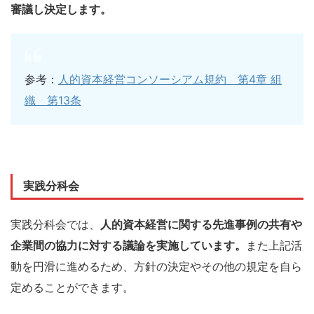
審議し決定します。
参考：
人的資本経営コンソーシアム規約 第4章 組
織 第13条
実践分科会
実践分科会では、
人的資本経営に関する先進事例の共有や
企業間の協力に対する議論を実施しています。
また上記活
動を円滑に進めるため、方針の決定やその他の規定を自ら
定めることができます。