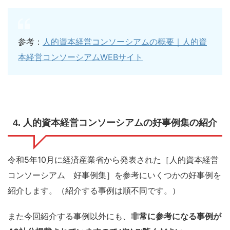
参考：
人的資本経営コンソーシアムの概要｜人的資
本経営コンソーシアムWEBサイト
4. 人的資本経営コンソーシアムの好事例集の紹介
令和5年10月に経済産業省から発表された［人的資本経営
コンソーシアム 好事例集］を参考にいくつかの好事例を
紹介します。（紹介する事例は順不同です。）
また今回紹介する事例以外にも、
非常に参考になる事例が