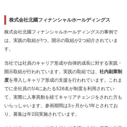
株式会社北國フィナンシャルホールディングス
株式会社北國フィナンシャルホールディングスの事例で
は、実践の取組が1つ、開示の取組が2つ紹介されていま
す。
当社では社員のキャリア形成や自律的成長に対する実践・
開示取組が行われています。実践の取組では、
社内副業制
度
を導入しキャリア形成の支援を行われています。これま
でに全社員の1/4にあたる526名が制度を利用されてい
て、実際に人事異動を経てキャリアチェンジをされた方も
いらっしゃいます。参画期間は3ヶ月から1年とされてお
り、募集は年2回実施されています。