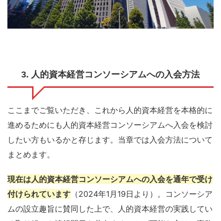
3. 人的資本経営コンソーシアムへの入会方法
ここまでご覧いただき、これから人的資本経営を本格的に
進めるためにも人的資本経営コンソーシアムへ入会を検討
したい方もいるかと存じます。当章では入会方法について
まとめます。
現在は人的資本経営コンソーシアムへの入会を通年で受け
付けられています
（2024年1月19日より）。コンソーシア
ムの設立趣旨に賛同した上で、人的資本経営の実践してい