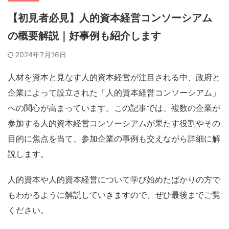
【初見者必見】人的資本経営コンソーシアム
の概要解説｜好事例も紹介します
2024年7月16日
人材を資本と見なす人的資本経営が注目される中、政府と
企業によって設立された「人的資本経営コンソーシアム」
への関心が高まっています。この記事では、複数の企業が
参加する人的資本経営コンソーシアムが果たす役割やその
目的に焦点を当て、参加企業の事例も交えながら詳細に解
説します。
人的資本や人的資本経営について学び始めたばかりの方で
もわかるように解説していきますので、ぜひ最後までご覧
ください。