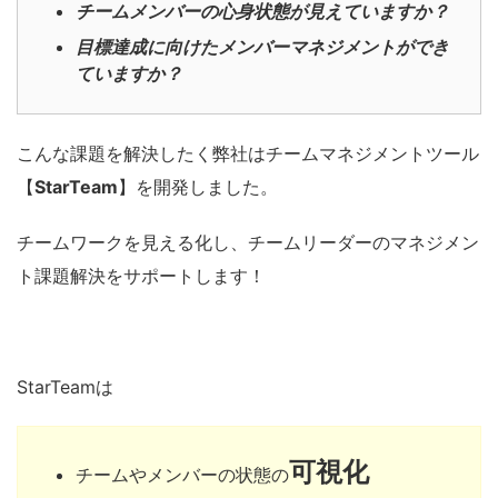
チームメンバーの心身状態が見えていますか？
目標達成に向けたメンバーマネジメントができ
ていますか？
こんな課題を解決したく弊社はチームマネジメントツール
【
StarTeam
】を開発しました。
チームワークを見える化し、チームリーダーのマネジメン
ト課題解決をサポートします！
StarTeamは
可視化
チームやメンバーの状態の