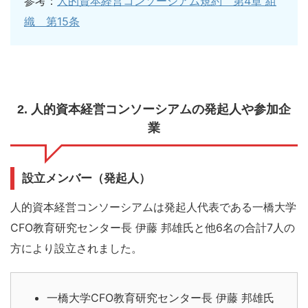
参考：
人的資本経営コンソーシアム規約 第4章 組
織 第15条
2. 人的資本経営コンソーシアムの発起人や参加企
業
設立メンバー（発起人）
人的資本経営コンソーシアムは発起人代表である一橋大学
CFO教育研究センター長 伊藤 邦雄氏と他6名の合計7人の
方により設立されました。
一橋大学CFO教育研究センター長 伊藤 邦雄氏