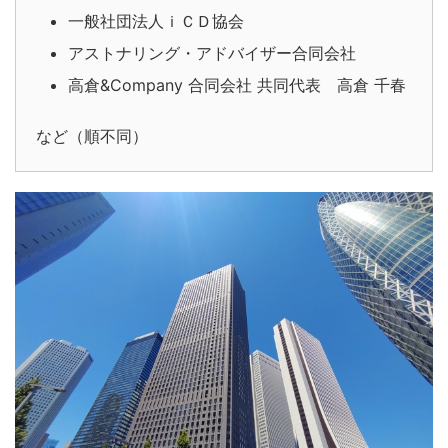
一般社団法人ｉＣＤ協会
アストナリング・アドバイザー合同会社
高倉&Company 合同会社 共同代表 高倉 千春
など（順不同）