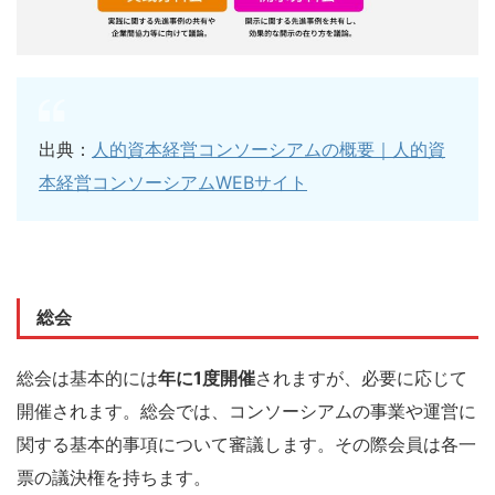
出典：
人的資本経営コンソーシアムの概要｜人的資
本経営コンソーシアムWEBサイト
総会
総会は基本的には
年に1度開催
されますが、必要に応じて
開催されます。総会では、コンソーシアムの事業や運営に
関する基本的事項について審議します。その際会員は各一
票の議決権を持ちます。