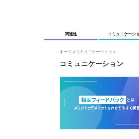
関連性
コミュニケーシ
ホーム
>
コミュニケーション
>
コミュニケーション