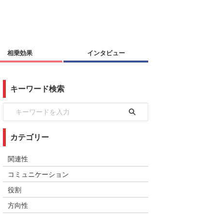
相乗効果
インタビュー
キーワード検索
カテゴリー
関連性
コミュニケーション
役割
方向性