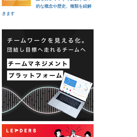
的な概念や歴史、種類を紐解
きます