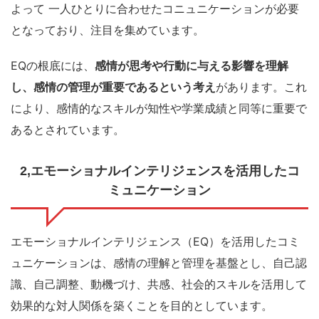
よって 一人ひとりに合わせたコニュニケーションが必要
となっており、注目を集めています。
EQの根底には、
感情が思考や行動に与える影響を理解
し、感情の管理が重要であるという考え
があります。これ
により、感情的なスキルが知性や学業成績と同等に重要で
あるとされています。
2,エモーショナルインテリジェンスを活用したコ
ミュニケーション
エモーショナルインテリジェンス（EQ）を活用したコミ
ュニケーションは、感情の理解と管理を基盤とし、自己認
識、自己調整、動機づけ、共感、社会的スキルを活用して
効果的な対人関係を築くことを目的としています。