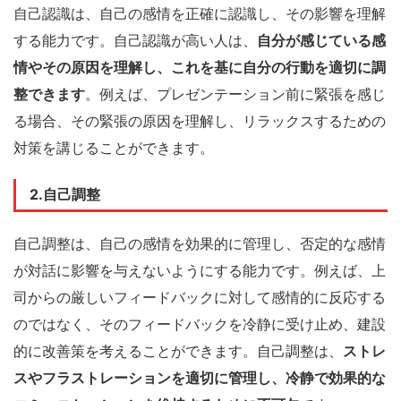
自己認識は、自己の感情を正確に認識し、その影響を理解
する能力です。自己認識が高い人は、
自分が感じている感
情やその原因を理解し、これを基に自分の行動を適切に調
整できます
。例えば、プレゼンテーション前に緊張を感じ
る場合、その緊張の原因を理解し、リラックスするための
対策を講じることができます。
2.自己調整
自己調整は、自己の感情を効果的に管理し、否定的な感情
が対話に影響を与えないようにする能力です。例えば、上
司からの厳しいフィードバックに対して感情的に反応する
のではなく、そのフィードバックを冷静に受け止め、建設
的に改善策を考えることができます。自己調整は、
ストレ
スやフラストレーションを適切に管理し、冷静で効果的な