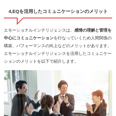
4,EQを活用したコミュニケーションのメリット
エモーショナルインテリジェンスは、
感情の理解と管理を
中心にコミュニケーション
を行なっていくため人間関係の
構築、パフォーマンスの向上などのメリットがあります。
エモーショナルインテリジェンスを活用したコミュニケー
ションのメリットを以下で紹介します。