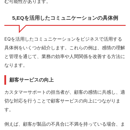
む可能性があります。
5,EQを活用したコミュニケーションの具体例
EQを活用したコミュニケーションをビジネスで活用する
具体例をいくつか紹介します。これらの例は、感情の理解
と管理を通じて、業務の効率や人間関係を改善する方法に
なります。
顧客サービスの向上
カスタマーサポートの担当者が、顧客の感情に共感し、適
切な対応を行うことで顧客サービスの向上につながりま
す。
例えば、顧客が製品の不具合に不満を持っている場合、ま