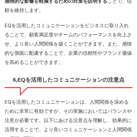
感情的な影響を軽減するための対策を説明する
ことで、信
頼を維持します。
EQを活用したコミュニケーションをビジネスに取り入れ
ることで、顧客満足度やチームのパフォーマンスを向上さ
せ、より良い人間関係を築くことができます。また、感情
的な側面に配慮することで、企業の信頼性やブランド価値
を高めることができます。
6,EQを活用したコミュニケーションの注意点
EQを活用したコミュニケーションは、人間関係を深める
ために非常に有効ですが、その実施においてはバランスや
注意が必要です。以下にあげる注意点を理解し、効果的に
活用することで、より良いコミュニケーションと人間関係