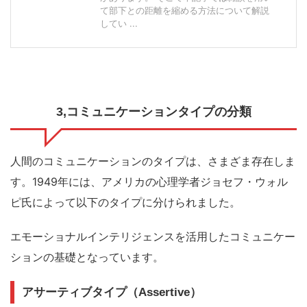
て部下との距離を縮める方法について解説
してい ...
3,コミュニケーションタイプの分類
人間のコミュニケーションのタイプは、さまざま存在しま
す。1949年には、アメリカの心理学者ジョセフ・ウォル
ピ氏によって以下のタイプに分けられました。
エモーショナルインテリジェンスを活用したコミュニケー
ションの基礎となっています。
アサーティブタイプ（Assertive）