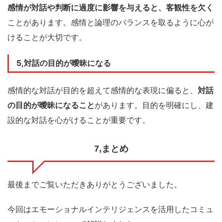
感情が対話や判断に過度に影響を与えると、客観性を欠く
ことがあります。感情と論理のバランスを取るように心が
けることが大切です。
5,対話の目的が曖昧になる
感情的な対話が目的を超えて感情的な表現に偏ると、
対話
の目的が曖昧になること
があります。目的を明確にし、建
設的な対話を心がけることが重要です。
7,まとめ
最後までご覧いただきありがとうございました。
今回はエモーショナルインテリジェンスを活用したコミュ