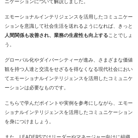
ニケーションについて解説しました。
エモーショナルインテリジェンスを活用したコミュニケー
ションを意識して社会生活を送れるようになれば、きっと
人間関係も改善され、業務の生産性も向上する
ことでしょ
う。
グローバル化やダイバーシティーが進み、さまざまな価値
観を持つ人達と交流をせざるを得なくなる現代社会におい
てエモーショナルインテリジェンスを活用したコミュニケ
ーションは必要なものです。
こちらで学んだポイントや実例を参考にしながら、エモー
ショナルインテリジェンスを活用したコミュニケーション
を身につけましょう。
また、LEADERSではリーダーやマネージャー向けに組織