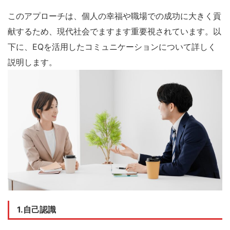
このアプローチは、個人の幸福や職場での成功に大きく貢
献するため、現代社会でますます重要視されています。以
下に、EQを活用したコミュニケーションについて詳しく
説明します。
1.自己認識