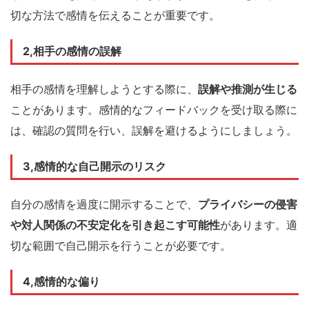
切な方法で感情を伝えることが重要です。
2,相手の感情の誤解
相手の感情を理解しようとする際に、
誤解や推測が生じる
ことがあります。感情的なフィードバックを受け取る際に
は、確認の質問を行い、誤解を避けるようにしましょう。
3,感情的な自己開示のリスク
自分の感情を過度に開示することで、
プライバシーの侵害
や対人関係の不安定化を引き起こす可能性
があります。適
切な範囲で自己開示を行うことが必要です。
4,感情的な偏り