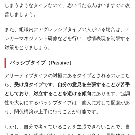
しまうようなタイプなので、思い当たる人はいますぐに改
善しましょう。
また、組織内にアグレッシブタイプの人がいる場合は、ア
ンガーマネジメント研修などを行い、感情表現を制限する
対策をとりましょう。
パッシブタイプ（Passive）
アサーティブタイプの対極にあるタイプとされるのがこち
ら、
受け身タイプ
です。
自分の意見を主張することが苦手
としており、対立することを避ける傾向
にあります。協調
性を大切にするパッシブタイプは、他人に対して配慮があ
り、関係構築が上手に行うことが可能です。
しかし、自分で考えていることを主張できないことで、自