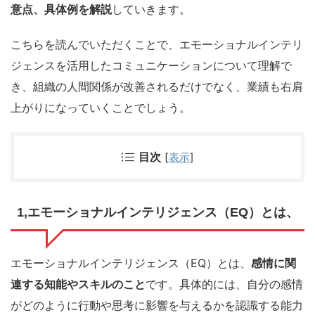
意点、具体例を解説
していきます。
こちらを読んでいただくことで、エモーショナルインテリ
ジェンスを活用したコミュニケーションについて理解で
き、組織の人間関係が改善されるだけでなく、業績も右肩
上がりになっていくことでしょう。
目次
[
表示
]
1,エモーショナルインテリジェンス（EQ）とは、
エモーショナルインテリジェンス（EQ）とは、
感情に関
連する知能やスキルのこと
です。具体的には、自分の感情
がどのように行動や思考に影響を与えるかを認識する能力