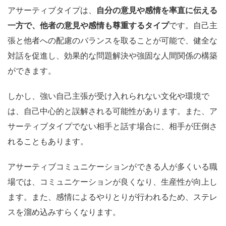
アサーティブタイプは、
自分の意見や感情を率直に伝える
一方で、他者の意見や感情も尊重するタイプ
です。自己主
張と他者への配慮のバランスを取ることが可能で、健全な
対話を促進し、効果的な問題解決や強固な人間関係の構築
ができます。
しかし、強い自己主張が受け入れられない文化や環境で
は、自己中心的と誤解される可能性があります。また、ア
サーティブタイプでない相手と話す場合に、相手が圧倒さ
れることもあります。
アサーティブコミュニケーションができる人が多くいる職
場では、コミュニケーションが良くなり、生産性が向上し
ます。また、感情によるやりとりが行われるため、ステレ
スを溜め込みすらくなります。