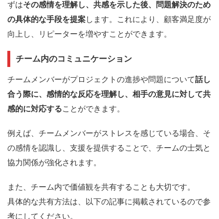
ずは
その感情を理解し、共感を示した後、問題解決のため
の具体的な手段を提案
します。これにより、顧客満足度が
向上し、リピーターを増やすことができます。
チーム内のコミュニケーション
チームメンバーがプロジェクトの進捗や問題について
話し
合う際に、感情的な反応を理解し、相手の意見に対して共
感的に対応する
ことができます。
例えば、チームメンバーがストレスを感じている場合、そ
の感情を認識し、支援を提供することで、チームの士気と
協力関係が強化されます。
また、チーム内で価値観を共有することも大切です。
具体的な共有方法は、以下の記事に掲載されているので参
考にしてください。