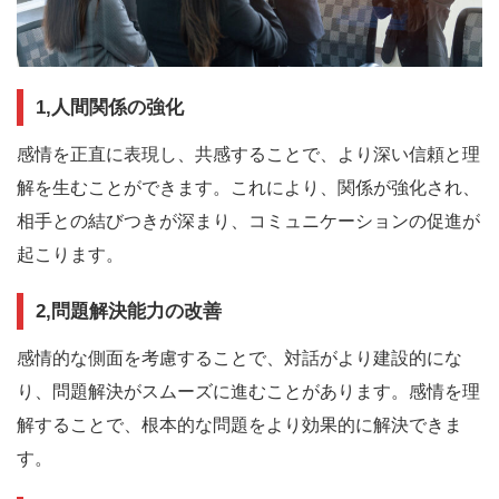
1,人間関係の強化
感情を正直に表現し、共感することで、より深い信頼と理
解を生むことができます。これにより、関係が強化され、
相手との結びつきが深まり、コミュニケーションの促進が
起こります。
2,問題解決能力の改善
感情的な側面を考慮することで、対話がより建設的にな
り、問題解決がスムーズに進むことがあります。感情を理
解することで、根本的な問題をより効果的に解決できま
す。