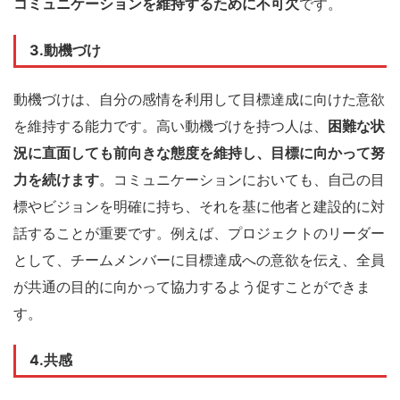
コミュニケーションを維持するために不可欠
です。
3.動機づけ
動機づけは、自分の感情を利用して目標達成に向けた意欲
を維持する能力です。高い動機づけを持つ人は、
困難な状
況に直面しても前向きな態度を維持し、目標に向かって努
力を続けます
。コミュニケーションにおいても、自己の目
標やビジョンを明確に持ち、それを基に他者と建設的に対
話することが重要です。例えば、プロジェクトのリーダー
として、チームメンバーに目標達成への意欲を伝え、全員
が共通の目的に向かって協力するよう促すことができま
す。
4.共感