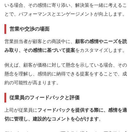
いる場合、その感情に寄り添い、解決策を一緒に考えるこ
とで、パフォーマンスとエンゲージメントが向上します。
営業や交渉の場面
営業担当者が顧客との商談中に、
顧客の感情やニーズを読
み取り、その感情に基づいて提案
をカスタマイズします。
例えば、顧客が価格に対して懸念を示している場合、その
懸念を理解し、感情的に納得できる提案をすることで、成
約の可能性が高まります。
従業員のフィードバックと評価
上司が従業員に
フィードバックを提供する際に、感情を適
切に管理し、建設的なコメントを心がけます
。