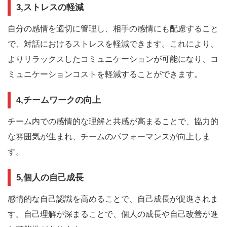
3,ストレスの軽減
自分の感情を適切に管理し、相手の感情にも配慮すること
で、対話におけるストレスを軽減できます。これにより、
よりリラックスしたコミュニケーションが可能になり、コ
ミュニケーションコストを軽減することができます。
4,チームワークの向上
チーム内での感情的な理解と共感が高まることで、協力的
な雰囲気が生まれ、チームのパフォーマンスが向上しま
す。
5,個人の自己成長
感情的な自己認識を高めることで、自己成長が促進されま
す。自己理解が深まることで、個人の成長や自己改善が進