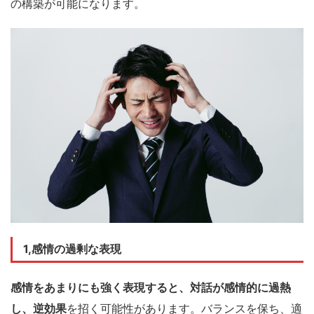
の構築が可能になります。
1,感情の過剰な表現
感情をあまりにも強く表現すると、対話が感情的に過熱
し、逆効果
を招く可能性があります。バランスを保ち、適