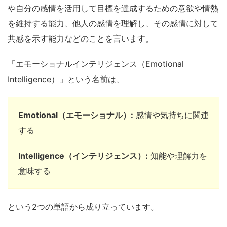
や自分の感情を活用して目標を達成するための意欲や情熱
を維持する能力、他人の感情を理解し、その感情に対して
共感を示す能力などのことを言います。
「エモーショナルインテリジェンス（Emotional
Intelligence）」という名前は、
Emotional（エモーショナル）:
感情や気持ちに関連
する
Intelligence（インテリジェンス）:
知能や理解力を
意味する
という2つの単語から成り立っています。