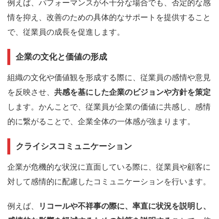
例えば、パフォーマンスが不十分な場合でも、否定的な感
情を抑え、改善のための具体的なサポートを提供すること
で、従業員の成長を促進します。
企業の文化と価値の形成
組織の文化や価値観を形成する際に、従業員の感情や意見
を反映させ、
共感を基にした企業のビジョンや方針を策定
します。かんことで、従業員が企業の価値に共感し、感情
的に繋がることで、企業全体の一体感が強まります。
クライシスコミュニケーション
企業が危機的な状況に直面している際に、従業員や顧客に
対して感情的に配慮したコミュニケーションを行います。
例えば、
リコールや不祥事の際に、率直に状況を説明し、