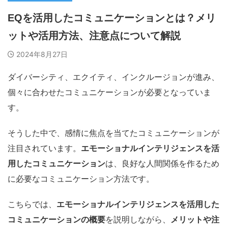
EQを活用したコミュニケーションとは？メリ
ットや活用方法、注意点について解説
2024年8月27日
ダイバーシティ、エクイティ、インクルージョンが進み、
個々に合わせたコミュニケーションが必要となっていま
す。
そうした中で、感情に焦点を当てたコミュニケーションが
注目されています。
エモーショナルインテリジェンスを活
用したコミュニケーション
は、良好な人間関係を作るため
に必要なコミュニケーション方法です。
こちらでは、
エモーショナルインテリジェンスを活用した
コミュニケーションの概要
を説明しながら、
メリットや注