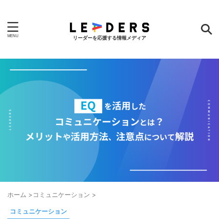
リーダーを応援する情報メディア
ホーム
>
コミュニケーション
>
コミュニケーション