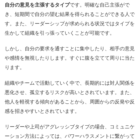
自分の意見を主張するタイプ
です。明確な自己主張がで
き、短期間で自分の望む結果を得られることができる人で
す。また、リーダーシップが求められる状況ではタイプを
生かして組織を引っ張っていくことが可能です。
しかし、自分の要求を通すことに集中したり、相手の意見
や感情を無視したりします。すぐに腹を立てて周りに当た
ります。
組織やチームで活動していく中で、長期的には対人関係を
悪化させ、孤立するリスクが高いとされています。また、
他人を軽視する傾向があることから、周囲からの反発や反
感を招きやすいとされています。
リーダーや上司がアグレッシブタイプの場合、コミュニケ
ーション方法によっては、パワーハラスメントに繋がって