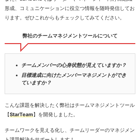
形成、コミュニケーションに役立つ情報を随時発信してお
ります。ぜひこれからもチェックしてみてください。
弊社のチームマネジメントツールについて
チームメンバーの心身状態が見えていますか？
目標達成に向けたメンバーマネジメントができ
ていますか？
こんな課題を解決したく弊社はチームマネジメントツール
【
StarTeam
】を開発しました。
チームワークを見える化し、チームリーダーのマネジメン
ト課題解決をサポートします！