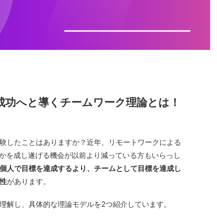
成功へと導くチームワーク理論とは！
験したことはありますか？近年、リモートワークによる
何かを成し遂げる機会が以前より減っている方もいらっし
個人で目標を達成するより、チームとして目標を達成し
性
があります。
理解し、具体的な理論モデルを2つ紹介しています。