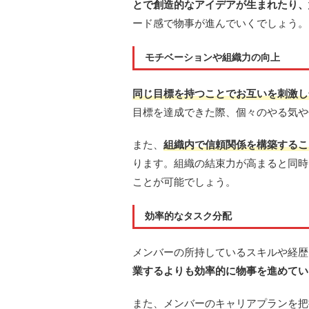
とで創造的なアイデアが生まれたり、
ード感で物事が進んでいくでしょう。
モチベーションや組織力の向上
同じ目標を持つことでお互いを刺激し
目標を達成できた際、個々のやる気や
また、
組織内で信頼関係を構築するこ
ります。組織の結束力が高まると同時
ことが可能でしょう。
効率的なタスク分配
メンバーの所持しているスキルや経歴
業するよりも効率的に物事を進めてい
また、メンバーのキャリアプランを把