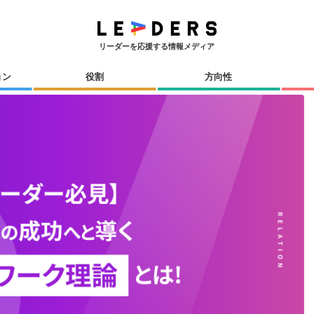
リーダーを応援する情報メディア
ョン
役割
方向性