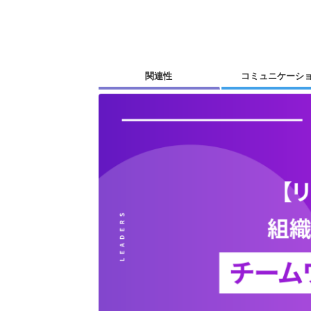
関連性
コミュニケーシ