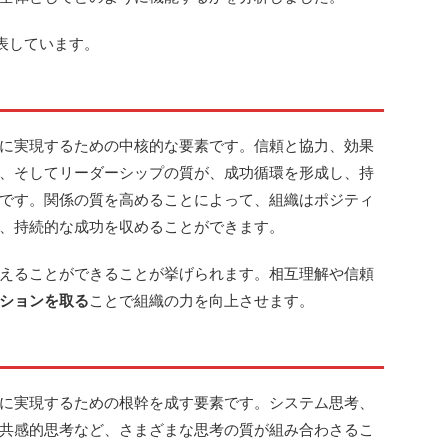
表しています。
に実現するための中核的な要素です。信頼と協力、効果
、そしてリーダーシップの質が、成功循環を形成し、持
です。関係の質を高めることによって、組織はポジティ
、持続的な成功を収めることができます。
えることができることが挙げられます。相互理解や信頼
ションを取る
ことで組織の力を向上させます。
に実現するための根幹を成す要素です。システム思考、
共感的思考など、さまざまな思考の質が組み合わさるこ