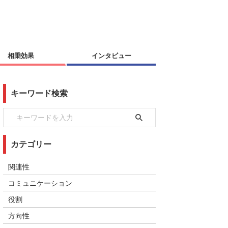
相乗効果
インタビュー
キーワード検索
カテゴリー
関連性
コミュニケーション
役割
方向性