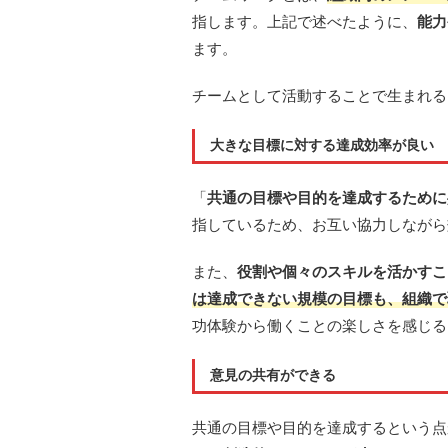
指します。上記で述べたように、
能力
ます。
チームとして活動することで生まれる
大きな目標に対する達成効率が良い
「
共通の目標や目的を達成するために
指しているため、お互い協力しながら
また、
役割や個々のスキルを活かすこ
は達成できない規模の目標も、組織で
功体験から働くことの楽しさを感じる
意見の共有ができる
共通の目標や目的を達成するという点