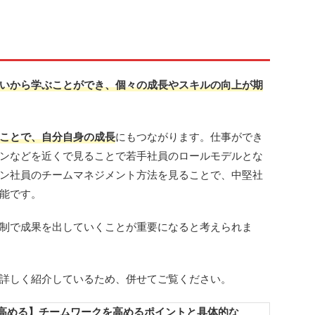
いから学ぶことができ、個々の成長やスキルの向上が期
ことで、自分自身の成長
にもつながります。仕事ができ
ンなどを近くで見ることで若手社員のロールモデルとな
ン社員のチームマネジメント方法を見ることで、中堅社
能です。
制で成果を出していくことが重要になると考えられま
詳しく紹介しているため、併せてご覧ください。
高める】チームワークを高めるポイントと具体的な