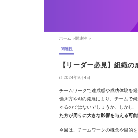
ホーム
>
関連性
>
関連性
【リーダー必見】組織の
2024年9月4日
チームワークで達成感や成功体験を経
働き方やAIの発展により、チームで
ゃるのではないでしょうか。しかし、
た方が周りに大きな影響を与える可能
今回は、チームワークの概念や目的を