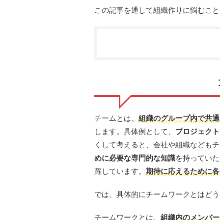
この記事を通して組織作りに悩むこと
チームとは、
組織のグループ内で共通
します。具体例として、
プロジェクト
くして考えると、会社や組織などもチ
めに必要な専門的な知識
を持っていた
躍しています。
期待に応えるために各
では、具体的にチームワークとはどう
チームワークとは、
組織内のメンバー