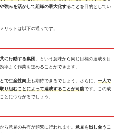
や強みを活かして組織の最大化すること
を目的としてい
メリットは以下の通りです。
共に行動する集団
」という意味から同じ目標の達成を目
効率よく作業を進めることができます。
とで生産性向上
も期待できるでしょう。さらに、
一人で
取り組むことによって達成することが可能
です。この成
ことにつながるでしょう。
から意見の共有が頻繁に行われます。
意見を出し合うこ