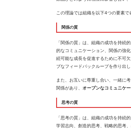
この理論では組織を以下4つの要素で
関係の質
「関係の質」は、組織の成功を持続的
的なコミュニケーション、関係の強化
続可能な成長を促進するために不可欠
ブなフィードバックループを作り出し
また、お互いに尊重し合い、一緒に考
関係があり、
オープンなコミュニケー
思考の質
「思考の質」は、組織の成功を持続的
学習志向、創造的思考、戦略的思考、