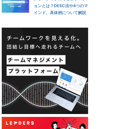
ョンとは？DESC法や4つのマ
インド、具体例について解説