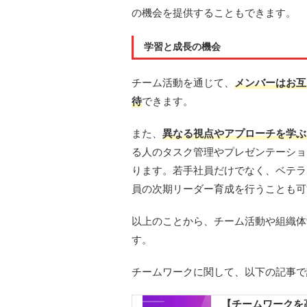
の機会を提供することもできます。
学習と成長の機会
チーム活動を通じて、
メンバーはお互
待
できます。
また、
異なる視点やアプローチを学ぶ
る人のタスク管理やプレゼンテーショ
ります。若手社員だけでなく、ベテラ
員の次期リーダー育成を行うことも可
以上のことから、チーム活動や組織体
す。
チームワークに関して、以下の記事で
【チームワークを