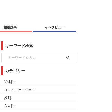
相乗効果
インタビュー
キーワード検索
カテゴリー
関連性
コミュニケーション
役割
方向性