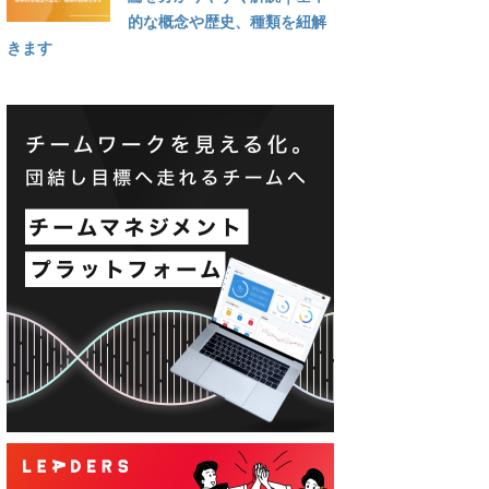
的な概念や歴史、種類を紐解
きます