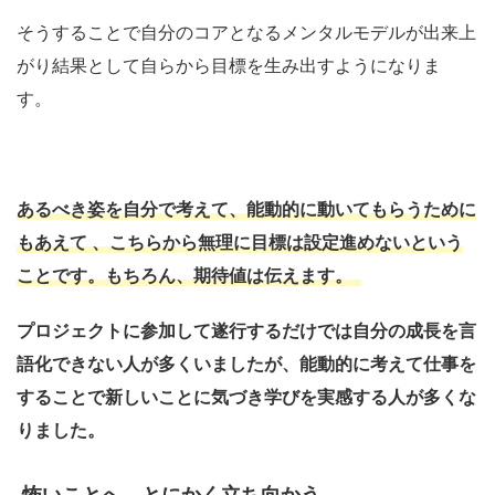
そうすることで自分のコアとなるメンタルモデルが出来上
がり
結果として
自らから目標を生み出すようになりま
す。
あるべき姿を自分で考えて、能動的に動いてもらうために
もあえて
、こちらから無理に
目標は設定
進めないという
ことです。
もちろん、期待値は伝えます。
プロジェクトに参加して遂行するだけでは自分の成長を言
語化できない人が多くいましたが、
能動的に考えて仕事を
することで新しいことに気づき学びを実感する人が多くな
りました。