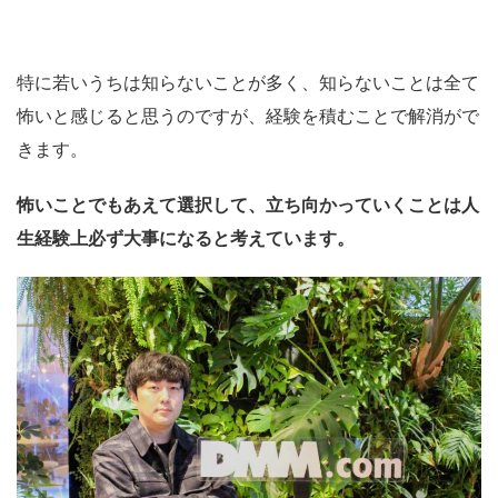
特に若いうちは知らないことが多く、知らないことは全て
怖いと感じると思うのですが、経験を積むことで解消がで
きます。
怖いことでもあえて選択して、立ち向かっていくことは人
生経験上必ず大事になると考えています。