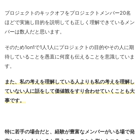
プロジェクトのキックオフをプロジェクトメンバー20名
ほどで実施し目的を説明しても正しく理解できているメン
バーは数人だと思います。
そのため1on1で1人1人にプロジェクトの目的やその人に期
待していることを愚直に何度も伝えることを意識していま
す。
また、
私の考えを理解している人よりも私の考えを理解し
ていない人に話をして価値観をすり合わせていくことも大
事です。
特に若手の場合だと、経験が豊富なメンバーがいる場で発