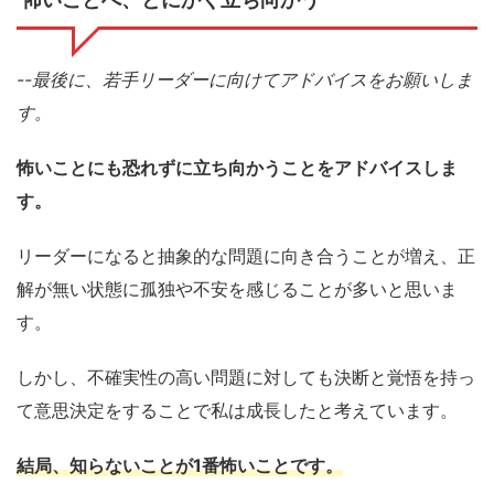
怖いことへ、とにかく立ち向かう
--最後に、若手リーダーに向けてアドバイスをお願いしま
す。
怖いことにも恐れずに立ち向かうこと
をアドバイスしま
す。
リーダーになると抽象的な問題に向き合うことが増え、正
解が無い状態に孤独や不安を感じることが多いと思いま
す。
しかし、不確実性の高い問題に対しても決断と覚悟を持っ
て意思決定をすることで私は成長したと考えています。
結局、知らないことが1番怖いことです。