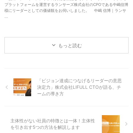
プラットフォームを運営するランサーズ株式会社のCPOである中嶋信博
様にリーダーとしての価値観をお伺いしました。 中嶋 信博｜ランサ
...
もっと読む
「ビジョン達成につなげるリーダーの意思
決定力」株式会社LIFULL CTOが語る、チ
ームの導き方
主体性がない社員の特徴とは一体！主体性
を引き出す5つの方法を解説します