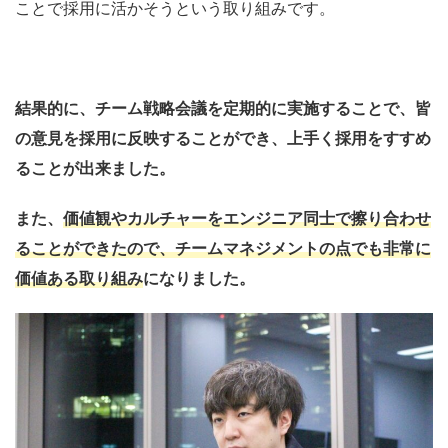
ことで採用に活かそうという取り組みです。
結果的に、チーム戦略会議を定期的に実施することで、皆
の意見を採用に反映することができ、上手く採用をすすめ
ることが出来ました。
また、
価値観やカルチャーをエンジニア同士で
擦り合わせ
ることができたので、
チームマネジメントの点でも非常に
価値ある取り組み
になりました。