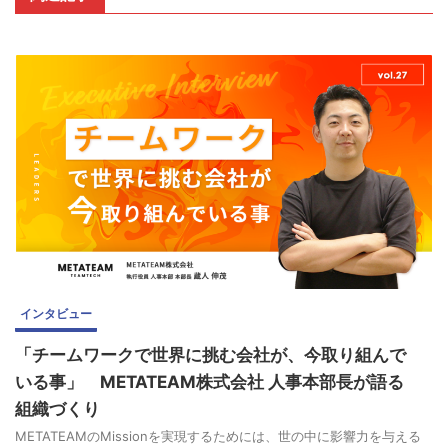
インタビュー
「チームワークで世界に挑む会社が、今取り組んで
いる事」 METATEAM株式会社 人事本部長が語る
組織づくり
METATEAMのMissionを実現するためには、世の中に影響力を与える