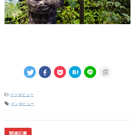
-
インタビュー
-
インタビュー
関連記事