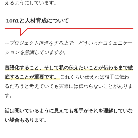
えるようにしています。
1on1と人材育成について
--プロジェクト推進をする上で、どういったコミュニケー
ションを意識していますか。
言語化すること、そして私の伝えたいことが伝わるまで徹
底することが重要です。
これくらい伝えれば相手に伝わ
るだろうと考えていても実際には伝わらないことがありま
す。
話は聞いているように見えても相手がそれを理解していな
い場合もあります。