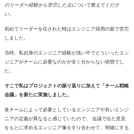
のリーダー経験から苦労した点について教えてくださ
い。
初めて
リーダー
を任された時はエンジニア採用の面で苦労
しました。
当時、私自身のエンジニア経験が浅い中でどういったエン
ジニアがチームに必要なのかが全く分からない状態でし
た。
そこで私は
プロジェクトの振り返りに加えて「チーム戦略
会議」を新たに実施しました。
各チームによって必要としているエンジニアや良いエンジ
ニアの定義が異なると感じていたので、
会議で出た意見
をもとに求めるエンジニア像をすり合わせて、明確にする