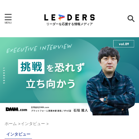
リーダーを応援する情報メディア
ホーム
>
インタビュー
>
インタビュー