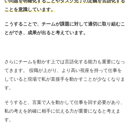
い問題を明確化することやタスク完了の定義を言語化する
ことを意識しています。
こうすることで、
チームが課題に対して適切に取り組むこ
とができ、成果が出る
と考えています。
さらにチームを動かす上では言語化する能力も重要になっ
てきます。
役職が上がり、より高い視座を持って仕事を
していると現場で私が直接手を動かすことが少なくなりま
す。
そうすると、言葉で人を動かして仕事を回す必要があり、
私の考えを的確に相手に伝える力が重要になると考えま
す。