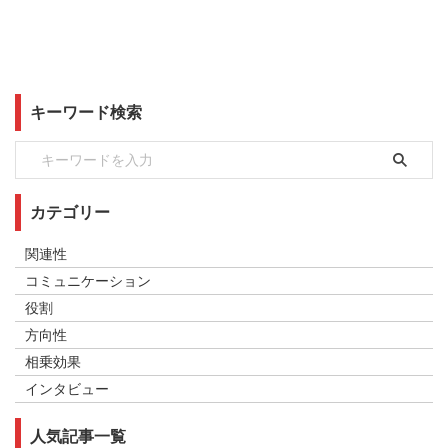
キーワード検索
カテゴリー
関連性
コミュニケーション
役割
方向性
相乗効果
インタビュー
人気記事一覧