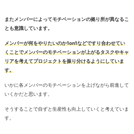
またメンバーによってモチベーションの拠り所が異なるこ
とも意識しています。
メ
ンバー
が何をやりたいのか1on1などですり合わせてい
くことでメンバーのモチベーションが上がるタスクやキャ
リアを考えてプロジェクトを振り分けるようにしていま
す。
いかに各メンバーのモチベーションを上げながら前進して
いくかだと思います。
そうすることで自ずと生産性も向上していくと考えていま
す。