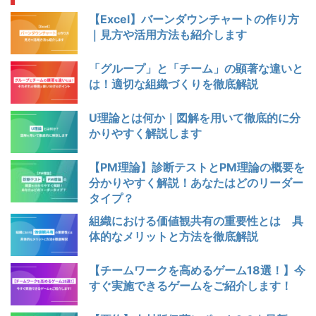
【Excel】バーンダウンチャートの作り方
｜見方や活用方法も紹介します
「グループ」と「チーム」の顕著な違いと
は！適切な組織づくりを徹底解説
U理論とは何か｜図解を用いて徹底的に分
かりやすく解説します
【PM理論】診断テストとPM理論の概要を
分かりやすく解説！あなたはどのリーダー
タイプ？
組織における価値観共有の重要性とは 具
体的なメリットと方法を徹底解説
【チームワークを高めるゲーム18選！】今
すぐ実施できるゲームをご紹介します！