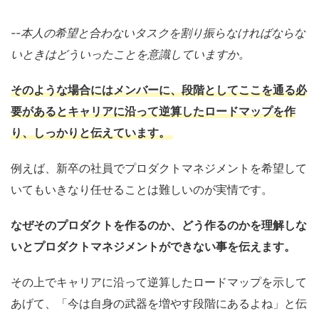
--本人の希望と合わないタスクを割り振らなければならな
いときはどういったことを意識していますか。
そのような場合にはメンバーに、
段階としてここを通る必
要があるとキャリアに沿って逆算したロードマップを作
り、しっかりと伝えています。
例えば、新卒の社員でプロダクトマネジメントを希望して
いてもいきなり任せることは難しいのが実情です。
なぜそのプロダクトを作るのか、どう作るのかを理解しな
いとプロダクトマネジメントができない事を伝えます。
その上でキャリアに沿って逆算したロードマップを示して
あげて、「今は自身の武器を増やす段階にあるよね」と伝