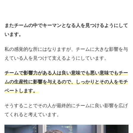
またチームの中でキーマンとなる人を見つけるようにして
います。
私の感覚的な所にはなりますが、チームに大きな影響を与
えている人を見つけて支えるようにしています。
チームで影響力がある人は良い意味でも悪い意味でもチー
ムの生産性に影響を与えるので、しっかりとその人をモチ
ベートします。
そうすることでその人が最終的にチームに良い影響を広げ
てくれると考えています。