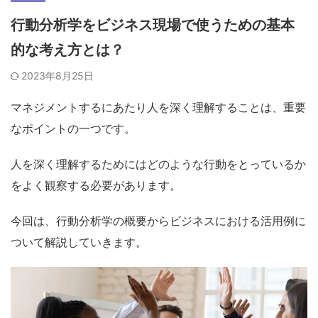
行動分析学をビジネス現場で使うための基本
的な考え方とは？
2023年8月25日
マネジメントするにあたり人を深く理解することは、重要
なポイントの一つです
。
人を深く理解するためにはどのような行動をとっているか
をよく観察する
必要があります。
今回は、行動分析学の概要からビジネスにおける活用例に
ついて解説していきます。