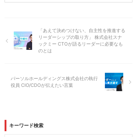
「あえて決めつけない、自主性を推進する
リーダーシップの取り方」 株式会社スナ
ックミー CTOが語るリーダーに必要なも
のとは
パーソルホールディングス株式会社の執行
役員 CIO/CDOが伝えたい言葉
キーワード検索