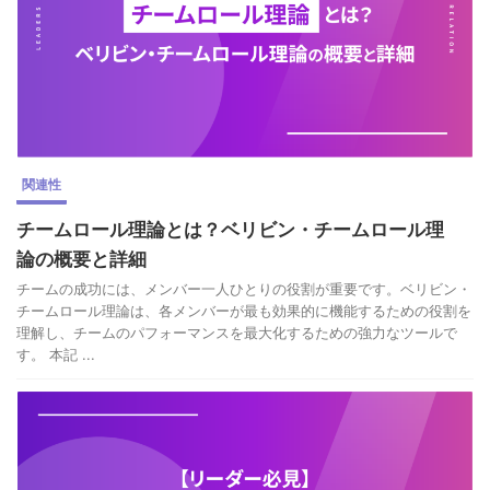
関連性
チームロール理論とは？ベリビン・チームロール理
論の概要と詳細
チームの成功には、メンバー一人ひとりの役割が重要です。ベリビン・
チームロール理論は、各メンバーが最も効果的に機能するための役割を
理解し、チームのパフォーマンスを最大化するための強力なツールで
す。 本記 ...