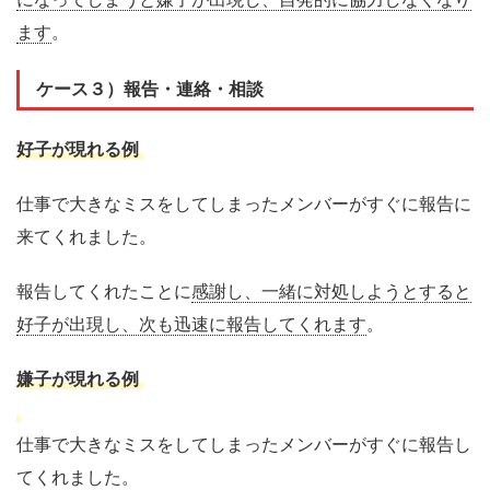
ます
。
ケース３）
報告
・連絡・相談
好子が現れる例
仕事で大きなミスをしてしまったメンバーがすぐに報告に
来てくれました。
報告してくれたことに
感謝し、一緒に対処しようとすると
好子が出現し、次も迅速に報告してくれます
。
嫌子が現れる例
仕事で大きなミスをしてしまったメンバーがすぐに報告し
てくれました。