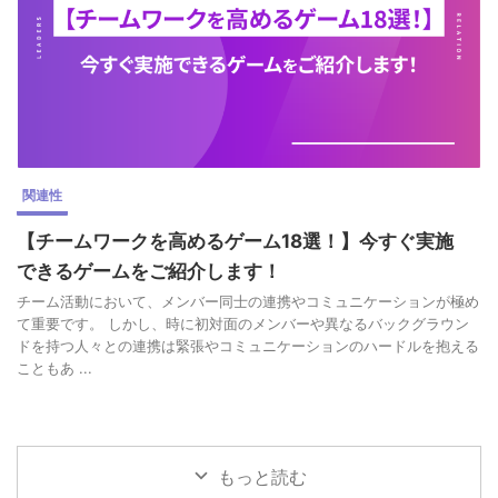
関連性
【チームワークを高めるゲーム18選！】今すぐ実施
できるゲームをご紹介します！
チーム活動において、メンバー同士の連携やコミュニケーションが極め
て重要です。 しかし、時に初対面のメンバーや異なるバックグラウン
ドを持つ人々との連携は緊張やコミュニケーションのハードルを抱える
こともあ ...
もっと読む