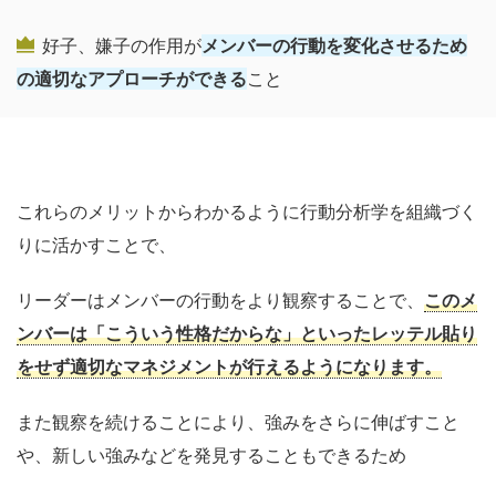
好子、嫌子の作用が
メンバーの行動を変化させるため
の適切なアプローチができる
こと
これらのメリットからわかるように行動分析学を組織づく
りに
活かすことで、
リーダーはメンバーの行動をより観察することで、
このメ
ンバーは「こういう性格だからな」といったレッテル貼り
をせず適切なマネジメントが行えるようになります。
また観察を続けることにより、強みをさらに伸ばすこと
や、新しい強みなどを発見することもできるため