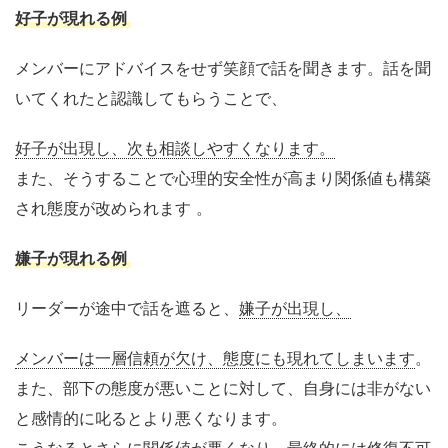
好子が現れる例
メンバーにアドバイスをせず笑顔で話を聞きます。話を聞
いてくれたと認識してもらうことで、
好子が出現し、次も相談しやすくなります。
また、そうすることで心理的安全性が高まり関係値も構築
され態度が改められます
。
嫌子が現れる例
リーダー
が途中で話を遮ると、
嫌子が出現し、
メンバーは一層信頼が欠け、態度にも現れてしまいます
。
また、部下の態度が悪いことに対して、自身には非がない
と感情的に叱るとより悪くなります。