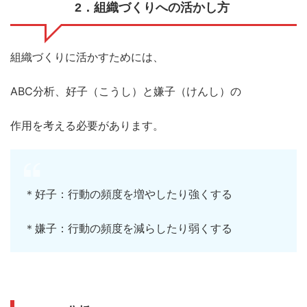
2
．組織づくりへの活かし方
組織づくりに活かすためには、
ABC
分析
、
好子（こうし）と嫌子（けんし）の
作用を考える必要があります。
＊好子：行動の頻度を増やしたり強くする
＊嫌子：行動の頻度を減らしたり弱くする