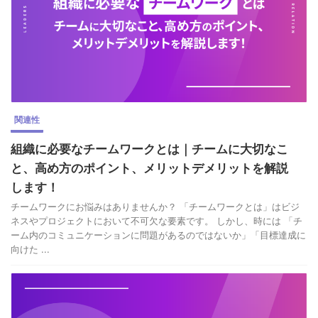
関連性
組織に必要なチームワークとは｜チームに大切なこ
と、高め方のポイント、メリットデメリットを解説
します！
チームワークにお悩みはありませんか？ 「チームワークとは」はビジ
ネスやプロジェクトにおいて不可欠な要素です。 しかし、時には 「チ
ーム内のコミュニケーションに問題があるのではないか」「目標達成に
向けた ...