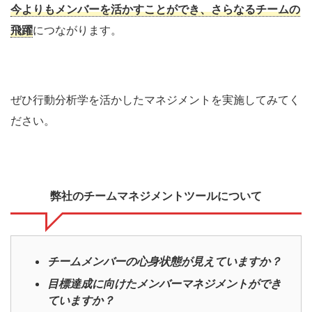
今よりもメンバーを活かすことができ、さらなるチームの
飛躍
につながります。
ぜひ行動分析学を活かしたマネジメントを実施してみてく
ださい。
弊社のチームマネジメントツールについて
チームメンバーの心身状態が見えていますか？
目標達成に向けたメンバーマネジメントができ
ていますか？