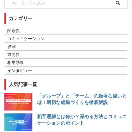
カテゴリー
関連性
コミュニケーション
役割
方向性
相乗効果
インタビュー
人気記事一覧
「グループ」と「チーム」の顕著な違いと
は！適切な組織づくりを徹底解説
相互理解とは何か？深める方法とコミュニ
ケーションのポイント