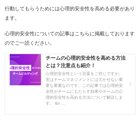
行動してもらうためには心理的安全性を高める必要があり
ます。
心理的安全性についての記事はこちらに掲載しております
のでご一読ください。
チームの心理的安全性を高める方法
とは？注意点も紹介！
心理的安全性という言葉をご存じですか。
実はチームマネジメントには欠かせない重
要な要素なのです。この記事では心理的安
全性がチームにもたらす効果やチームの心
理的安全性を高める方法について解説しま
す。 &n ...