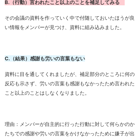
B.（行動）言われたこと以上のことを補足してみる
その会議の資料を作っていく中で付随しておいたほうが良
い情報をメンバーが見つけ、資料に組み込みました。
C.（結果）感謝も労いの言葉もない
資料に目を通してくれましたが、補足部分のところに何の
反応も示さず、労いの言葉も感謝もなかったため言われた
こと以上のことはしなくなりました。
理由
：
メンバーが自主的に行った行動に対して何らかのか
たちでの感謝や労いの言葉をかけなかったために嫌子が出