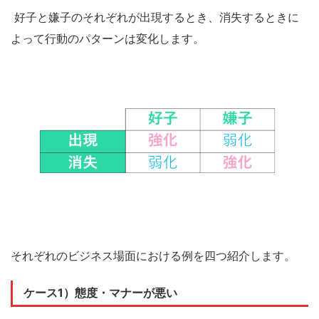
好子と嫌子のそれぞれが出現するとき、消失するときに
よって行動のパターンは変化します。
それぞれのビジネス場面における例を四つ紹介します
。
ケース1）
態度・マナーが悪い