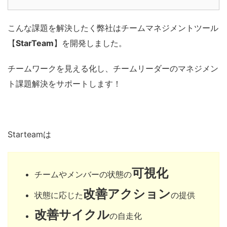
こんな課題を解決したく弊社はチームマネジメントツール
【
StarTeam
】を開発しました。
チームワークを見える化し、チームリーダーのマネジメン
ト課題解決をサポートします！
Starteamは
可視化
チームやメンバーの状態の
改善アクション
状態に応じた
の提供
改善サイクル
の自走化