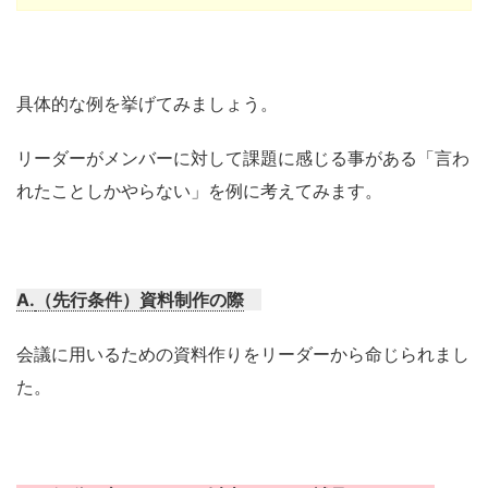
具体的な例を挙げてみましょう。
リーダーがメンバーに対して課題に感じる事がある「言わ
れたことしかやらない」を例に考えてみます
。
A.
（先行条件）資料制作の際
会議に用いるための資料作りをリーダーから命じられまし
た。