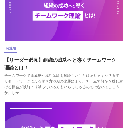
関連性
【リーダー必見】組織の成功へと導くチームワーク
理論とは！
チームワークで達成感や成功体験を経験したことはありますか？近年、
リモートワークによる働き方やAIの発展により、チームで何かを成し遂
げる機会が以前より減っている方もいらっしゃるのではないでしょう
か。しか ...