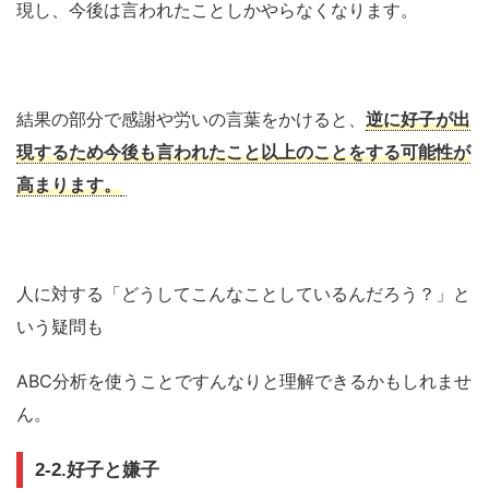
現し、今後は言われたことしかやらなくなります。
結果の部分で感謝や労いの言葉をかけると、
逆に好子が出
現するため今後も言われたこと以上のことをする可能性が
高まります。
人に対する「どうしてこんなことしているんだろう？」と
いう疑問も
ABC
分析を使うことですんなりと理解できるかもしれませ
ん。
2-2.
好子と嫌子