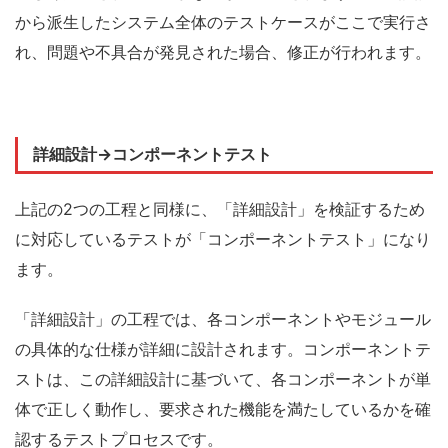
から派生したシステム全体のテストケースがここで実行さ
れ、問題や不具合が発見された場合、修正が行われます。
詳細設計→コンポーネントテスト
上記の2つの工程と同様に、「詳細設計」を検証するため
に対応しているテストが「コンポーネントテスト」になり
ます。
「詳細設計」の工程では、各コンポーネントやモジュール
の具体的な仕様が詳細に設計されます。コンポーネントテ
ストは、この詳細設計に基づいて、各コンポーネントが単
体で正しく動作し、要求された機能を満たしているかを確
認するテストプロセスです。