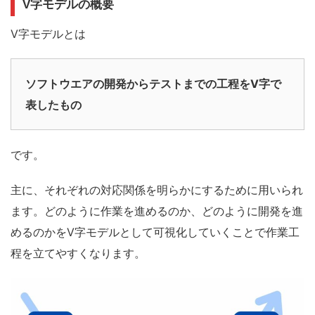
V字モデルの概要
V字モデルとは
ソフトウエアの開発からテストまでの工程をV字で
表したもの
です。
主に、それぞれの対応関係を明らかにするために用いられ
ます。どのように作業を進めるのか、どのように開発を進
めるのかをV字モデルとして可視化していくことで作業工
程を立てやすくなります。