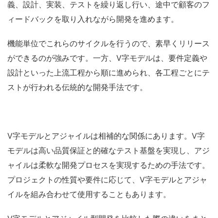
義、設計、実装、テストを繰り返し行い、途中で顧客のフ
ィードバックを取り入れながら開発を進めます。
機能単位でこれらのサイクルを行うので、素早くリリース
ができるのが強みです。一方、V字モデルは、要件定義や
設計といった上流工程から順に進められ、各工程ごとにテ
ストが行われる伝統的な開発手法です。
V字モデルとアジャイルは相補的な関係にあります。V字
モデルは
高い品質保証と的確なテスト基盤を実現し、アジ
ャイルは柔軟な開発プロセスを実現するための手法です。
プロジェクトの性質や要件に応じて、V字モデルとアジャ
イルを組み合わせて使用することもあります。