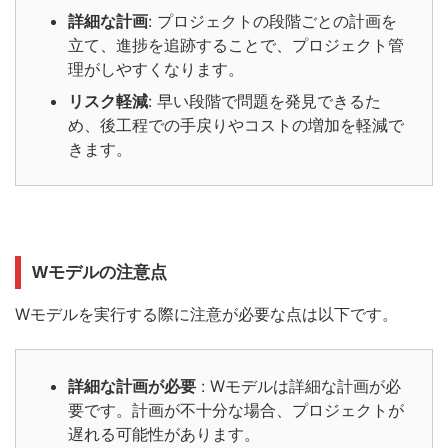
詳細な計画
: プロジェクトの段階ごとの計画を
立て、進捗を追跡することで、プロジェクト管
理がしやすくなります。
リスク軽減
: 早い段階で問題を発見できるた
め、後工程での手戻りやコストの増加を軽減で
きます。
Wモデルの注意点
Wモデルを実行する際に注意が必要な点は以下です。
詳細な計画が必要
: Wモデルは詳細な計画が必
要です。計画が不十分な場合、プロジェクトが
遅れる可能性があります。