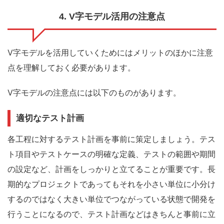
4. V字モデル活用の注意点
V字モデルを活用していくためにはメリットのほかに注意
点を理解しておく必要があります。
V字モデルの注意点には以下のものがあります。
適切なテスト計画
各工程に対するテスト計画を事前に策定しましょう。テス
ト項目やテストケースの明確な定義、テストの範囲や期間
の設定など、計画をしっかりと立てることが重要です。長
期的なプロジェクトであってもそれを小さい単位に小分け
するのではなく大きい単位でつながっている状態で開発を
行うことになるので、テスト計画などはきちんと事前に立