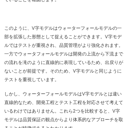
このように、V字モデルはウォーターフォールモデルの一
部を拡張した形態として捉えることができます。
V字モデ
ルでは
テストが重視され、品質管理がより強化されます。
一方でウォータフォールモデルは開発の上流から下流まで
の流れを滝のように直線的に表現しているため、出戻りが
ないことが前提です。そのため、V字モデルと同じように
テストを重視しています。
しかし、ウォーターフォールモデル
は
V
字モデルとは違い
直線的なため、開発工程とテスト工程を対応させて考えて
いるわけではありません。これら2つを比較すると、
V字
モデルは品質保証の観点からより体系的なアプローチを取