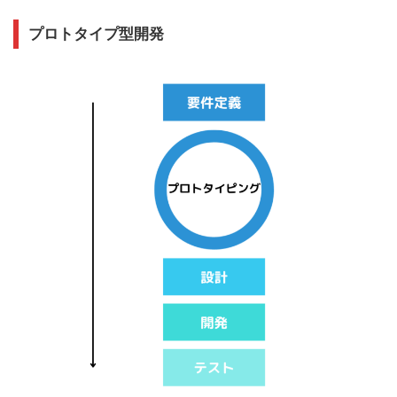
プロトタイプ型開発