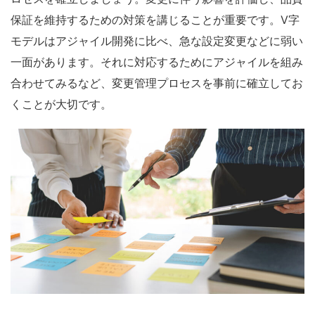
保証を維持するための対策を講じることが重要です。V字
モデルはアジャイル開発に比べ、急な設定変更などに弱い
一面があります。それに対応するためにアジャイルを組み
合わせてみるなど、変更管理プロセスを事前に確立してお
くことが大切です。