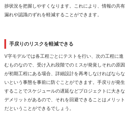
捗状況を把握しやすくなります。これにより、情報の共有
漏れや認識のずれを軽減することができます。
手戻りのリスクを軽減できる
V字モデルでは各工程ごとにテストを行い、次の工程に進
むものなので、受け入れ段階でのミスが発覚しそれの原因
が初期工程にある場合、詳細設計を再考しなければならな
いという事態を事前に防ぐことができます。手戻りが発生
することでスケジュールの遅延などプロジェクトに大きな
デメリットがあるので、それを回避できることはメリット
だということができるでしょう。