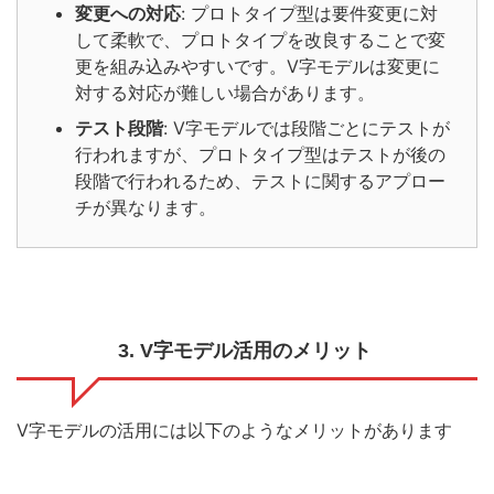
変更への対応
: プロトタイプ型は要件変更に対
して柔軟で、プロトタイプを改良することで変
更を組み込みやすいです。V字モデルは変更に
対する対応が難しい場合があります。
テスト段階
: V字モデルでは段階ごとにテストが
行われますが、プロトタイプ型はテストが後の
段階で行われるため、テストに関するアプロー
チが異なります。
3. V字モデル活用のメリット
V字モデルの活用には以下のようなメリットがあります