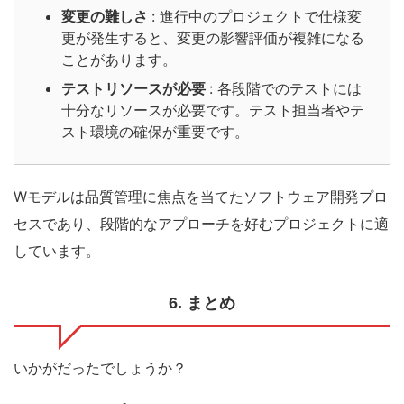
変更の難しさ
: 進行中のプロジェクトで仕様変
更が発生すると、変更の影響評価が複雑になる
ことがあります。
テストリソースが必要
: 各段階でのテストには
十分なリソースが必要です。テスト担当者やテ
スト環境の確保が重要です。
Wモデルは品質管理に焦点を当てたソフトウェア開発プロ
セスであり、段階的なアプローチを好むプロジェクトに適
しています。
6. まとめ
いかがだったでしょうか？