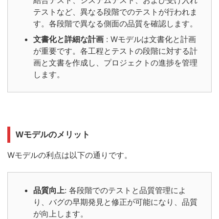
結合テスト、システムテスト、および受け入れ
テストなど、異なる段階でのテストが行われま
す。各段階で異なる側面の品質を確認します。
文書化と詳細な計画
: Wモデルは文書化と計画
が重要です。各工程とテストの段階に対する計
画と文書を作成し、プロジェクトの進捗を管理
します。
Wモデルのメリット
Wモデルの利点は以下の通りです。
品質向上
: 各段階でのテストと品質管理によ
り、バグの早期発見と修正が可能になり、品質
が向上します。