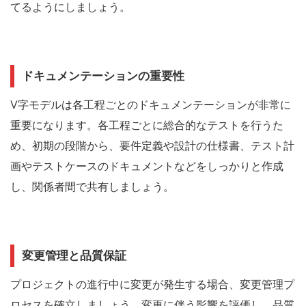
てるようにしましょう。
ドキュメンテーションの重要性
V字モデルは各工程ごとのドキュメンテーションが非常に
重要になります。各工程ごとに総合的なテストを行うた
め、初期の段階から、要件定義や設計の仕様書、テスト計
画やテストケースのドキュメントなどをしっかりと作成
し、関係者間で共有しましょう。
変更管理と品質保証
プロジェクトの進行中に変更が発生する場合、変更管理プ
ロセスを確立しましょう。変更に伴う影響を評価し、品質