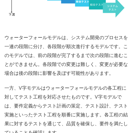
ウォーターフォールモデルは、システム開発のプロセスを
一連の段階に分け、各段階が順次進行するモデルです。こ
のモデルでは、前の段階が完了するまで次の段階に進むこ
とができません。各段階での変更は難しく、変更が必要な
場合は後の段階に影響を及ぼす可能性があります。
一方、V字モデルはウォーターフォールモデルの各工程に
対してテスト工程を対応させたものです。V字モデルで
は、要件定義からテスト計画の策定、テスト設計、テスト
実施といったテスト工程を順番に実施します。各工程の結
果に対するテストを通じて、品質を確保し、要件を満たし
ていることを確認します。