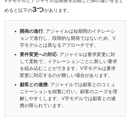
V字モデルと
アジャイル型開発を比較した際の違いをまと
3つ
めると以下の
があります。
開発の進行
: アジャイルは短期間のイテレーシ
ョンで進行し、段階的な開発ではないため、V
字モデルとは異なるアプローチです。
要件変更への対応
: アジャイルは要求変更に対
して柔軟で、イテレーションごとに新しい要求
を組み込むことができます。V字モデルは要求
変更に対応するのが難しい場合があります。
顧客との連携
: アジャイルでは顧客とのコミュ
ニケーションを頻繁に行い、顧客のニーズを理
解しやすくします。V字モデルでは顧客との連
携が限られています。