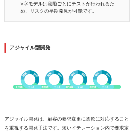
V字モデルは段階ごとにテストが行われるた
め、リスクの早期発見が可能です。
アジャイル型開発
アジャイル開発は、顧客の要求変更に柔軟に対応すること
を重視する開発手法です。短いイテレーション内で要求定