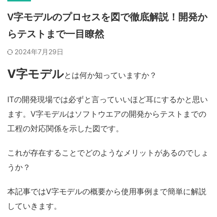
V字モデルのプロセスを図で徹底解説！開発か
らテストまで一目瞭然
2024年7月29日
V
字モデル
とは何か知っていますか？
ITの開発現場では必ずと言っていいほど耳にするかと思い
ます。V字モデルは
ソフトウエアの開発からテストまでの
工程の対応関係を示した図です。
これが存在することでどのようなメリットがあるのでしょ
うか？
本記事ではV字モデルの概要から使用事例まで簡単に解説
していきます。