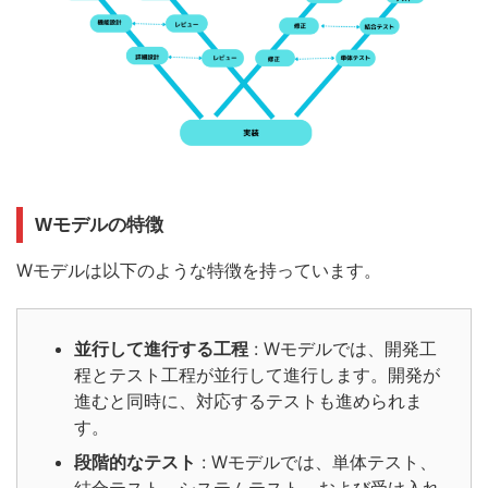
Wモデルの特徴
Wモデルは
以下のような特徴を持っています。
並行して進行する工程
: Wモデルでは、開発工
程とテスト工程が並行して進行します。開発が
進むと同時に、対応するテストも進められま
す。
段階的なテスト
: Wモデルでは、単体テスト、