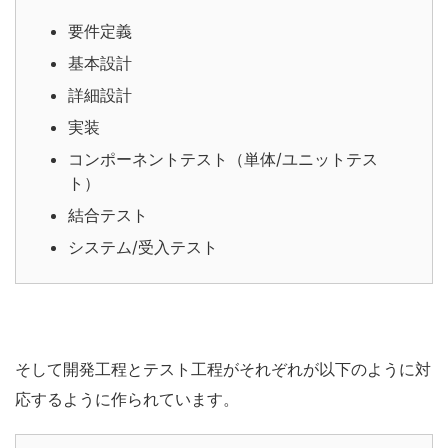
要件定義
基本設計
詳細設計
実装
コンポーネントテスト（単体/ユニットテス
ト）
結合テスト
システム/受入テスト
そして開発工程とテスト工程がそれぞれが以下のように対
応するように作られています。