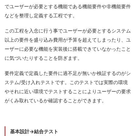
でユーザーが必要とする機能である機能要件や非機能要件
などを整理し定義する工程です。
この工程を入念に行う事でユーザーが必要とするシステム
以上の要件を盛り込み費用が予算を超えてしまったり、ユ
ーザーに必要な機能を実装後に搭載できていなかったこと
に気づいたりすることを防ぎます。
要件定義で定義した要件に過不足が無いか検証するのがシ
ステム/受け入れテストです。このテストでは実際の環境
やそれに近い環境でテストすることによりユーザーの要求
がくみ取れているか確認することができます。
基本設計→結合テスト