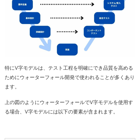
特に
V字モデルは、テスト工程
を明確にでき品質を高める
ためにウォーターフォール開発で使われることが多くあり
ます。
上の図のようにウォーターフォールでV字モデルを使用す
る場合、
V
字モデルには以下の要素が含まれます。