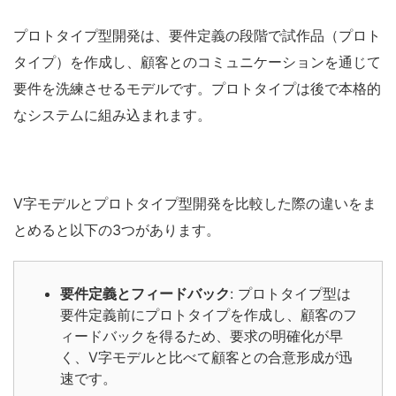
プロトタイプ型開発は、要件定義の段階で試作品（プロト
タイプ）を作成し、顧客とのコミュニケーションを通じて
要件を洗練させるモデルです。プロトタイプは後で本格的
なシステムに組み込まれます。
V字モデルとプロトタイプ型開発を比較した際の違いをま
とめると以下の3つがあります。
要件定義とフィードバック
: プロトタイプ型は
要件定義前にプロトタイプを作成し、顧客のフ
ィードバックを得るため、要求の明確化が早
く、V字モデルと比べて顧客との合意形成が迅
速です。