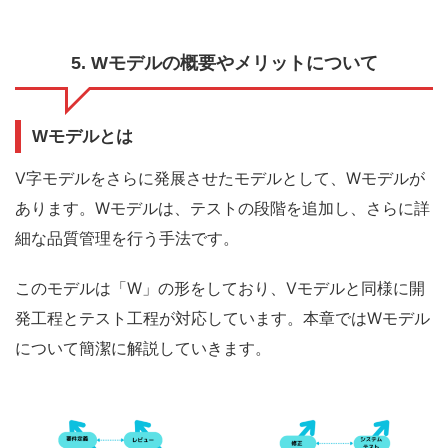
5. Wモデルの概要やメリットについて
Wモデルとは
V字モデルをさらに発展させたモデルとして、Wモデルが
あります。Wモデルは、テストの段階を追加し、さらに詳
細な品質管理を行う手法です。
このモデルは「W」の形をしており、Vモデルと同様に開
発工程とテスト工程が対応しています。本章ではWモデル
について簡潔に解説していきます。