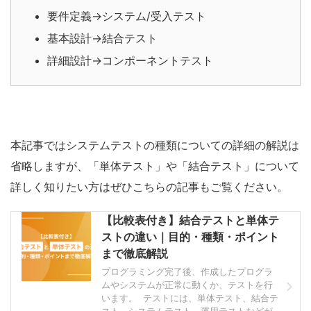
要件定義→システム/受入テスト
基本設計→結合テスト
詳細設計→コンポーネントテスト
本記事ではシステムテストの種類についての詳細の解説は
省略しますが、「単体テスト」や「結合テスト」について
詳しく知りたい方はぜひこちらの記事もご覧ください。
【比較表付き】結合テストと単体テ
ストの違い｜目的・種類・ポイント
まで徹底解説
プログラミング完了後、作成したプログラ
ムやシステムが正常に動くか、テストを行
います。 テストには、単体テスト、結合テ