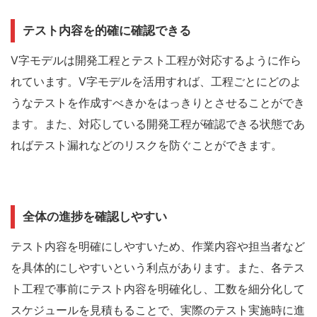
テスト内容を的確に確認できる
V字モデルは開発工程とテスト工程が対応するように作ら
れています。V字モデルを活用すれば、工程ごとにどのよ
うなテストを作成すべきかをはっきりとさせることができ
ます。また、対応している開発工程が確認できる状態であ
ればテスト漏れなどのリスクを防ぐことができます。
全体の進捗を確認しやすい
テスト内容を明確にしやすいため、作業内容や担当者など
を具体的にしやすいという利点があります。また、各テス
ト工程で事前にテスト内容を明確化し、工数を細分化して
スケジュールを見積もることで、実際のテスト実施時に進