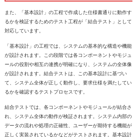
また、「基本設計」の工程で作成した仕様書通りに動作す
るかを検証するためのテスト工程が「結合テスト」として
対応しています。
「基本設計」の工程では、システムの基本的な構造や機能
が設計されます。この段階では各コンポーネントやモジュ
ールの役割や相互の連携が明確になり、システムの全体像
が設計されます。結合テストは、この基本設計に基づい
て、システム全体が正しく動作し、要求仕様を満たしてい
るかを確認するテストプロセスです。
結合テストでは、各コンポーネントやモジュールが結合さ
れ、システム全体の動作が検証されます。システム内部の
データの流れや処理の正確性、ユーザーが期待する機能が
正しく実装されているかなどがテストされます。基本設計