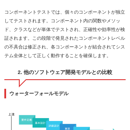
コンポーネントテストでは、個々のコンポーネントが独立
してテストされます。コンポーネント内の関数やメソッ
ド、クラスなどが単体でテストされ、正確性や効率性が検
証されます。この段階で発見されたコンポーネントレベル
の不具合は修正され、各コンポーネントが結合されてシス
テム全体として正しく動作することを確保します。
2. 他のソフトウェア開発モデルとの比較
ウォーターフォールモデル