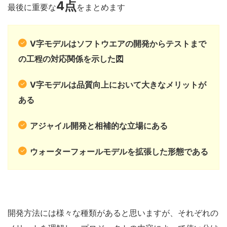
4
点
最後に重要な
をまとめます
V字モデルはソフトウエアの開発からテストまで
の工程の対応関係を示した図
V字モデルは品質向上において大きなメリットが
ある
アジャイル開発と相補的な立場にある
ウォーターフォールモデルを拡張した形態である
開発方法には様々な種類があると思いますが、それぞれの