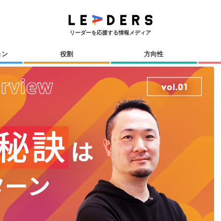
リーダーを応援する情報メディア
ョン
役割
方向性