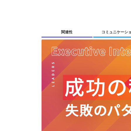
関連性
コミュニケーシ