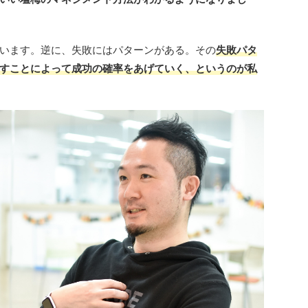
います。逆に、失敗にはパターンがある。その
失敗パタ
すことによって成功の確率をあげていく、というのが私