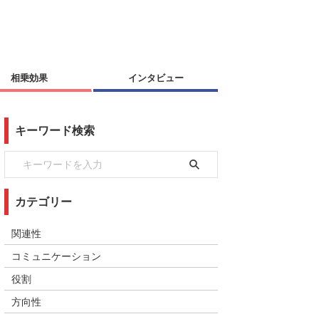
相乗効果
インタビュー
キーワード検索
カテゴリー
関連性
コミュニケーション
役割
方向性