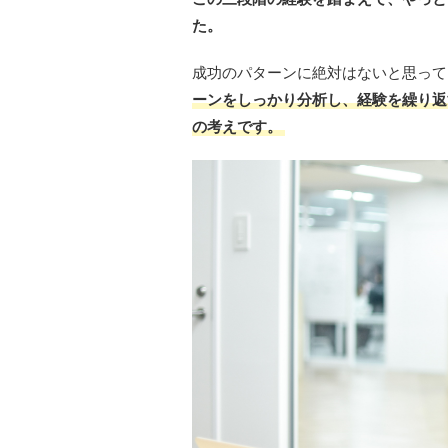
た。
成功のパターンに絶対はないと思って
ーンをしっかり分析し、経験を繰り返
の考えです。