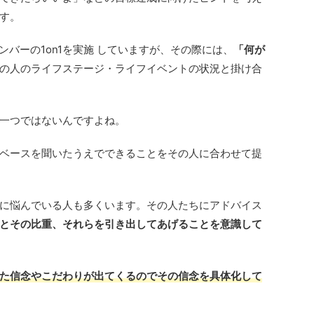
す。
ンバーの1on1を実施 していますが、その際には、
「何が
の人のライフステージ・ライフイベントの状況と掛け合
一つではない
ん
ですよね。
ベースを聞いたうえでできることをその人に合わせて提
に悩んでいる人も多くいます。その人たちにアドバイス
とその比重、それらを引き出してあげることを意識して
た信念やこだわりが出てくるのでその信念を具体化して