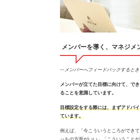
メンバーを導く、マネジメ
--メンバーへフィードバックすると
メンバーが立てた目標に向けて、でき
ることを意識しています。
目標設定をする際には、まずアドバイ
ています。
例えば、「今こういうところができて
っちの方面がいい」「こういうことが