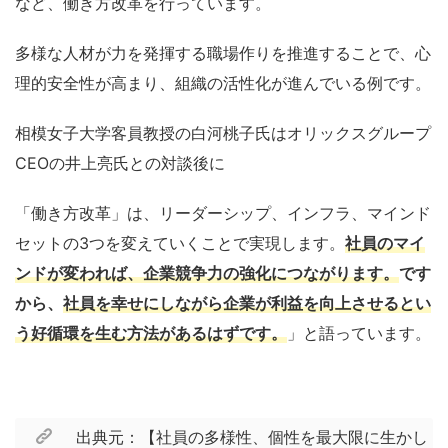
など、働き方改革を行っています。
多様な人材が力を発揮する職場作りを推進することで、心
理的安全性が高まり、組織の活性化が進んでいる例です。
相模女子大学客員教授の白河桃子氏はオリックスグループ
CEOの井上亮氏との対談後に
「働き方改革」は、リーダーシップ、インフラ、マインド
セットの3つを変えていくことで実現します。
社員のマイ
ンドが変われば、企業競争力の強化につながります。
です
から、
社員を幸せにしながら企業が利益を向上させるとい
う好循環を生む方法があるはずです。
」と語っています。
出典元：【社員の多様性、個性を最大限に生かし