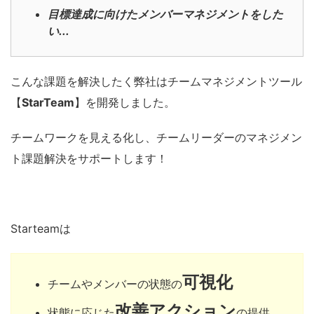
目標達成に向けたメンバーマネジメントをした
い...
こんな課題を解決したく弊社はチームマネジメントツール
【
StarTeam
】を開発しました。
チームワークを見える化し、チームリーダーのマネジメン
ト課題解決をサポートします！
Starteamは
可視化
チームやメンバーの状態の
改善アクション
状態に応じた
の提供