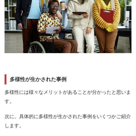
多様性が生かされた事例
多様性には様々なメリットがあることが分かったと思いま
す。
次に、具体的に多様性が生かされた事例をいくつかご紹介
します。