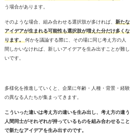
う場合があります。
そのような場合、組み合わせる
選択肢が多ければ、
新たな
アイデアが生まれる可能性も選択肢が
増えた分だけ多くな
ります。
何かを議論する際に、その場に同じ考え方の人
間しかいなければ、新しいアイデアを生み出すことが難し
いです。
多様化を推進していくと
、企業に年齢・人種・背景・経験
の異なる人たちが集まってきます。
こういった違いは考え方の違いを生み出し、考え方の違う
人間同士がそれぞれが持っているものを組み合わせること
で新たなアイデアを生み出すのです。