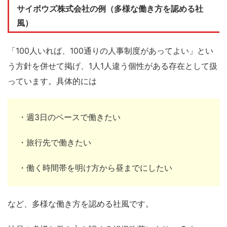
サイボウズ株式会社の例（多様な働き方を認める社
風）
「100人いれば、100通りの人事制度があってよい」とい
う方針を併せて掲げ、1人1人違う個性がある存在として扱
っています。具体的には
・週3日のペースで働きたい
・旅行先で働きたい
・働く時間帯を明け方から昼までにしたい
など、多様な働き方を認める社風です。