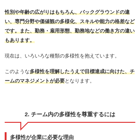
性別や年齢の広がりはもちろん、バックグラウンドの違
い、専門分野や価値観の多様化、スキルや能力の格差など
です。また、勤務・雇用形態、勤務地などの働き方の違い
もあります。
現在は、いろいろな種類の多様性を抱えています。
このような
多様性を理解したうえで目標達成に向けた、チ
ームのマネジメントが必要
となります。
2. チーム内の多様性を尊重するには
多様性が企業に必要な理由