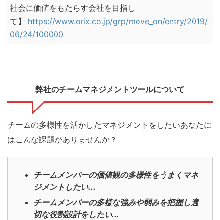
社会に価値をもたらす会社を目指し
て】
https://www.orix.co.jp/grp/move_on/entry/2019/
06/24/100000
弊社のチームマネジメントツールについて
チームの多様性を活かしたマネジメントをしたいあなたに
はこんな課題がありませんか？
チームメンバーの価値観の多様性をうまくマネ
ジメントしたい...
チームメンバーの多様な強みや弱みを把握し適
切な役割設計をしたい...