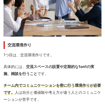
交流環境作り
1つ目は、交流環境作りです。
具体的には、
交流スペースの設置や定期的な1on1の実
施、雑談を行うこと
です。
チーム内でコミュニケーションを密に行う環境作りが必要
です。
人は自分と価値観や考え方が違う人とのコミュニケ
ーションが苦手です。