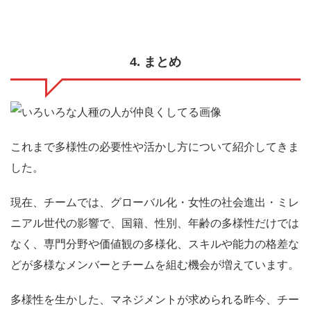
4. まとめ
これまで多様性の必要性や活かし方について紹介してきま
した。
現在、チームでは、グローバル化・女性の社会進出・ミレ
ニアル世代の影響で、国籍、性別、年齢の多様性だけでは
なく、専門分野や価値観の多様化、スキルや能力の格差な
どが多様なメンバーとチームを組む機会が増えています。
多様性を生かした、マネジメントが求められる昨今、チー