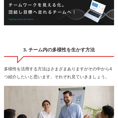
3. チーム内の多様性を生かす方法
多様性を活用する方法はさまざまありますがその中から4
つ紹介したいと思います。それぞれ見ていきましょう。