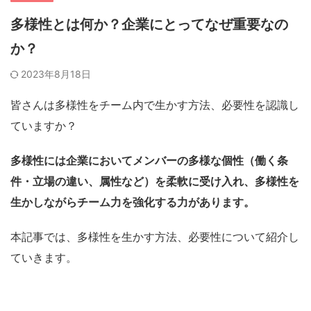
多様性とは何か？企業にとってなぜ重要なの
か？
2023年8月18日
皆さんは多様性をチーム内で生かす方法、必要性を認識し
ていますか？
多様性には企業においてメンバーの多様な個性（働く条
件・立場の違い、属性など）を柔軟に受け入れ、多様性を
生かしながらチーム力を強化する力があります。
本記事では、多様性を生かす方法、必要性について紹介し
ていきます。