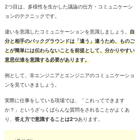
2つ目は、多様性を生かした議論の仕方・コミュニケーシ
ョンのテクニックです。
違いを意識したコミュニケーションを意識しましょう。
自
分と相手のバックグラウンドは「違う」違うため、ものご
とが簡単には伝わらないことを前提として、分かりやすい
意思伝達を意識する必要があります。
例として、非エンジニアとエンジニアのコミュニケーショ
ンを見ていきましょう。
実際に仕事をしている現場では、「これってできます
か？」というざっくばらんな質問をされることがよくあ
り、
答え方で意識することは2つ
あります。