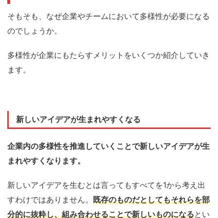
そもそも、なぜ企業やチームにおいて多様性が必要になる
のでしょうか。
多様性が企業にもたらすメリットを
いくつか紹介していき
ます。
新しいアイデアが生まれやすくなる
企業内の多様性を推進していくことで新しいアイデアが生
まれやすくなります。
新しいアイデアを生むとは言ってもすべてを
1
から考え出
す
わけではありません。
既存のものだとしてもそれらを部
分的に抜粋
し、組み合わせることで新しいものになる
とい