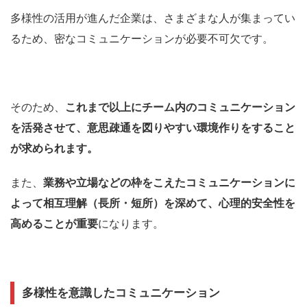
多様性の活用が進んだ企業は、さまざまな人が集まってい
るため、密なコミュニケーションが必要不可欠です。
そのため、
これまで以上にチーム内のコミュニケーション
を活発させて、意思疎通を図りやすい環境作りをすること
が求められます。
また、
業務や立場などの枠をこえたコミュニケーションに
よって相互理解（長所・短所）を深めて、心理的安全性を
高めることが重要
になります。
多様性を意識したコミュニケーション