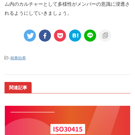
ム内のカルチャーとして多様性がメンバーの意識に浸透さ
れるようにしていきましょう。
-
相乗効果
関連記事