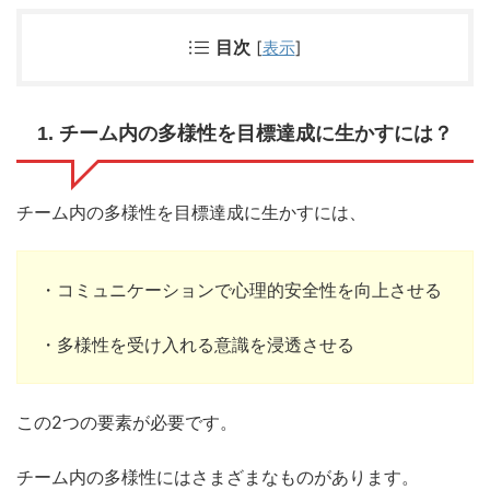
目次
[
表示
]
1. チーム内の多様性を目標達成に生かすには？
チーム内の多様性を目標達成に生かすには、
・コミュニケーションで心理的安全性を向上させる
・多様性を受け入れる意識を浸透させる
この2つの要素が必要です。
チーム内の多様性にはさまざまなものがあります。