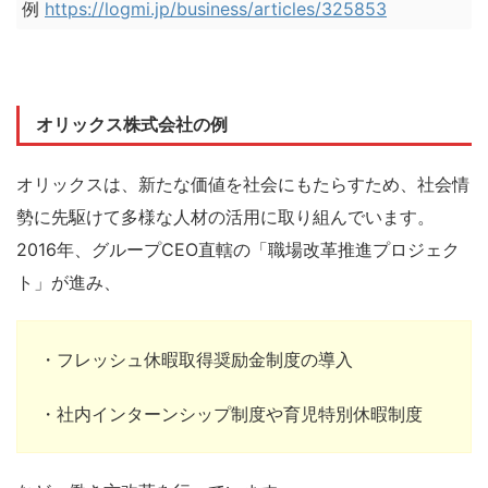
例
https://logmi.jp/business/articles/325853
オリックス株式会社の例
オリックスは、新たな価値を社会にもたらすため、社会情
勢に先駆けて多様な人材の活用に取り組んでいます。
2016年、グループCEO直轄の「職場改革推進プロジェク
ト」が進み、
・フレッシュ休暇取得奨励金制度の導入
・社内インターンシップ制度や育児特別休暇制度