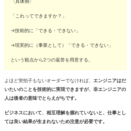
〈具体例〉
「これってできますか？」
→技術的に「できる・できない」
→現実的に（事業として）「できる・できない」
という観点から2つの返答を用意する。
よほど突拍子もないオーダーでなければ、
エンジニアはだ
いたいのことを技術的に実現できますが、非エンジニアの
人は後者の意味でとらえがちです。
ビジネスにおいて、相互理解を握れていないと、仕事とし
ては良い結果が生まれないため注意が必要です。