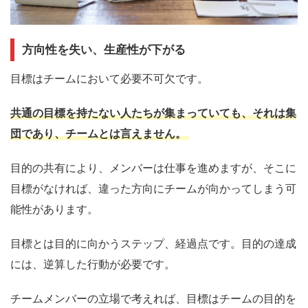
方向性を失い、生産性が下がる
目標はチームにおいて必要不可欠です。
共通の目標を持たない人たちが集まっていても、それは集
団であり、チームとは言えません。
目的の共有により、メンバーは仕事を進めますが、そこに
目標がなければ、違った方向にチームが向かってしまう可
能性があります。
目標とは目的に向かうステップ、経過点です。目的の
達成
には、逆算した行動が必要です。
チームメンバーの立場で考えれば、目標はチームの目的を