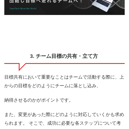
3. チーム目標の共有・立て方
目標共有において重要なことはチームで活動する際に、上
からの目標をどのようにチームに落とし込み、
納得させるのかがポイントです。
また、変更があった際にどのように対応していくかも求め
られます。
そこで、成功に必要な各ステップについて考