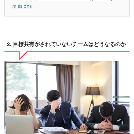
missions
2. 目標共有がされていないチームはどうなるのか