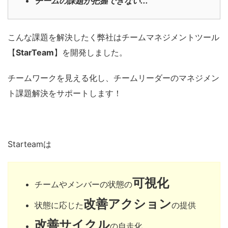
チームの課題が把握できない...
こんな課題を解決したく弊社はチームマネジメントツール
【
StarTeam
】を開発しました。
チームワークを見える化し、チームリーダーのマネジメン
ト課題解決をサポートします！
Starteamは
可視化
チームやメンバーの状態の
改善アクション
状態に応じた
の提供
改善サイクル
の自走化