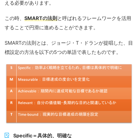
える必要があります。
この時、
SMARTの法則
と呼ばれるフレームワークを活用
することで円滑に進めることができます。
SMARTの法則とは、ジョージ・T・ドランが提唱した、目
標設定の方法を以下の5つの単語で表したものです。
Specific
＝具体的、明確な