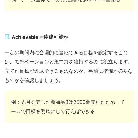
Achievable
＝達成可能か
一定の期間内に合理的に達成できる目標を設定すること
は、モチベーションと集中力を維持するのに役立ちます。
立てた目標が達成できるものなのか、事前に準備が必要な
ものかを確認しましょう。
例：先月発売した新商品Bは
2500個売れたため、チ
ームで目標を明確にして行えばできる