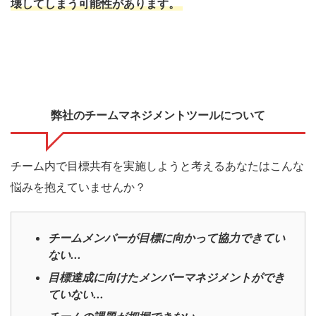
壊してしまう
可能性
があります。
弊社のチームマネジメントツールについて
チーム内で目標共有を実施しようと考えるあなたはこんな
悩みを抱えていませんか？
チームメンバーが目標に向かって協力できてい
ない...
目標達成に向けたメンバーマネジメントができ
ていない...