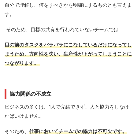
自分で理解し、何をすべきかを明確にするものとも言えま
す。
そのため、
目標の共有を行われていないチームでは
目の前のタスクをバラバラにこなしているだけになってし
まうため、方向性を失い、生産性が下がってしまうことに
つながります。
協力関係の不成立
ビジネスの多くは、
1人で完結で
きず、人と協力をしなけ
ればいけません。
そのため、
仕事において
チームでの協力は不可欠です。