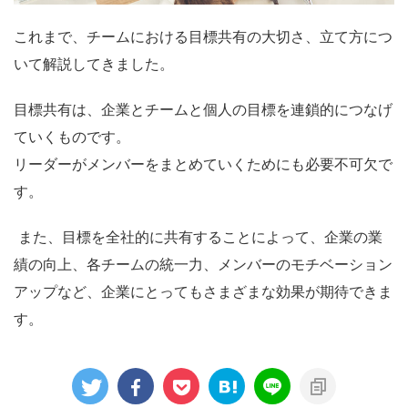
これまで、チームにおける目標共有の大切さ、立て方につ
いて解説してきました。
目標共有は、企業とチームと個人の目標を連鎖的につなげ
ていくものです。
リーダーがメンバーをまとめていくためにも必要不可欠で
す。
また、目標を全社的に共有することによって、企業の業
績の向上、各チームの統一力
、
メンバーのモチベーション
アップなど、企業にとってもさまざまな効果が期待できま
す
。