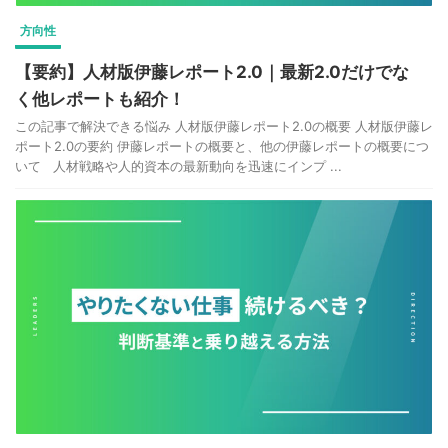
方向性
【要約】人材版伊藤レポート2.0｜最新2.0だけでな
く他レポートも紹介！
この記事で解決できる悩み 人材版伊藤レポート2.0の概要 人材版伊藤レ
ポート2.0の要約 伊藤レポートの概要と、他の伊藤レポートの概要につ
いて 人材戦略や人的資本の最新動向を迅速にインプ ...