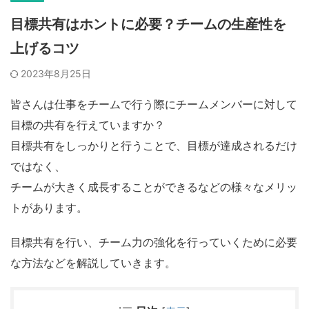
目標共有はホントに必要？チームの生産性を
上げるコツ
2023年8月25日
皆さんは仕事をチームで行う際にチームメンバーに対して
目標の共有を行えていますか？
目標共有をしっかりと行うことで、目標が達成されるだけ
ではなく、
チームが大きく成長することができるなどの様々なメリッ
トがあります。
目標共有を行い、
チーム力の強化を
行っていくために必要
な方法などを解説していきます。