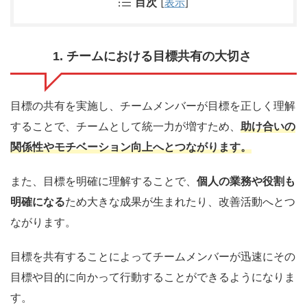
目次
[
表示
]
1. チームにおける目標共有の大切さ
目標の共有を実施し、チームメンバーが目標を正しく理解
することで、チームとして統一力が増すため、
助け合いの
関係性やモチベーション向上へとつながります。
また、目標を明確に理解することで、
個人の業務や役割も
明確になる
ため大きな成果が生まれたり、改善活動
へとつ
ながります。
目標を共有することによってチームメンバーが迅速にその
目標や目的に向かって行動することができるようになりま
す。