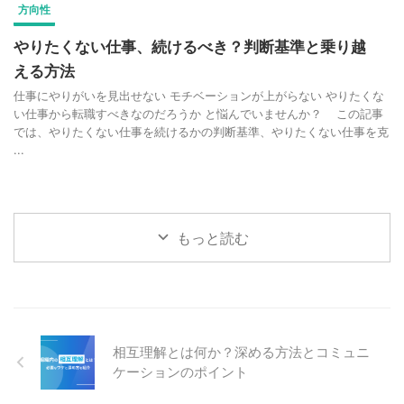
方向性
やりたくない仕事、続けるべき？判断基準と乗り越
える方法
仕事にやりがいを見出せない モチベーションが上がらない やりたくな
い仕事から転職すべきなのだろうか と悩んでいませんか？ この記事
では、やりたくない仕事を続けるかの判断基準、やりたくない仕事を克
...
もっと読む
相互理解とは何か？深める方法とコミュニ
ケーションのポイント