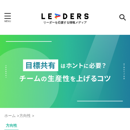
リーダーを応援する情報メディア
ホーム
>
方向性
>
方向性