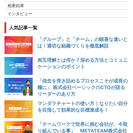
相乗効果
インタビュー
人気記事一覧
「グループ」と「チーム」の顕著な違いと
は！適切な組織づくりを徹底解説
相互理解とは何か？深める方法とコミュニ
ケーションのポイント
「信念を突き詰めるプロセスこそが成長の
糧に」 株式会社ベーシックのCTOが語る
リーダーのあり方
マンダラチャートの使い方｜なりたい自分
を目指して効果的な目標達成を！
「チームワークで世界に挑む会社が、今取
り組んでいる事」 METATEAM株式会社