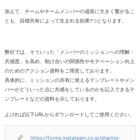
加えて、
チームやチームメンバーの成長に大きく繋がるこ
とも、目標共有によって生まれる効果1つとなります。
弊社では、そういった「メンバーのミッションへの理解・
共感度」を高め、助け合いの関係性やモチベーション向上
のためのアクション資料をご用意しております。
具体的に、ミッションの共有に使えるテンプレートやメン
バーがどういった点に共感をしているのかを記入できるテ
ンプレートなどの資料を示しております。
よければ以下URLからダウンロードしてご使用ください。
https://forms.metateam.co.jp/sharing-