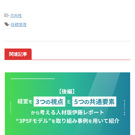
-
方向性
-
目標管理
関連記事