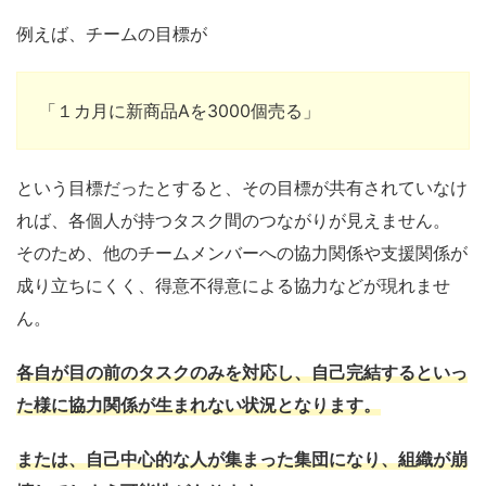
例えば、チームの目標が
「１カ月に新商品Aを3000個売る」
という目標だったとすると、
その目標が共有されていなけ
れば、各個人が持つタスク間のつながりが見えません。
そのため
、
他のチームメンバーへの協力関係や支援関係が
成り立ちにくく、得意不得意による協力などが現れませ
ん。
各自が目の前のタスクのみを対応し、自己完結するといっ
た様に協力関係が生まれない状況となります。
または、自己中心的な人が集まった集団になり、組織が崩