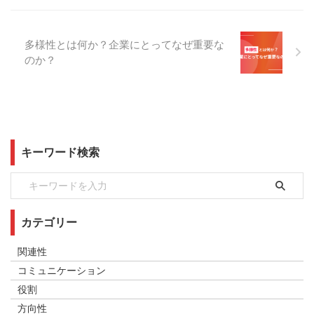
多様性とは何か？企業にとってなぜ重要な
のか？
キーワード検索
カテゴリー
関連性
コミュニケーション
役割
方向性