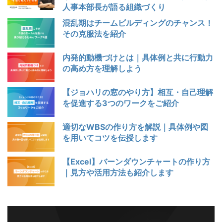
人事本部長が語る組織づくり
混乱期はチームビルディングのチャンス！
その克服法を紹介
内発的動機づけとは｜具体例と共に行動力
の高め方を理解しよう
【ジョハリの窓のやり方】相互・自己理解
を促進する3つのワークをご紹介
適切なWBSの作り方を解説｜具体例や図
を用いてコツを伝授します
【Excel】バーンダウンチャートの作り方
｜見方や活用方法も紹介します