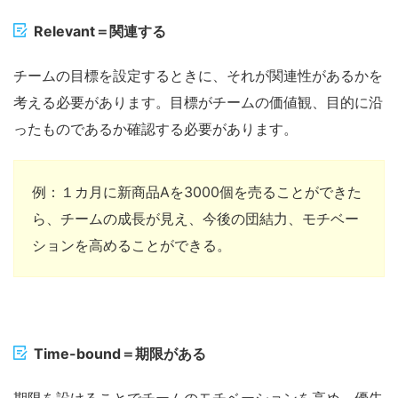
Relevant
＝関連する
チームの目標を設定するときに、それが関連性があるかを
考える必要があります。目標がチームの価値観、目的に沿
ったものであるか確認する必要があります。
例：１カ月に新商品Aを3000個を売ることができた
ら、チームの成長が見え、今後の団結力、モチベー
ションを高めることができる。
Time-bound＝期限がある