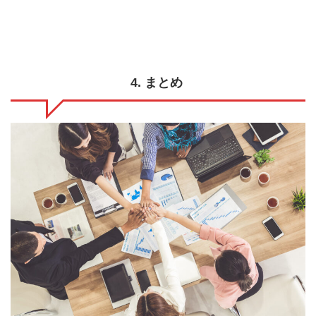
4. まとめ